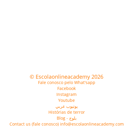
© Escolaonlineacademy 2026
Fale conosco pelo What'sapp
Facebook
Instagram
Youtube
يوتيوب عربي
Histórias de terror
Blog - بلوج
Contact us (fale conosco) info@escolaonlineacademy.com