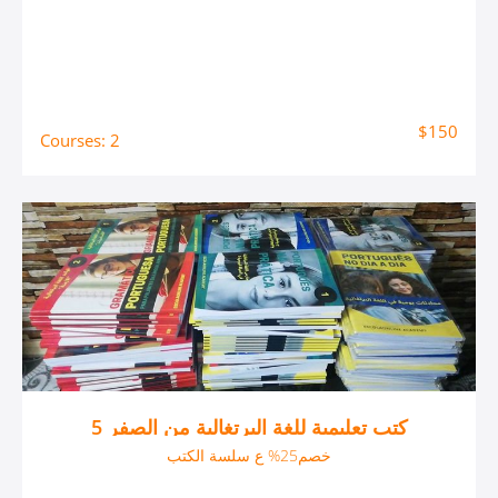
$150
Courses: 2
5 كتب تعليمية للغة البرتغالية من الصفر
خصم25% ع سلسة الكتب