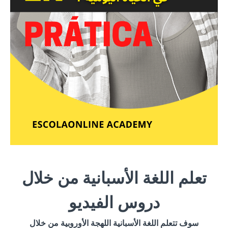
تعلم اللغة الأسبانية من خلال
دروس الفيديو
سوف تتعلم اللغة الأسبانية اللهجة الأوروبية من خلال