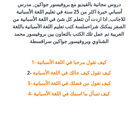
دروس مجانية بالفيديو مع بروفيسور جواكين, مدرس
أسباني خبرة اكثر من 25 سنة في تعليم اللغة الأسبانية
للاجانب, اذا اردت أن تتعلم كل شئ في اللغة الأسبانية من
الصفر يمكنك شراءسلسة كتب تعليم اللغة الأسبانية باللغة
العربية تم عمل تلك الكتب بالتعاون بين بروفيسور محمد
الشناوي وبروفيسور جواكين سراقسطة
1- كيف تقول مرحبا في اللغة الأسبانية
كيف تقول كيف حالك في اللغة الأسبانية
2-
3- كيف تقول من فضلك في اللغة الأسبانية
4- كيف تسأل ما اسمك في اللغة الأسبانية