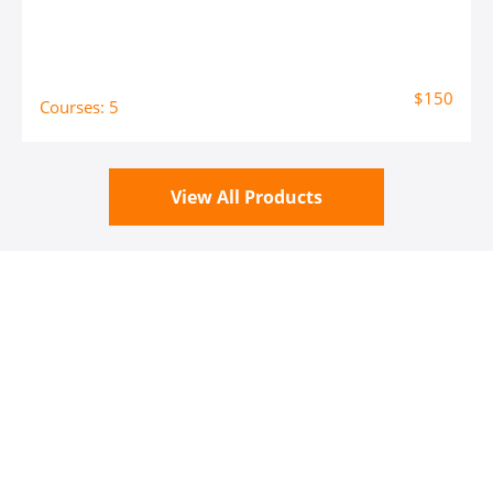
$150
Courses: 5
View All Products