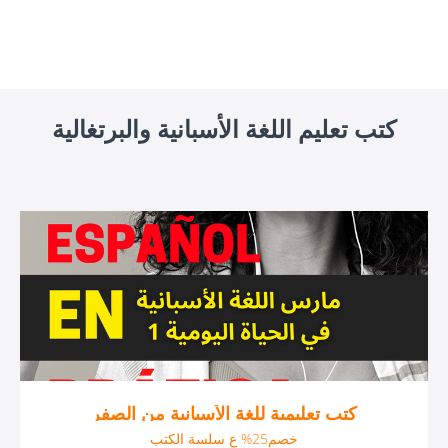
كتب تعليم اللغة الأسبانية والبرتغالية
كتب تعليمية للغة الأسبانية من الصفر
خصم25% ع سلسة الكتب