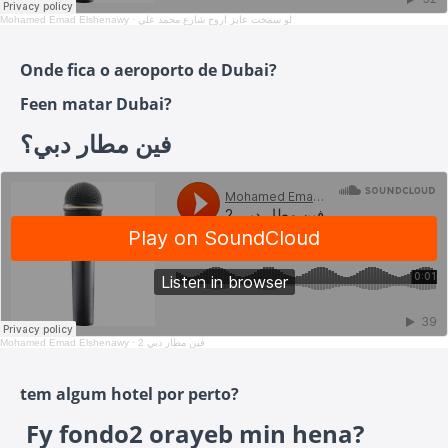
Mohamed Emad Elshenawy
·
لو سمحت عايز اروح شارع محمد علي
Onde fica o aeroporto de Dubai?
Feen matar Dubai?
فين مطار دبي؟
Mohamed Emad Elshenawy
·
2 فين مطار دبي
tem algum hotel por perto?
Fy fondo2 orayeb min hena?