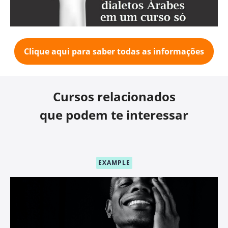
Clique aqui para saber todas as informações
Cursos relacionados
que podem te interessar
EXAMPLE