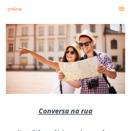
Conversa na rua