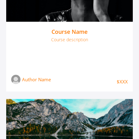
Course Name
Course description
Author Name
$XXX