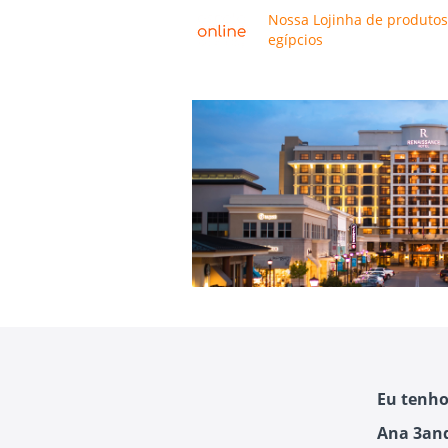
Nossa Lojinha de produtos
egípcios
Eu tenho
Ana 3and