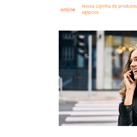
Nossa Lojinha de produtos
egípcios