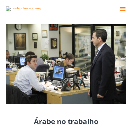
Árabe no trabalho