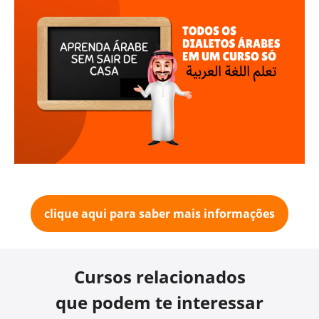
clique aqui para saber mais informações
Cursos relacionados
que podem te interessar