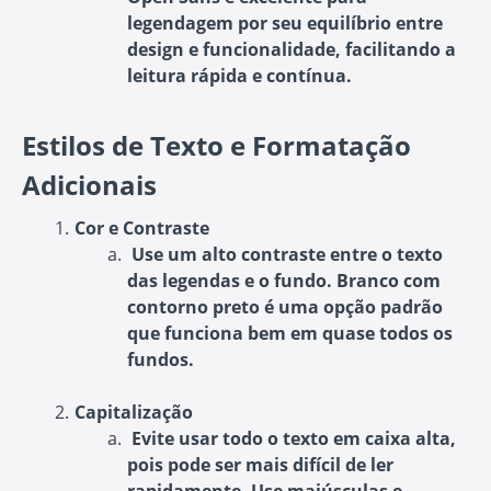
legendagem por seu equilíbrio entre
design e funcionalidade, facilitando a
leitura rápida e contínua.
Estilos de Texto e Formatação
Adicionais
Cor e Contraste
Use um alto contraste entre o texto
das legendas e o fundo. Branco com
contorno preto é uma opção padrão
que funciona bem em quase todos os
fundos.
Capitalização
Evite usar todo o texto em caixa alta,
pois pode ser mais difícil de ler