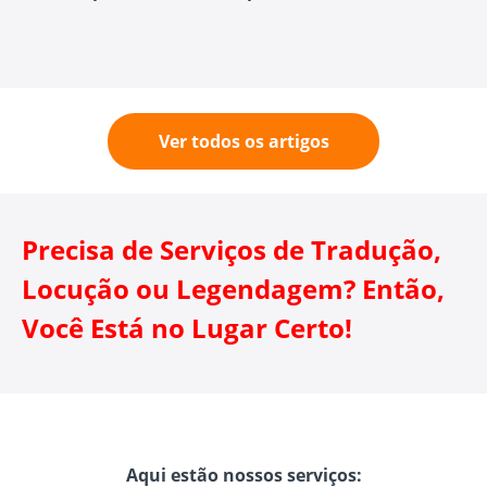
Ver todos os artigos
Precisa de Serviços de Tradução,
Locução ou Legendagem? Então,
Você Está no Lugar Certo!
Aqui estão nossos serviços: