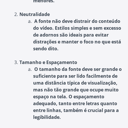
menores.
Neutralidade
A fonte não deve distrair do conteúdo
do vídeo. Estilos simples e sem excesso
de adornos são ideais para evitar
distrações e manter o foco no que está
sendo dito.
Tamanho e Espaçamento
O tamanho da fonte deve ser grande o
suficiente para ser lido facilmente de
uma distância típica de visualização,
mas não tão grande que ocupe muito
espaço na tela. O espaçamento
adequado, tanto entre letras quanto
entre linhas, também é crucial para a
legibilidade.