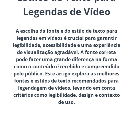
Legendas de Vídeo
A escolha da fonte e do estilo de texto para
legendas em vídeos é crucial para garantir
legibilidade, acessibilidade e uma experiência
de visualização agradável. A fonte correta
pode fazer uma grande diferença na forma
como o conteúdo é recebido e compreendido
pelo público. Este artigo explora as melhores
fontes e estilos de texto recomendados para
legendagem de vídeos, levando em conta
critérios como legibilidade, design e contexto
de uso.