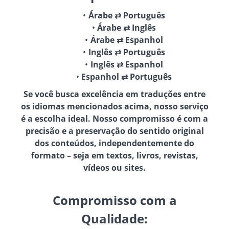
Árabe ⇄ Português
Árabe ⇄ Inglês
Árabe ⇄ Espanhol
Inglês ⇄ Português
Inglês ⇄ Espanhol
Espanhol ⇄ Português
Se você busca excelência em traduções entre
os idiomas mencionados acima, nosso serviço
é a escolha ideal. Nosso compromisso é com a
precisão e a preservação do sentido original
dos conteúdos, independentemente do
formato – seja em textos, livros, revistas,
vídeos ou sites.
Compromisso com a
Qualidade: