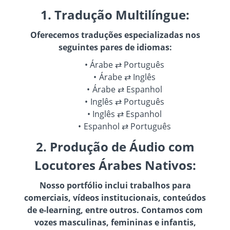
1. Tradução Multilíngue:
Oferecemos traduções especializadas nos
seguintes pares de idiomas:
Árabe ⇄ Português
Árabe ⇄ Inglês
Árabe ⇄ Espanhol
Inglês ⇄ Português
Inglês ⇄ Espanhol
Espanhol ⇄ Português
2. Produção de Áudio com
Locutores Árabes Nativos:
Nosso portfólio inclui trabalhos para
comerciais, vídeos institucionais, conteúdos
de e-learning, entre outros. Contamos com
vozes masculinas, femininas e infantis,