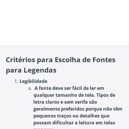
Critérios para Escolha de Fontes
para Legendas
Legibilidade
A fonte deve ser fácil de ler em
qualquer tamanho de tela. Tipos de
letra claros e sem serifa são
geralmente preferidos porque não têm
pequenos traços ou detalhes que
possam dificultar a leitura em telas