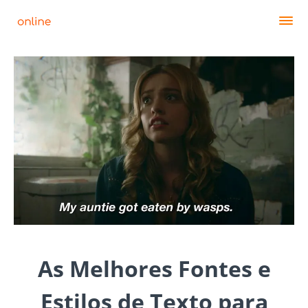
As Melhores Fontes e
Estilos de Texto para