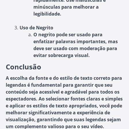
rapidamente. Use maiúsculas e
minúsculas para melhorar a
legibilidade.
Uso de Negrito
O negrito pode ser usado para
enfatizar palavras importantes, mas
deve ser usado com moderação para
evitar sobrecarga visual.
Conclusão
A escolha da fonte e do estilo de texto correto para
legendas é fundamental para garantir que seu
conteúdo seja acessível e agradável para todos os
espectadores. Ao selecionar fontes claras e simples
e aplicar os estilos de texto apropriados, você pode
melhorar significativamente a experiência de
visualização, garantindo que suas legendas sejam
um complemento valioso para o seu vídeo.