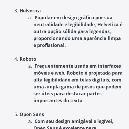
Helvetica
Popular em design gráfico por sua
neutralidade e legibilidade, Helvetica é
outra opção sólida para legendas,
proporcionando uma aparência limpa
e profissional.
Roboto
Frequentemente usada em interfaces
móveis e web, Roboto é projetada para
alta legibilidade em telas digitais, com
uma ampla gama de pesos que podem
ser úteis para destacar partes
importantes do texto.
Open Sans
Com seu design amigável e legível,
Open Sans é excelente para