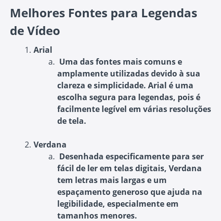
Melhores Fontes para Legendas
de Vídeo
Arial
Uma das fontes mais comuns e
amplamente utilizadas devido à sua
clareza e simplicidade. Arial é uma
escolha segura para legendas, pois é
facilmente legível em várias resoluções
de tela.
Verdana
Desenhada especificamente para ser
fácil de ler em telas digitais, Verdana
tem letras mais largas e um
espaçamento generoso que ajuda na
legibilidade, especialmente em
tamanhos menores.