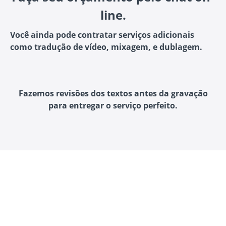
line.
Você ainda pode contratar serviços adicionais
como tradução de vídeo, mixagem, e dublagem.
Fazemos revisões dos textos antes da gravação
para entregar o serviço perfeito.