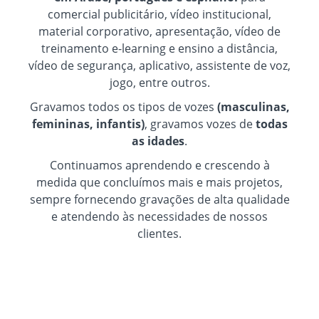
comercial publicitário, vídeo institucional,
material corporativo, apresentação, vídeo de
treinamento e-learning e ensino a distância,
vídeo de segurança, aplicativo, assistente de voz,
jogo, entre outros.
Gravamos todos os tipos de vozes
(masculinas,
femininas, infantis)
, gravamos vozes de
todas
as idades
.
Continuamos aprendendo e crescendo à
medida que concluímos mais e mais projetos,
sempre fornecendo gravações de alta qualidade
e atendendo às necessidades de nossos
clientes.