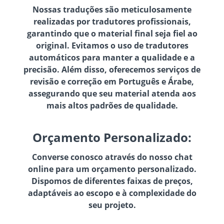
Nossas traduções são meticulosamente
realizadas por tradutores profissionais,
garantindo que o material final seja fiel ao
original. Evitamos o uso de tradutores
automáticos para manter a qualidade e a
precisão. Além disso, oferecemos serviços de
revisão e correção em Português e Árabe,
assegurando que seu material atenda aos
mais altos padrões de qualidade.
Orçamento Personalizado:
Converse conosco através do nosso chat
online para um orçamento personalizado.
Dispomos de diferentes faixas de preços,
adaptáveis ao escopo e à complexidade do
seu projeto.