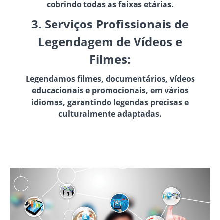
cobrindo todas as faixas etárias.
3. Serviços Profissionais de
Legendagem de Vídeos e
Filmes:
Legendamos filmes, documentários, vídeos
educacionais e promocionais, em vários
idiomas, garantindo legendas precisas e
culturalmente adaptadas.