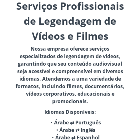
Serviços Profissionais
de Legendagem de
Vídeos e Filmes
Nossa empresa oferece serviços
especializados de legendagem de vídeos,
garantindo que seu conteúdo audiovisual
seja acessível e compreensível em diversos
idiomas. Atendemos a uma variedade de
formatos, incluindo filmes, documentários,
vídeos corporativos, educacionais e
promocionais.
Idiomas Disponíveis:
Árabe ⇄ Português
Árabe ⇄ Inglês
Árabe ⇄ Espanhol