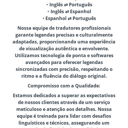
Inglês ⇄ Português
Inglês ⇄ Espanhol
Espanhol ⇄ Português
Nossa equipe de tradutores profissionais
garante legendas precisas e culturalmente
adaptadas, proporcionando uma experiência
de visualização autêntica e envolvente.
Utilizamos tecnologia de ponta e softwares
avançados para oferecer legendas
sincronizadas com precisão, respeitando o
ritmo e a fluência do diálogo original.
Compromisso com a Qualidade:
Estamos dedicados a superar as expectativas
de nossos clientes através de um serviço
meticuloso e atenção aos detalhes. Nossa
equipe é treinada para lidar com desafios
linguísticos e técnicos, assegurando um