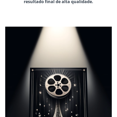
resultado final de alta qualidade.