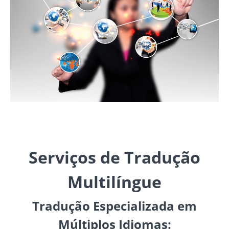
Serviços de Tradução
Multilíngue
Tradução Especializada em
Múltiplos Idiomas: