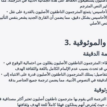
أصليون يستطيعون الحفاظ على هذه الجمالية الأدبية في الترجمة، مما
أحاسيس: يتمتع المترجمون الناطقون الأصليون بالقدرة على نقل
لأحاسيس بشكل دقيق، مما يضمن أن القارئ الجديد يشعر بنفس التأثير
نص الأصلي
ة والموثوقية
مة الدقيقة
اء: المترجمون الناطقون الأصليون يقللون من احتمالية الوقوع في
تفاصيل: يمتلك المترجمون الناطقون الأصليون قدرة على الانتباه إلى
ثوقية
الترجمة التي يقوم بها مترجمون ناطقون أصليون تعتبر أكثر مصداقية 