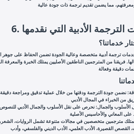
ومعرفتهم، مما يضمن تقديم ترجمة ذات جودة عالية
ات الترجمة الأدبية التي نقدمها
تار خدماتنا؟
دمات ترجمة أدبية متخصصة وعالية الجودة تضمن الحفاظ على جوهر 
الها. فريقنا من المترجمين الناطقين الأصليين يمتلك الخبرة والمعرفة ال
ماتنا
دقة: نضمن جودة الترجمة ودقتها من خلال عملية تدقيق ومراجعة دقيقة
 الأسلوب والجمال: نحرص على نقل الأسلوب والجمال الأدبي للنصوص
تلك مترجمين متخصصين في مجالات متنوعة تشمل الروايات، الشعر،
 القصص القصيرة، الأدب العلمي، الأدب الديني والفلسفي، وأدب