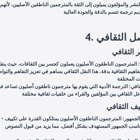
النشر والمؤلفون يميلون إلى الثقة بالمترجمين الناطقين الأصليين، لأنهم
م ترجمة تتسم بالدقة والجودة العالية
اصل الثقافي
 الثقافي
: المترجمون الناطقون الأصليون يعملون كجسر بين الثقافات، حيث ينق
مفاهيم الثقافية بدقة. هذا النقل الثقافي يساهم في تعزيز التفاهم والتوا
قافي: الترجمة الأدبية التي يقوم بها مترجمون ناطقون أصليون تساعد ف
يف الثقافي
لجمهور: المترجمون الناطقون الأصليون يمتلكون القدرة على تكييف
اسب الجمهور المستهدف بشكل أفضل، مما يزيد من قبول النصوص