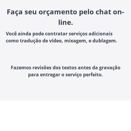
Faça seu orçamento pelo chat on-
line.
Você ainda pode contratar serviços adicionais
como tradução de vídeo, mixagem, e dublagem.
Fazemos revisões dos textos antes da gravação
para entregar o serviço perfeito.