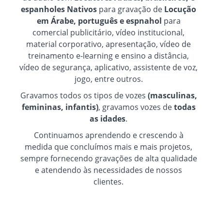
espanholes Nativos
para gravação de
Locução
em Árabe, português e espnahol
para
comercial publicitário, vídeo institucional,
material corporativo, apresentação, vídeo de
treinamento e-learning e ensino a distância,
vídeo de segurança, aplicativo, assistente de voz,
jogo, entre outros.
Gravamos todos os tipos de vozes
(masculinas,
femininas, infantis)
, gravamos vozes de
todas
as idades
.
Continuamos aprendendo e crescendo à
medida que concluímos mais e mais projetos,
sempre fornecendo gravações de alta qualidade
e atendendo às necessidades de nossos
clientes.