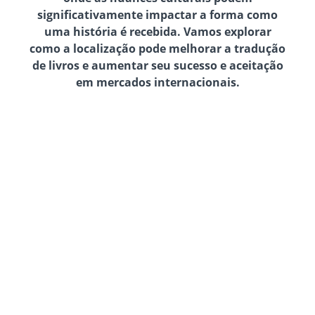
significativamente impactar a forma como
uma história é recebida. Vamos explorar
como a localização pode melhorar a tradução
de livros e aumentar seu sucesso e aceitação
em mercados internacionais.