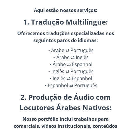
Aqui estão nossos serviços:
1. Tradução Multilíngue:
Oferecemos traduções especializadas nos
seguintes pares de idiomas:
Árabe ⇄ Português
Árabe ⇄ Inglês
Árabe ⇄ Espanhol
Inglês ⇄ Português
Inglês ⇄ Espanhol
Espanhol ⇄ Português
2. Produção de Áudio com
Locutores Árabes Nativos:
Nosso portfólio inclui trabalhos para
comerciais, vídeos institucionais, conteúdos