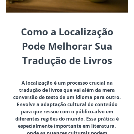
Como a Localização
Pode Melhorar Sua
Tradução de Livros
A localização é um processo crucial na
tradução de livros que vai além da mera
conversão de texto de um idioma para outro.
Envolve a adaptação cultural do conteúdo
para que ressoe com o público-alvo em
diferentes regiões do mundo. Essa prática é
especialmente importante em literatura,
onde as nuances culturais podem