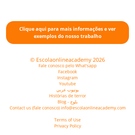
Clique aqui para mais informações e ver
exemplos do nosso trabalho
© Escolaonlineacademy 2026
Fale conosco pelo What'sapp
Facebook
Instagram
Youtube
يوتيوب عربي
Histórias de terror
Blog - بلوج
Contact us (fale conosco) info@escolaonlineacademy.com
Terms of Use
Privacy Policy