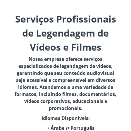
Serviços Profissionais
de Legendagem de
Vídeos e Filmes
Nossa empresa oferece serviços
especializados de legendagem de vídeos,
garantindo que seu conteúdo audiovisual
seja acessível e compreensível em diversos
idiomas. Atendemos a uma variedade de
formatos, incluindo filmes, documentários,
vídeos corporativos, educacionais e
promocionais.
Idiomas Disponíveis:
Árabe ⇄ Português