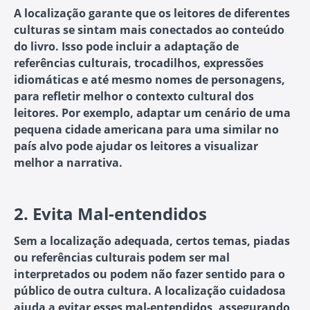
A localização garante que os leitores de diferentes
culturas se sintam mais conectados ao conteúdo
do livro. Isso pode incluir a adaptação de
referências culturais, trocadilhos, expressões
idiomáticas e até mesmo nomes de personagens,
para refletir melhor o contexto cultural dos
leitores. Por exemplo, adaptar um cenário de uma
pequena cidade americana para uma similar no
país alvo pode ajudar os leitores a visualizar
melhor a narrativa.
2.
Evita Mal-entendidos
Sem a localização adequada, certos temas, piadas
ou referências culturais podem ser mal
interpretados ou podem não fazer sentido para o
público de outra cultura. A localização cuidadosa
ajuda a evitar esses mal-entendidos, assegurando