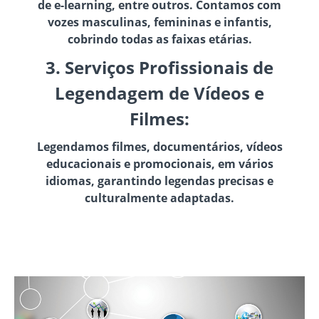
de e-learning, entre outros. Contamos com
vozes masculinas, femininas e infantis,
cobrindo todas as faixas etárias.
3. Serviços Profissionais de
Legendagem de Vídeos e
Filmes:
Legendamos filmes, documentários, vídeos
educacionais e promocionais, em vários
idiomas, garantindo legendas precisas e
culturalmente adaptadas.