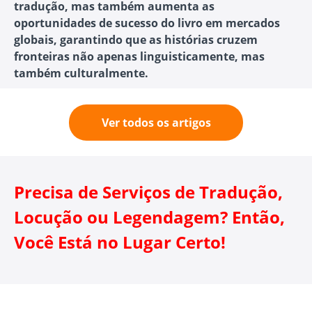
tradução, mas também aumenta as
oportunidades de sucesso do livro em mercados
globais, garantindo que as histórias cruzem
fronteiras não apenas linguisticamente, mas
também culturalmente.
Ver todos os artigos
Precisa de Serviços de Tradução,
Locução ou Legendagem? Então,
Você Está no Lugar Certo!