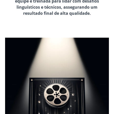
equipe é treinada para lidar com desafios
linguísticos e técnicos, assegurando um
resultado final de alta qualidade.