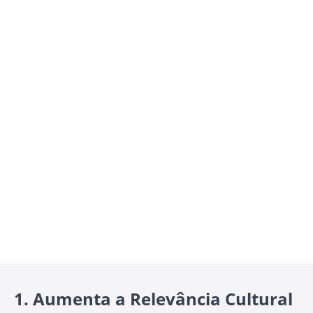
1.
Aumenta a Relevância Cultural