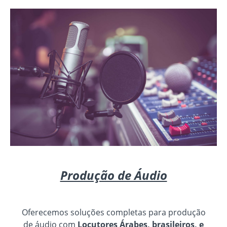
Produção de Áudio
Oferecemos soluções completas para produção
de áudio com
Locutores Árabes, brasileiros, e