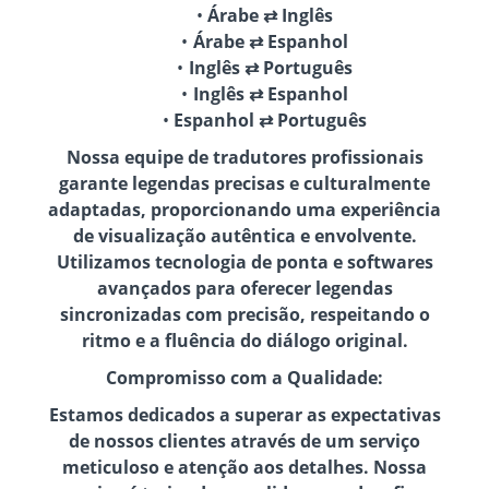
Árabe ⇄ Inglês
Árabe ⇄ Espanhol
Inglês ⇄ Português
Inglês ⇄ Espanhol
Espanhol ⇄ Português
Nossa equipe de tradutores profissionais
garante legendas precisas e culturalmente
adaptadas, proporcionando uma experiência
de visualização autêntica e envolvente.
Utilizamos tecnologia de ponta e softwares
avançados para oferecer legendas
sincronizadas com precisão, respeitando o
ritmo e a fluência do diálogo original.
Compromisso com a Qualidade:
Estamos dedicados a superar as expectativas
de nossos clientes através de um serviço
meticuloso e atenção aos detalhes. Nossa