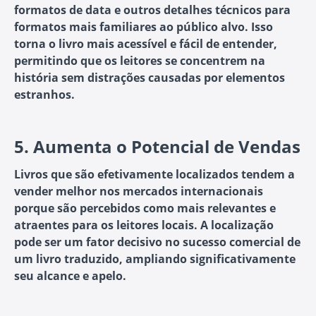
formatos de data e outros detalhes técnicos para
formatos mais familiares ao público alvo. Isso
torna o livro mais acessível e fácil de entender,
permitindo que os leitores se concentrem na
história sem distrações causadas por elementos
estranhos.
5.
Aumenta o Potencial de Vendas
Livros que são efetivamente localizados tendem a
vender melhor nos mercados internacionais
porque são percebidos como mais relevantes e
atraentes para os leitores locais. A localização
pode ser um fator decisivo no sucesso comercial de
um livro traduzido, ampliando significativamente
seu alcance e apelo.