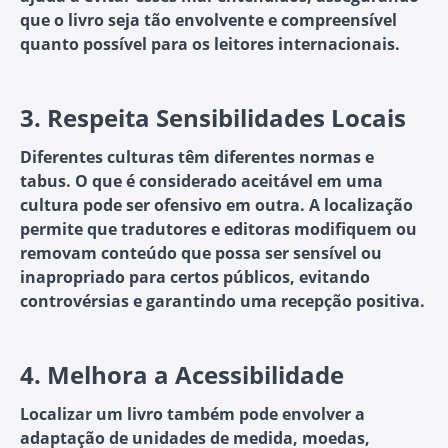
que o livro seja tão envolvente e compreensível
quanto possível para os leitores internacionais.
3.
Respeita Sensibilidades Locais
Diferentes culturas têm diferentes normas e
tabus. O que é considerado aceitável em uma
cultura pode ser ofensivo em outra. A localização
permite que tradutores e editoras modifiquem ou
removam conteúdo que possa ser sensível ou
inapropriado para certos públicos, evitando
controvérsias e garantindo uma recepção positiva.
4.
Melhora a Acessibilidade
Localizar um livro também pode envolver a
adaptação de unidades de medida, moedas,