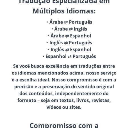
Tradução Especializada em
Múltiplos Idiomas:
Árabe ⇄ Português
Árabe ⇄ Inglês
Árabe ⇄ Espanhol
Inglês ⇄ Português
Inglês ⇄ Espanhol
Espanhol ⇄ Português
Se você busca excelência em traduções entre
os idiomas mencionados acima, nosso serviço
é a escolha ideal. Nosso compromisso é com a
precisão e a preservação do sentido original
dos conteúdos, independentemente do
formato – seja em textos, livros, revistas,
vídeos ou sites.
Compromisso com a