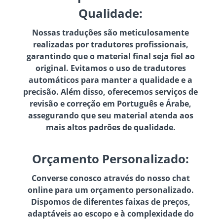
Qualidade:
Nossas traduções são meticulosamente
realizadas por tradutores profissionais,
garantindo que o material final seja fiel ao
original. Evitamos o uso de tradutores
automáticos para manter a qualidade e a
precisão. Além disso, oferecemos serviços de
revisão e correção em Português e Árabe,
assegurando que seu material atenda aos
mais altos padrões de qualidade.
Orçamento Personalizado:
Converse conosco através do nosso chat
online para um orçamento personalizado.
Dispomos de diferentes faixas de preços,
adaptáveis ao escopo e à complexidade do