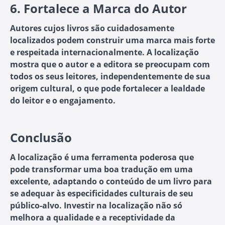
6.
Fortalece a Marca do Autor
Autores cujos livros são cuidadosamente
localizados podem construir uma marca mais forte
e respeitada internacionalmente. A localização
mostra que o autor e a editora se preocupam com
todos os seus leitores, independentemente de sua
origem cultural, o que pode fortalecer a lealdade
do leitor e o engajamento.
Conclusão
A localização é uma ferramenta poderosa que
pode transformar uma boa tradução em uma
excelente, adaptando o conteúdo de um livro para
se adequar às especificidades culturais de seu
público-alvo. Investir na localização não só
melhora a qualidade e a receptividade da