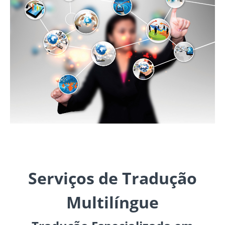
Serviços de Tradução
Multilíngue