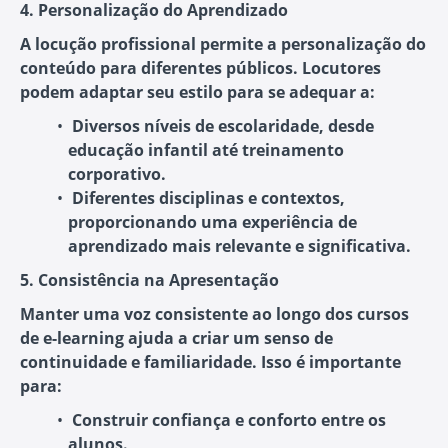
4. Personalização do Aprendizado
A locução profissional permite a personalização do
conteúdo para diferentes públicos. Locutores
podem adaptar seu estilo para se adequar a:
Diversos níveis de escolaridade
, desde
educação infantil até treinamento
corporativo.
Diferentes disciplinas e contextos
,
proporcionando uma experiência de
aprendizado mais relevante e significativa.
5. Consistência na Apresentação
Manter uma voz consistente ao longo dos cursos
de e-learning ajuda a criar um senso de
continuidade e familiaridade. Isso é importante
para:
Construir confiança e conforto
entre os
alunos.