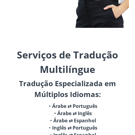
Serviços de Tradução
Multilíngue
Tradução Especializada em
Múltiplos Idiomas:
Árabe ⇄ Português
Árabe ⇄ Inglês
Árabe ⇄ Espanhol
Inglês ⇄ Português
Inglês ⇄ Espanhol