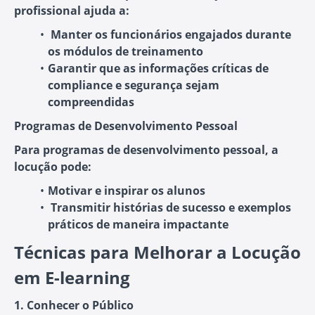
profissional ajuda a:
Manter os funcionários engajados
durante
os módulos de treinamento
Garantir que as informações críticas de
compliance e segurança sejam
compreendidas
Programas de Desenvolvimento Pessoal
Para programas de desenvolvimento pessoal, a
locução pode:
Motivar e inspirar os alunos
Transmitir histórias de sucesso
e exemplos
práticos de maneira impactante
Técnicas para Melhorar a Locução
em E-learning
1. Conhecer o Público