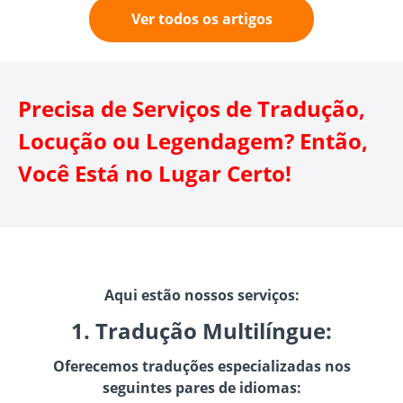
Ver todos os artigos
Precisa de Serviços de Tradução,
Locução ou Legendagem? Então,
Você Está no Lugar Certo!
Aqui estão nossos serviços:
1. Tradução Multilíngue:
Oferecemos traduções especializadas nos
seguintes pares de idiomas: