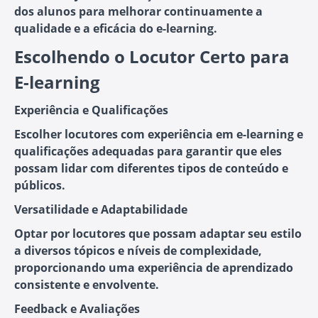
dos alunos para melhorar continuamente a
qualidade e a eficácia do e-learning.
Escolhendo o Locutor Certo para
E-learning
Experiência e Qualificações
Escolher locutores com experiência em e-learning e
qualificações adequadas para garantir que eles
possam lidar com diferentes tipos de conteúdo e
públicos.
Versatilidade e Adaptabilidade
Optar por locutores que possam adaptar seu estilo
a diversos tópicos e níveis de complexidade,
proporcionando uma experiência de aprendizado
consistente e envolvente.
Feedback e Avaliações