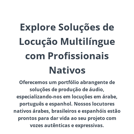
Explore Soluções de
Locução Multilíngue
com Profissionais
Nativos
Oferecemos um portfólio abrangente de
soluções de produção de áudio,
especializando-nos em locuções em árabe,
português e espanhol. Nossos locutores
nativos árabes, brasileiros e espanhóis estão
prontos para dar vida ao seu projeto com
vozes autênticas e expressivas.