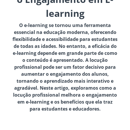
learning
O e-learning se tornou uma ferramenta
essencial na educação moderna, oferecendo
flexibilidade e acessibilidade para estudantes
de todas as idades. No entanto, a eficácia do
e-learning depende em grande parte de como
o conteúdo é apresentado. A locução
profissional pode ser um fator decisivo para
aumentar o engajamento dos alunos,
tornando o aprendizado mais interativo e
agradável. Neste artigo, exploramos como a
locução profissional melhora o engajamento
em e-learning e os benefícios que ela traz
para estudantes e educadores.