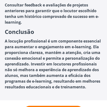
Consultar feedback e avaliações de projetos
anteriores para garantir que o locutor escolhido
tenha um histórico comprovado de sucesso em e-
learning.
Conclusão
A locução profissional é um componente essencial
para aumentar o engajamento em e-learning. Ela
proporciona clareza, mantém a atenção, cria uma
conexão emocional e permite a personalização do
aprendizado. Investir em locutores profissionais
não só melhora a experiência de aprendizado dos
alunos, mas também aumenta a eficácia dos
programas de e-learning, resultando em melhores
resultados educacionais e de treinamento.