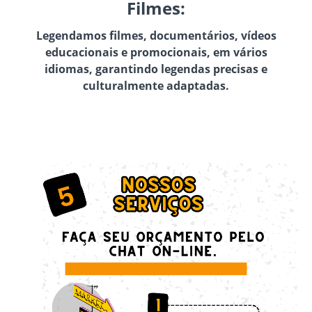
Filmes:
Legendamos filmes, documentários, vídeos
educacionais e promocionais, em vários
idiomas, garantindo legendas precisas e
culturalmente adaptadas.