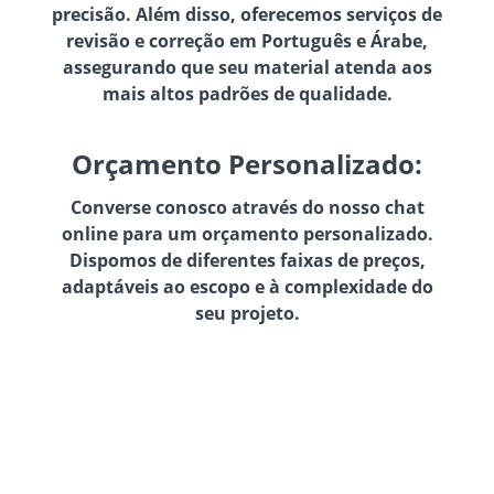
precisão. Além disso, oferecemos serviços de
revisão e correção em Português e Árabe,
assegurando que seu material atenda aos
mais altos padrões de qualidade.
Orçamento Personalizado:
Converse conosco através do nosso chat
online para um orçamento personalizado.
Dispomos de diferentes faixas de preços,
adaptáveis ao escopo e à complexidade do
seu projeto.