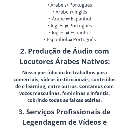
Árabe ⇄ Português
Árabe ⇄ Inglês
Árabe ⇄ Espanhol
Inglês ⇄ Português
Inglês ⇄ Espanhol
Espanhol ⇄ Português
2. Produção de Áudio com
Locutores Árabes Nativos:
Nosso portfólio inclui trabalhos para
comerciais, vídeos institucionais, conteúdos
de e-learning, entre outros. Contamos com
vozes masculinas, femininas e infantis,
cobrindo todas as faixas etárias.
3. Serviços Profissionais de
Legendagem de Vídeos e