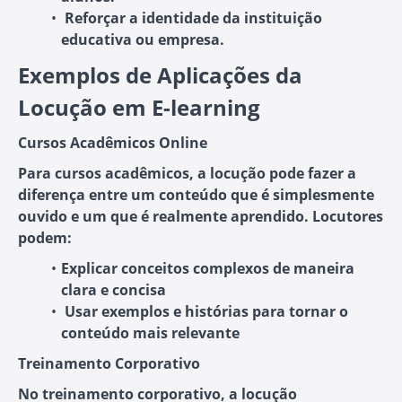
Reforçar a identidade da instituição
educativa
ou empresa.
Exemplos de Aplicações da
Locução em E-learning
Cursos Acadêmicos Online
Para cursos acadêmicos, a locução pode fazer a
diferença entre um conteúdo que é simplesmente
ouvido e um que é realmente aprendido. Locutores
podem:
Explicar conceitos complexos de maneira
clara e concisa
Usar exemplos e histórias
para tornar o
conteúdo mais relevante
Treinamento Corporativo
No treinamento corporativo, a locução