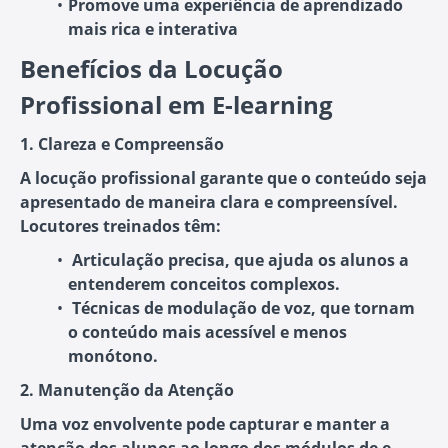
Promove uma experiência de aprendizado
mais rica e interativa
Benefícios da Locução
Profissional em E-learning
1. Clareza e Compreensão
A locução profissional garante que o conteúdo seja
apresentado de maneira clara e compreensível.
Locutores treinados têm:
Articulação precisa
, que ajuda os alunos a
entenderem conceitos complexos.
Técnicas de modulação de voz
, que tornam
o conteúdo mais acessível e menos
monótono.
2. Manutenção da Atenção
Uma voz envolvente pode capturar e manter a