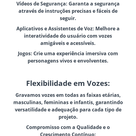
Vídeos de Segurança: Garanta a segurança
através de instruções precisas e fáceis de
seguir.
Aplicativos e Assistentes de Voz: Melhore a
interatividade do usuário com vozes
amigáveis e acessíveis.
Jogos: Crie uma experiência imersiva com
personagens vivos e envolventes.
Flexibilidade em Vozes:
Gravamos vozes em todas as faixas etárias,
masculinas, femininas e infantis, garantindo
versatilidade e adequação para cada tipo de
projeto.
Compromisso com a Qualidade e o
Crescimento Contínuo: