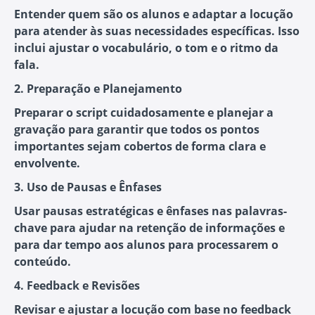
Entender quem são os alunos e adaptar a locução
para atender às suas necessidades específicas. Isso
inclui ajustar o vocabulário, o tom e o ritmo da
fala.
2. Preparação e Planejamento
Preparar o script cuidadosamente e planejar a
gravação para garantir que todos os pontos
importantes sejam cobertos de forma clara e
envolvente.
3. Uso de Pausas e Ênfases
Usar pausas estratégicas e ênfases nas palavras-
chave para ajudar na retenção de informações e
para dar tempo aos alunos para processarem o
conteúdo.
4. Feedback e Revisões
Revisar e ajustar a locução com base no feedback