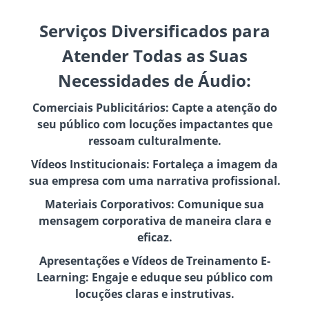
Serviços Diversificados para
Atender Todas as Suas
Necessidades de Áudio:
Comerciais Publicitários: Capte a atenção do
seu público com locuções impactantes que
ressoam culturalmente.
Vídeos Institucionais: Fortaleça a imagem da
sua empresa com uma narrativa profissional.
Materiais Corporativos: Comunique sua
mensagem corporativa de maneira clara e
eficaz.
Apresentações e Vídeos de Treinamento E-
Learning: Engaje e eduque seu público com
locuções claras e instrutivas.