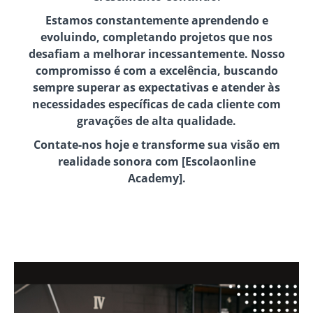
Estamos constantemente aprendendo e
evoluindo, completando projetos que nos
desafiam a melhorar incessantemente. Nosso
compromisso é com a excelência, buscando
sempre superar as expectativas e atender às
necessidades específicas de cada cliente com
gravações de alta qualidade.
Contate-nos hoje e transforme sua visão em
realidade sonora com [Escolaonline
Academy].