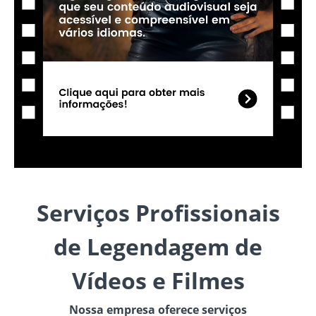
Serviços Profissionais
de Legendagem de
Vídeos e Filmes
Nossa empresa oferece serviços