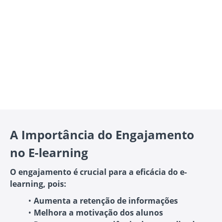
A Importância do Engajamento
no E-learning
O engajamento é crucial para a eficácia do e-
learning, pois:
Aumenta a retenção de informações
Melhora a motivação dos alunos