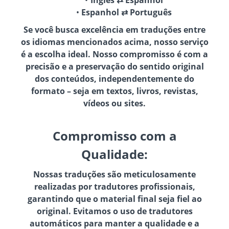
Espanhol ⇄ Português
Se você busca excelência em traduções entre
os idiomas mencionados acima, nosso serviço
é a escolha ideal. Nosso compromisso é com a
precisão e a preservação do sentido original
dos conteúdos, independentemente do
formato – seja em textos, livros, revistas,
vídeos ou sites.
Compromisso com a
Qualidade:
Nossas traduções são meticulosamente
realizadas por tradutores profissionais,
garantindo que o material final seja fiel ao
original. Evitamos o uso de tradutores
automáticos para manter a qualidade e a