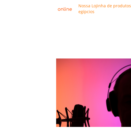
Nossa Lojinha de produtos
egípcios