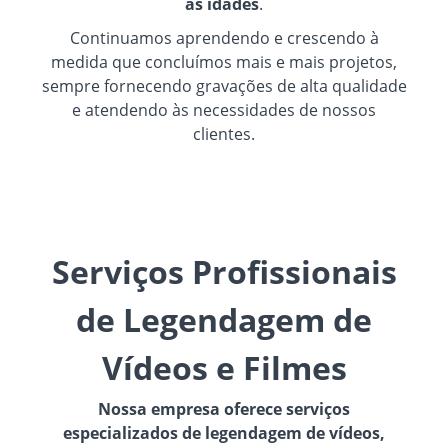
as idades
.
Continuamos aprendendo e crescendo à
medida que concluímos mais e mais projetos,
sempre fornecendo gravações de alta qualidade
e atendendo às necessidades de nossos
clientes.
Serviços Profissionais
de Legendagem de
Vídeos e Filmes
Nossa empresa oferece serviços
especializados de legendagem de vídeos,