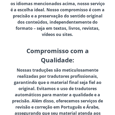
os idiomas mencionados acima, nosso serviço
é a escolha ideal. Nosso compromisso é com a
precisão e a preservação do sentido original
dos conteúdos, independentemente do
formato – seja em textos, livros, revistas,
vídeos ou sites.
Compromisso com a
Qualidade:
Nossas traduções são meticulosamente
realizadas por tradutores profissionais,
garantindo que o material final seja fiel ao
original. Evitamos o uso de tradutores
automáticos para manter a qualidade e a
precisão. Além disso, oferecemos serviços de
revisão e correção em Português e Árabe,
assegurando que seu material atenda aos