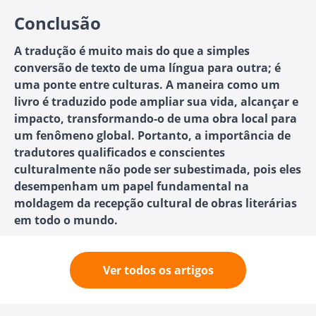
Conclusão
A tradução é muito mais do que a simples
conversão de texto de uma língua para outra; é
uma ponte entre culturas. A maneira como um
livro é traduzido pode ampliar sua vida, alcançar e
impacto, transformando-o de uma obra local para
um fenômeno global. Portanto, a importância de
tradutores qualificados e conscientes
culturalmente não pode ser subestimada, pois eles
desempenham um papel fundamental na
moldagem da recepção cultural de obras literárias
em todo o mundo.
Ver todos os artigos