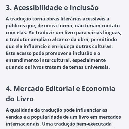
3.
Acessibilidade e Inclusão
A tradução torna obras literárias acessíveis a
públicos que, de outra forma, não teriam contato
com elas. Ao traduzir um livro para várias línguas,
o tradutor amplia o alcance da obra, permitindo
que ela influencie e enriqueça outras culturas.
Este acesso pode promover a inclusão e o
entendimento intercultural, especialmente
quando os livros tratam de temas universais.
4.
Mercado Editorial e Economia
do Livro
A qualidade da tradução pode influenciar as
vendas e a popularidade de um livro em mercados
internacionais. Uma tradução bem-executada