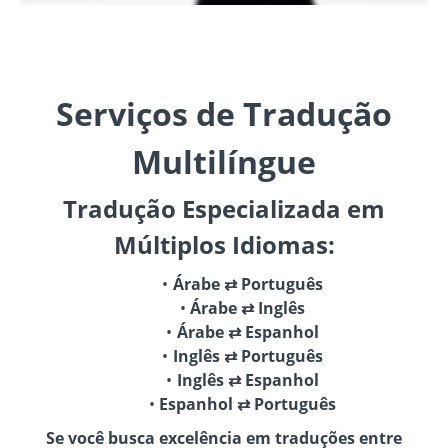
Serviços de Tradução
Multilíngue
Tradução Especializada em
Múltiplos Idiomas:
Árabe ⇄ Português
Árabe ⇄ Inglês
Árabe ⇄ Espanhol
Inglês ⇄ Português
Inglês ⇄ Espanhol
Espanhol ⇄ Português
Se você busca excelência em traduções entre