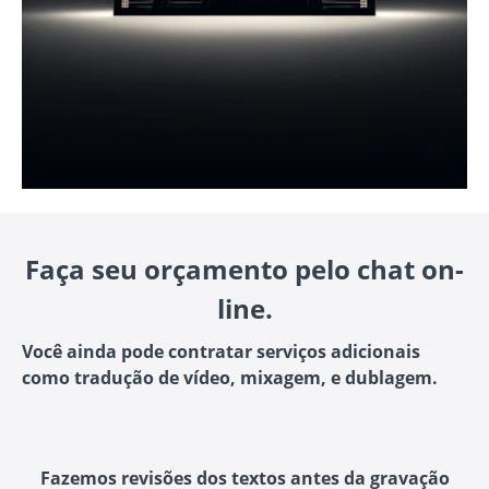
Faça seu orçamento pelo chat on-
line.
Você ainda pode contratar serviços adicionais
como tradução de vídeo, mixagem, e dublagem.
Fazemos revisões dos textos antes da gravação