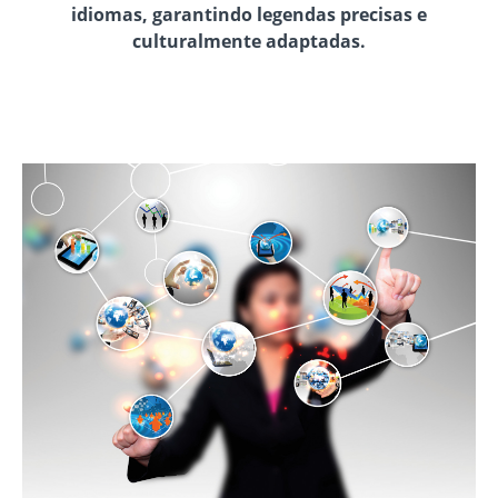
idiomas, garantindo legendas precisas e
culturalmente adaptadas.