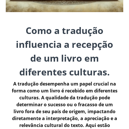
Como a tradução
influencia a recepção
de um livro em
diferentes culturas.
A tradução desempenha um papel crucial na
forma como um livro é recebido em diferentes
culturas. A qualidade da tradução pode
determinar o sucesso ou o fracasso de um
livro fora de seu país de origem, impactando
diretamente a interpretação, a apreciação e a
relevância cultural do texto. Aqui estão