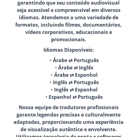
garantindo que seu conteúdo audiovisual
seja acessível e compreensível em diversos
idiomas. Atendemos a uma variedade de
formatos, incluindo filmes, documentários,
vídeos corporativos, educacionais e
promocionais.
Idiomas Disponíveis:
Árabe ⇄ Português
Árabe ⇄ Inglês
Árabe ⇄ Espanhol
Inglês ⇄ Português
Inglês ⇄ Espanhol
Espanhol ⇄ Português
Nossa equipe de tradutores profissionais
garante legendas precisas e culturalmente
adaptadas, proporcionando uma experiência
de visualização autêntica e envolvente.
Utilizamos tecnologia de ponta e softwares