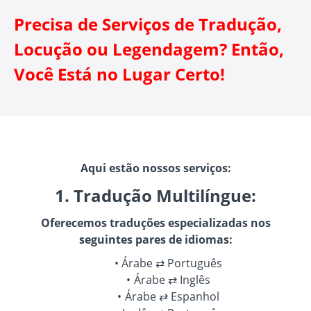
Precisa de Serviços de Tradução,
Locução ou Legendagem? Então,
Você Está no Lugar Certo!
Aqui estão nossos serviços:
1. Tradução Multilíngue:
Oferecemos traduções especializadas nos
seguintes pares de idiomas:
Árabe ⇄ Português
Árabe ⇄ Inglês
Árabe ⇄ Espanhol