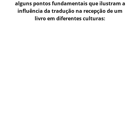
alguns pontos fundamentais que ilustram a
influência da tradução na recepção de um
livro em diferentes culturas: