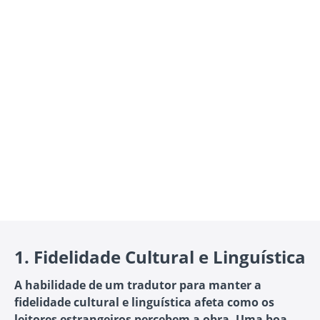
1.
Fidelidade Cultural e Linguística
A habilidade de um tradutor para manter a
fidelidade cultural e linguística afeta como os
leitores estrangeiros percebem a obra. Uma boa