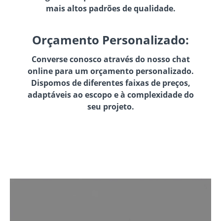
mais altos padrões de qualidade.
Orçamento Personalizado:
Converse conosco através do nosso chat
online para um orçamento personalizado.
Dispomos de diferentes faixas de preços,
adaptáveis ao escopo e à complexidade do
seu projeto.