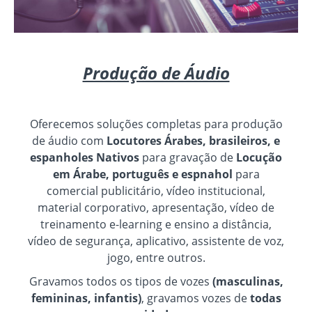
Produção de Áudio
Oferecemos soluções completas para produção
de áudio com
Locutores Árabes, brasileiros, e
espanholes Nativos
para gravação de
Locução
em Árabe, português e espnahol
para
comercial publicitário, vídeo institucional,
material corporativo, apresentação, vídeo de
treinamento e-learning e ensino a distância,
vídeo de segurança, aplicativo, assistente de voz,
jogo, entre outros.
Gravamos todos os tipos de vozes
(masculinas,
femininas, infantis)
, gravamos vozes de
todas