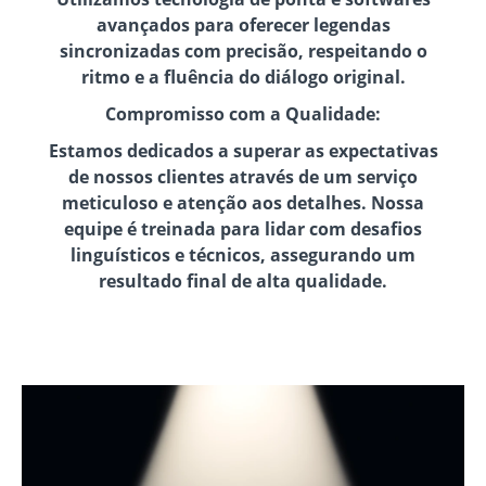
avançados para oferecer legendas
sincronizadas com precisão, respeitando o
ritmo e a fluência do diálogo original.
Compromisso com a Qualidade:
Estamos dedicados a superar as expectativas
de nossos clientes através de um serviço
meticuloso e atenção aos detalhes. Nossa
equipe é treinada para lidar com desafios
linguísticos e técnicos, assegurando um
resultado final de alta qualidade.