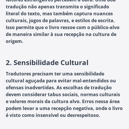
tradução não apenas transmite o significado
literal do texto, mas também captura nuances
culturais, jogos de palavras, e estilos de escrita.
Isso permite que o livro ressoe com o público-alvo
de maneira similar à sua recepção na cultura de
origem.
2.
Sensibilidade Cultural
Tradutores precisam ter uma sensibilidade
cultural aguçada para evitar mal-entendidos ou
ofensas inadvertidas. As escolhas de tradução
devem considerar tabus sociais, normas culturais
e valores morais da cultura alvo. Erros nessa área
podem levar a uma recepção negativa, onde o livro
é visto como insensível ou desrespeitoso.