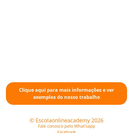
Clique aqui para mais informações e ver
exemplos do nosso trabalho
© Escolaonlineacademy 2026
Fale conosco pelo What'sapp
Facebook