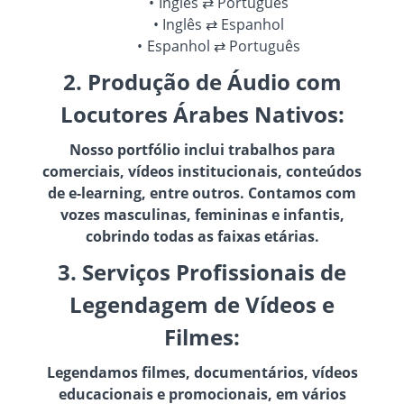
Inglês ⇄ Português
Inglês ⇄ Espanhol
Espanhol ⇄ Português
2. Produção de Áudio com
Locutores Árabes Nativos:
Nosso portfólio inclui trabalhos para
comerciais, vídeos institucionais, conteúdos
de e-learning, entre outros. Contamos com
vozes masculinas, femininas e infantis,
cobrindo todas as faixas etárias.
3. Serviços Profissionais de
Legendagem de Vídeos e
Filmes:
Legendamos filmes, documentários, vídeos
educacionais e promocionais, em vários