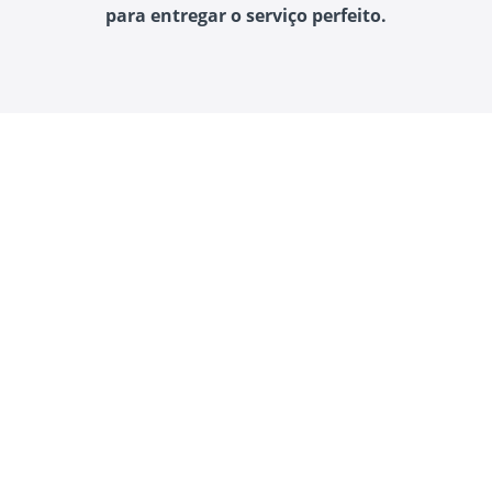
para entregar o serviço perfeito.