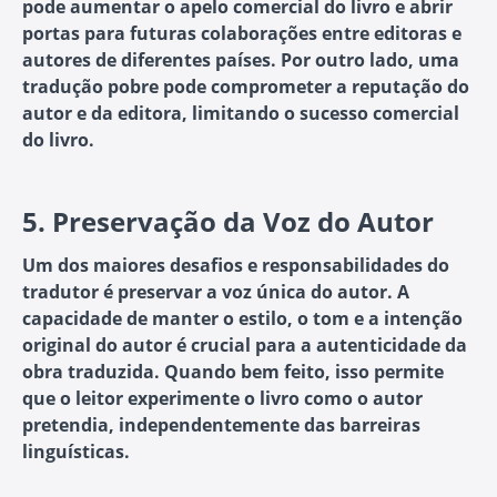
pode aumentar o apelo comercial do livro e abrir
portas para futuras colaborações entre editoras e
autores de diferentes países. Por outro lado, uma
tradução pobre pode comprometer a reputação do
autor e da editora, limitando o sucesso comercial
do livro.
5.
Preservação da Voz do Autor
Um dos maiores desafios e responsabilidades do
tradutor é preservar a voz única do autor. A
capacidade de manter o estilo, o tom e a intenção
original do autor é crucial para a autenticidade da
obra traduzida. Quando bem feito, isso permite
que o leitor experimente o livro como o autor
pretendia, independentemente das barreiras
linguísticas.