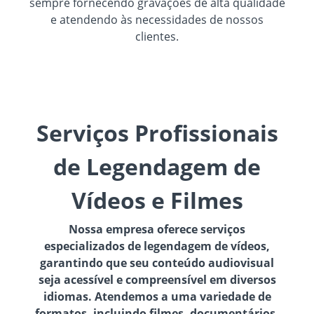
sempre fornecendo gravações de alta qualidade
e atendendo às necessidades de nossos
clientes.
Serviços Profissionais
de Legendagem de
Vídeos e Filmes
Nossa empresa oferece serviços
especializados de legendagem de vídeos,
garantindo que seu conteúdo audiovisual
seja acessível e compreensível em diversos
idiomas. Atendemos a uma variedade de
formatos, incluindo filmes, documentários,