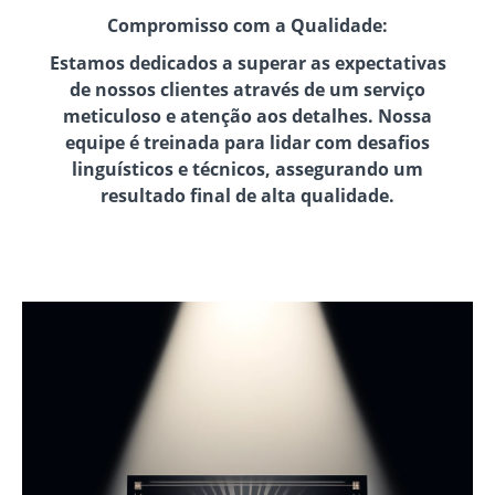
Compromisso com a Qualidade:
Estamos dedicados a superar as expectativas
de nossos clientes através de um serviço
meticuloso e atenção aos detalhes. Nossa
equipe é treinada para lidar com desafios
linguísticos e técnicos, assegurando um
resultado final de alta qualidade.