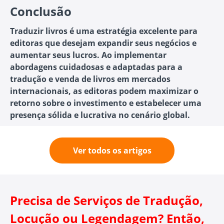
Conclusão
Traduzir livros é uma estratégia excelente para
editoras que desejam expandir seus negócios e
aumentar seus lucros. Ao implementar
abordagens cuidadosas e adaptadas para a
tradução e venda de livros em mercados
internacionais, as editoras podem maximizar o
retorno sobre o investimento e estabelecer uma
presença sólida e lucrativa no cenário global.
Ver todos os artigos
Precisa de Serviços de Tradução,
Locução ou Legendagem? Então,