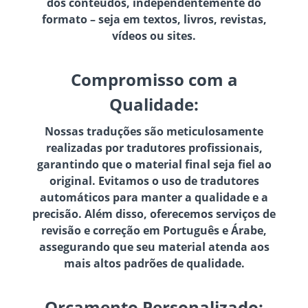
dos conteúdos, independentemente do
formato – seja em textos, livros, revistas,
vídeos ou sites.
Compromisso com a
Qualidade:
Nossas traduções são meticulosamente
realizadas por tradutores profissionais,
garantindo que o material final seja fiel ao
original. Evitamos o uso de tradutores
automáticos para manter a qualidade e a
precisão. Além disso, oferecemos serviços de
revisão e correção em Português e Árabe,
assegurando que seu material atenda aos
mais altos padrões de qualidade.
Orçamento Personalizado: