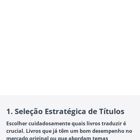
1.
Seleção Estratégica de Títulos
Escolher cuidadosamente quais livros traduzir é
crucial. Livros que já têm um bom desempenho no
mercado original ou que abordam temas