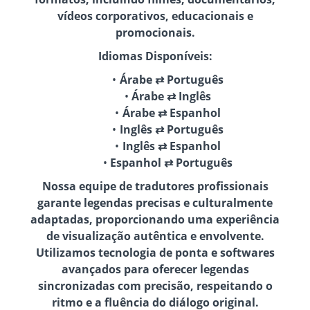
vídeos corporativos, educacionais e
promocionais.
Idiomas Disponíveis:
Árabe ⇄ Português
Árabe ⇄ Inglês
Árabe ⇄ Espanhol
Inglês ⇄ Português
Inglês ⇄ Espanhol
Espanhol ⇄ Português
Nossa equipe de tradutores profissionais
garante legendas precisas e culturalmente
adaptadas, proporcionando uma experiência
de visualização autêntica e envolvente.
Utilizamos tecnologia de ponta e softwares
avançados para oferecer legendas
sincronizadas com precisão, respeitando o
ritmo e a fluência do diálogo original.