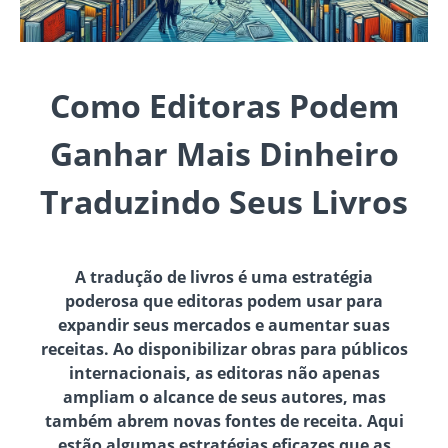
Como Editoras Podem
Ganhar Mais Dinheiro
Traduzindo Seus Livros
A tradução de livros é uma estratégia
poderosa que editoras podem usar para
expandir seus mercados e aumentar suas
receitas. Ao disponibilizar obras para públicos
internacionais, as editoras não apenas
ampliam o alcance de seus autores, mas
também abrem novas fontes de receita. Aqui
estão algumas estratégias eficazes que as