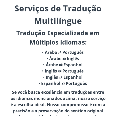
Serviços de Tradução
Multilíngue
Tradução Especializada em
Múltiplos Idiomas:
Árabe ⇄ Português
Árabe ⇄ Inglês
Árabe ⇄ Espanhol
Inglês ⇄ Português
Inglês ⇄ Espanhol
Espanhol ⇄ Português
Se você busca excelência em traduções entre
os idiomas mencionados acima, nosso serviço
é a escolha ideal. Nosso compromisso é com a
precisão e a preservação do sentido original