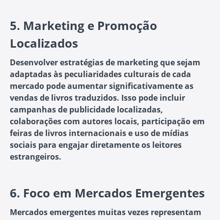
5.
Marketing e Promoção
Localizados
Desenvolver estratégias de marketing que sejam
adaptadas às peculiaridades culturais de cada
mercado pode aumentar significativamente as
vendas de livros traduzidos. Isso pode incluir
campanhas de publicidade localizadas,
colaborações com autores locais, participação em
feiras de livros internacionais e uso de mídias
sociais para engajar diretamente os leitores
estrangeiros.
6.
Foco em Mercados Emergentes
Mercados emergentes muitas vezes representam