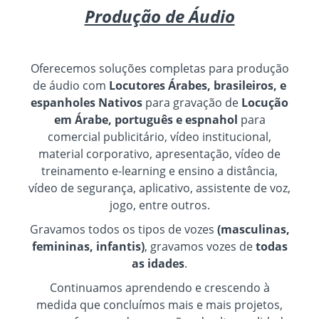
Produção de Áudio
Oferecemos soluções completas para produção
de áudio com
Locutores Árabes, brasileiros, e
espanholes Nativos
para gravação de
Locução
em Árabe, português e espnahol
para
comercial publicitário, vídeo institucional,
material corporativo, apresentação, vídeo de
treinamento e-learning e ensino a distância,
vídeo de segurança, aplicativo, assistente de voz,
jogo, entre outros.
Gravamos todos os tipos de vozes
(masculinas,
femininas, infantis)
, gravamos vozes de
todas
as idades
.
Continuamos aprendendo e crescendo à
medida que concluímos mais e mais projetos,