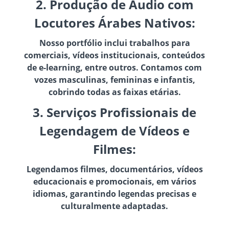
2. Produção de Áudio com
Locutores Árabes Nativos:
Nosso portfólio inclui trabalhos para
comerciais, vídeos institucionais, conteúdos
de e-learning, entre outros. Contamos com
vozes masculinas, femininas e infantis,
cobrindo todas as faixas etárias.
3. Serviços Profissionais de
Legendagem de Vídeos e
Filmes:
Legendamos filmes, documentários, vídeos
educacionais e promocionais, em vários
idiomas, garantindo legendas precisas e
culturalmente adaptadas.