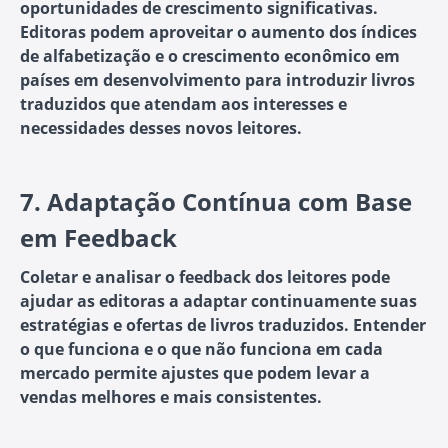
oportunidades de crescimento significativas.
Editoras podem aproveitar o aumento dos índices
de alfabetização e o crescimento econômico em
países em desenvolvimento para introduzir livros
traduzidos que atendam aos interesses e
necessidades desses novos leitores.
7.
Adaptação Contínua com Base
em Feedback
Coletar e analisar o feedback dos leitores pode
ajudar as editoras a adaptar continuamente suas
estratégias e ofertas de livros traduzidos. Entender
o que funciona e o que não funciona em cada
mercado permite ajustes que podem levar a
vendas melhores e mais consistentes.