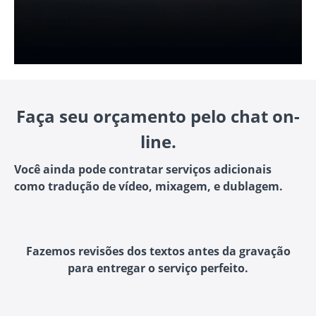
Faça seu orçamento pelo chat on-
line.
Você ainda pode contratar serviços adicionais
como tradução de vídeo, mixagem, e dublagem.
Fazemos revisões dos textos antes da gravação
para entregar o serviço perfeito.