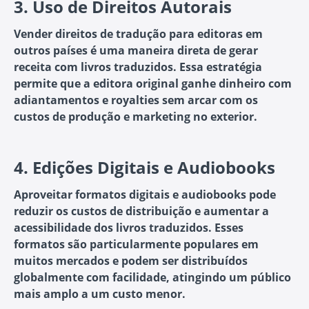
3.
Uso de Direitos Autorais
Vender direitos de tradução para editoras em
outros países é uma maneira direta de gerar
receita com livros traduzidos. Essa estratégia
permite que a editora original ganhe dinheiro com
adiantamentos e royalties sem arcar com os
custos de produção e marketing no exterior.
4.
Edições Digitais e Audiobooks
Aproveitar formatos digitais e audiobooks pode
reduzir os custos de distribuição e aumentar a
acessibilidade dos livros traduzidos. Esses
formatos são particularmente populares em
muitos mercados e podem ser distribuídos
globalmente com facilidade, atingindo um público
mais amplo a um custo menor.