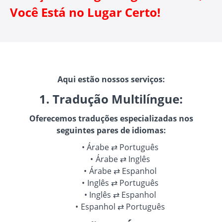
Você Está no Lugar Certo!
Aqui estão nossos serviços:
1. Tradução Multilíngue:
Oferecemos traduções especializadas nos
seguintes pares de idiomas:
Árabe ⇄ Português
Árabe ⇄ Inglês
Árabe ⇄ Espanhol
Inglês ⇄ Português
Inglês ⇄ Espanhol
Espanhol ⇄ Português