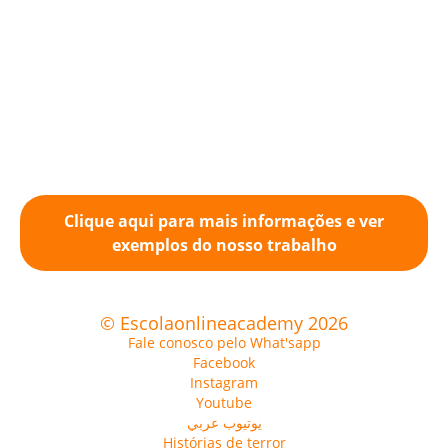
Clique aqui para mais informações e ver
exemplos do nosso trabalho
© Escolaonlineacademy 2026
Fale conosco pelo What'sapp
Facebook
Instagram
Youtube
يوتيوب عربي
Histórias de terror