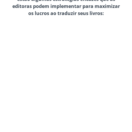
editoras podem implementar para maximizar
os lucros ao traduzir seus livros: