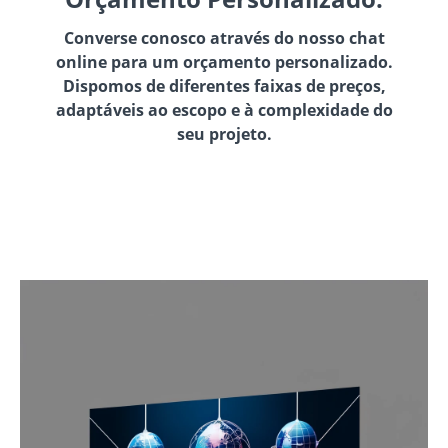
Converse conosco através do nosso chat
online para um orçamento personalizado.
Dispomos de diferentes faixas de preços,
adaptáveis ao escopo e à complexidade do
seu projeto.