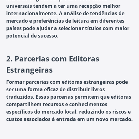
universais tendem a ter uma recepção melhor
internacionalmente. A análise de tendências de
mercado e preferências de leitura em diferentes
países pode ajudar a selecionar títulos com maior
potencial de sucesso.
2.
Parcerias com Editoras
Estrangeiras
Formar parcerias com editoras estrangeiras pode
ser uma forma eficaz de distribuir livros
traduzidos. Essas parcerias permitem que editoras
compartilhem recursos e conhecimentos
específicos do mercado local, reduzindo os riscos e
custos associados à entrada em um novo mercado.