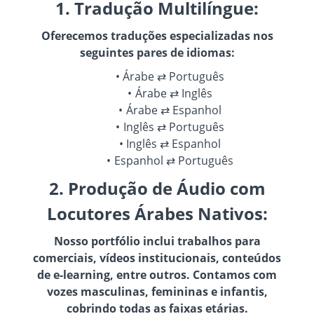
1. Tradução Multilíngue:
Oferecemos traduções especializadas nos
seguintes pares de idiomas:
Árabe ⇄ Português
Árabe ⇄ Inglês
Árabe ⇄ Espanhol
Inglês ⇄ Português
Inglês ⇄ Espanhol
Espanhol ⇄ Português
2. Produção de Áudio com
Locutores Árabes Nativos:
Nosso portfólio inclui trabalhos para
comerciais, vídeos institucionais, conteúdos
de e-learning, entre outros. Contamos com
vozes masculinas, femininas e infantis,
cobrindo todas as faixas etárias.