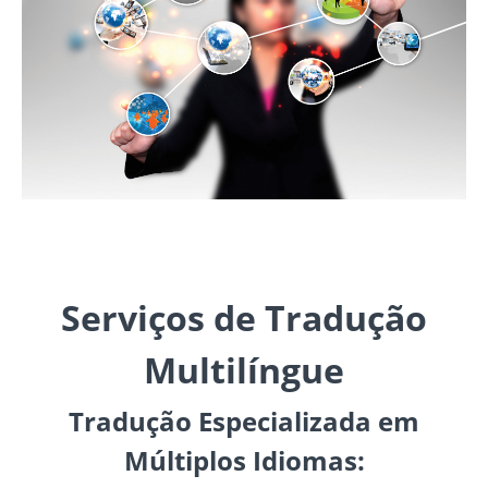
Serviços de Tradução
Multilíngue
Tradução Especializada em
Múltiplos Idiomas: