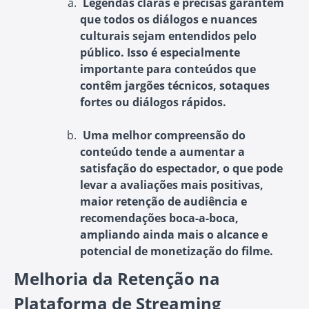
Legendas claras e precisas garantem
que todos os diálogos e nuances
culturais sejam entendidos pelo
público. Isso é especialmente
importante para conteúdos que
contêm jargões técnicos, sotaques
fortes ou diálogos rápidos.
Uma melhor compreensão do
conteúdo tende a aumentar a
satisfação do espectador, o que pode
levar a avaliações mais positivas,
maior retenção de audiência e
recomendações boca-a-boca,
ampliando ainda mais o alcance e
potencial de monetização do filme.
Melhoria da Retenção na
Plataforma de Streaming