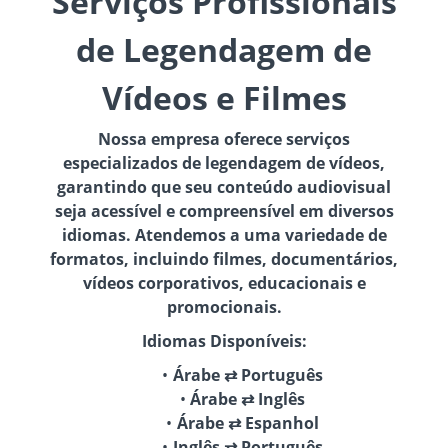
Serviços Profissionais
de Legendagem de
Vídeos e Filmes
Nossa empresa oferece serviços
especializados de legendagem de vídeos,
garantindo que seu conteúdo audiovisual
seja acessível e compreensível em diversos
idiomas. Atendemos a uma variedade de
formatos, incluindo filmes, documentários,
vídeos corporativos, educacionais e
promocionais.
Idiomas Disponíveis:
Árabe ⇄ Português
Árabe ⇄ Inglês
Árabe ⇄ Espanhol
Inglês ⇄ Português