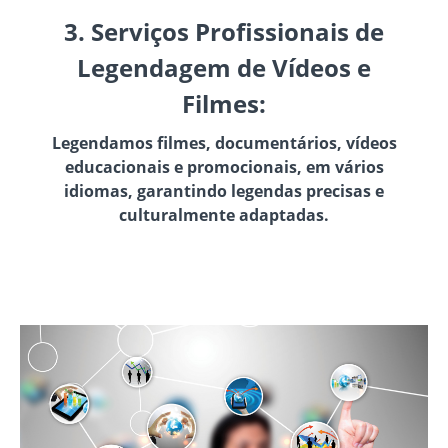
3. Serviços Profissionais de
Legendagem de Vídeos e
Filmes:
Legendamos filmes, documentários, vídeos
educacionais e promocionais, em vários
idiomas, garantindo legendas precisas e
culturalmente adaptadas.