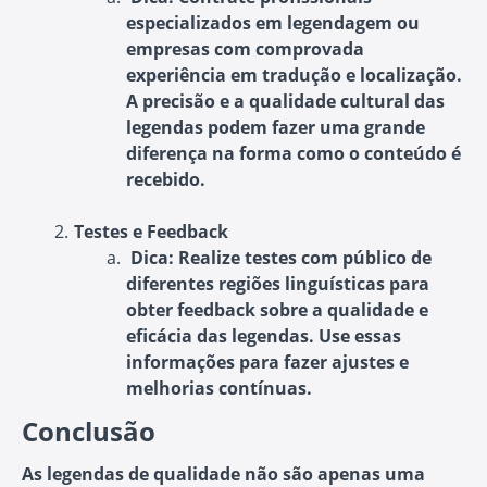
especializados em legendagem ou
empresas com comprovada
experiência em tradução e localização.
A precisão e a qualidade cultural das
legendas podem fazer uma grande
diferença na forma como o conteúdo é
recebido.
Testes e Feedback
Dica
: Realize testes com público de
diferentes regiões linguísticas para
obter feedback sobre a qualidade e
eficácia das legendas. Use essas
informações para fazer ajustes e
melhorias contínuas.
Conclusão
As legendas de qualidade não são apenas uma