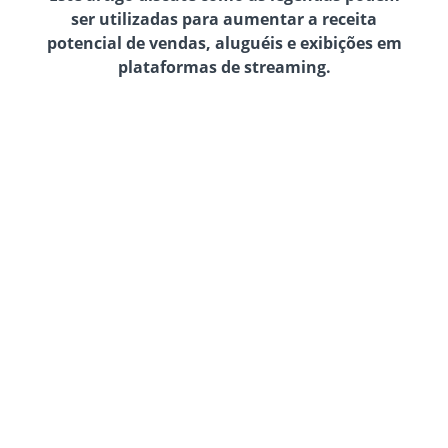
ser utilizadas para aumentar a receita
potencial de vendas, aluguéis e exibições em
plataformas de streaming.