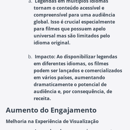
Legendas em múltiplos idiomas
tornam o conteúdo acessível e
compreensível para uma audiência
global. Isso é crucial especialmente
para filmes que possuem apelo
universal mas são limitados pelo
idioma original.
Impacto
: Ao disponibilizar legendas
em diferentes idiomas, os filmes
podem ser lançados e comercializados
em vários países, aumentando
dramaticamente o potencial de
audiência e, por consequência, de
receita.
Aumento do Engajamento
Melhoria na Experiência de Visualização