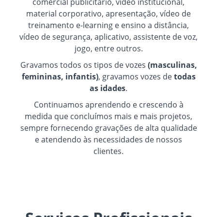
comercial publicitário, vídeo institucional,
material corporativo, apresentação, vídeo de
treinamento e-learning e ensino a distância,
vídeo de segurança, aplicativo, assistente de voz,
jogo, entre outros.
Gravamos todos os tipos de vozes
(masculinas,
femininas, infantis)
, gravamos vozes de
todas
as idades
.
Continuamos aprendendo e crescendo à
medida que concluímos mais e mais projetos,
sempre fornecendo gravações de alta qualidade
e atendendo às necessidades de nossos
clientes.