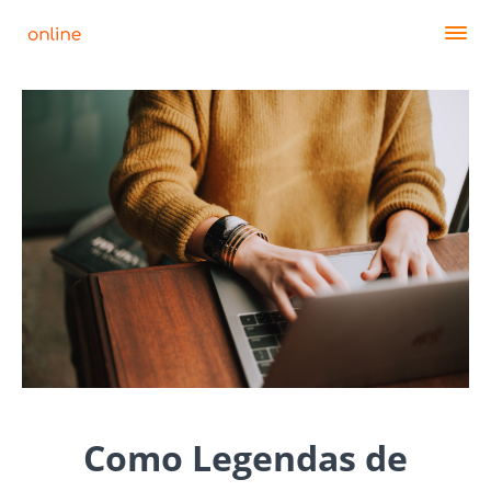
Como Legendas de