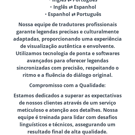
Inglês ⇄ Espanhol
Espanhol ⇄ Português
Nossa equipe de tradutores profissionais
garante legendas precisas e culturalmente
adaptadas, proporcionando uma experiência
de visualização autêntica e envolvente.
Utilizamos tecnologia de ponta e softwares
avançados para oferecer legendas
sincronizadas com precisão, respeitando o
ritmo e a fluência do diálogo original.
Compromisso com a Qualidade:
Estamos dedicados a superar as expectativas
de nossos clientes através de um serviço
meticuloso e atenção aos detalhes. Nossa
equipe é treinada para lidar com desafios
linguísticos e técnicos, assegurando um
resultado final de alta qualidade.