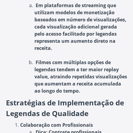
Em plataformas de streaming que
utilizam modelos de monetização
baseados em número de visualizações,
cada visualização adicional gerada
pelo acesso facilitado por legendas
representa um aumento direto na
receita.
Filmes com múltiplas opções de
legendas tendem a ter maior replay
value, atraindo repetidas visualizações
que aumentam a receita acumulada
ao longo do tempo.
Estratégias de Implementação de
Legendas de Qualidade
Colaboração com Profissionais
Dica
: Contrate profissionais