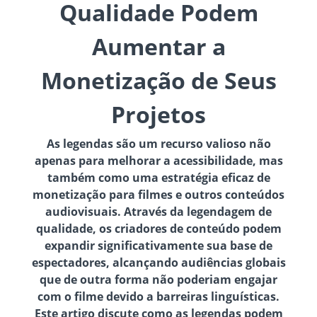
Qualidade Podem
Aumentar a
Monetização de Seus
Projetos
As legendas são um recurso valioso não
apenas para melhorar a acessibilidade, mas
também como uma estratégia eficaz de
monetização para filmes e outros conteúdos
audiovisuais. Através da legendagem de
qualidade, os criadores de conteúdo podem
expandir significativamente sua base de
espectadores, alcançando audiências globais
que de outra forma não poderiam engajar
com o filme devido a barreiras linguísticas.
Este artigo discute como as legendas podem