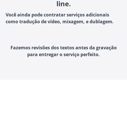
line.
Você ainda pode contratar serviços adicionais
como tradução de vídeo, mixagem, e dublagem.
Fazemos revisões dos textos antes da gravação
para entregar o serviço perfeito.