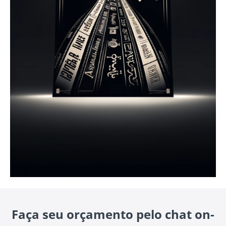
Faça seu orçamento pelo chat on-