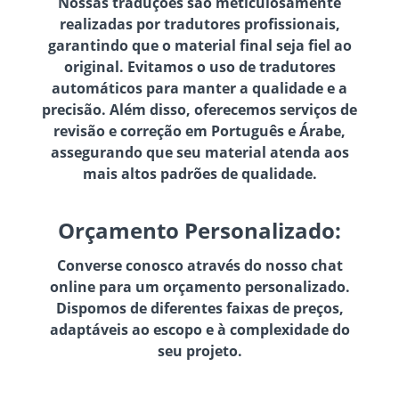
Nossas traduções são meticulosamente
realizadas por tradutores profissionais,
garantindo que o material final seja fiel ao
original. Evitamos o uso de tradutores
automáticos para manter a qualidade e a
precisão. Além disso, oferecemos serviços de
revisão e correção em Português e Árabe,
assegurando que seu material atenda aos
mais altos padrões de qualidade.
Orçamento Personalizado:
Converse conosco através do nosso chat
online para um orçamento personalizado.
Dispomos de diferentes faixas de preços,
adaptáveis ao escopo e à complexidade do
seu projeto.