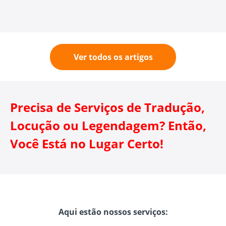
Ver todos os artigos
Precisa de Serviços de Tradução,
Locução ou Legendagem? Então,
Você Está no Lugar Certo!
Aqui estão nossos serviços: