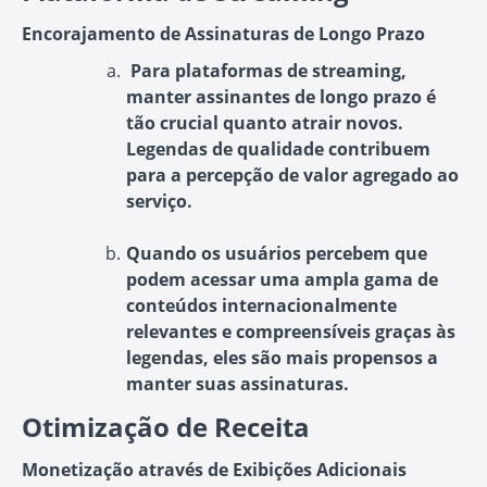
Encorajamento de Assinaturas de Longo Prazo
Para plataformas de streaming,
manter assinantes de longo prazo é
tão crucial quanto atrair novos.
Legendas de qualidade contribuem
para a percepção de valor agregado ao
serviço.
Quando os usuários percebem que
podem acessar uma ampla gama de
conteúdos internacionalmente
relevantes e compreensíveis graças às
legendas, eles são mais propensos a
manter suas assinaturas.
Otimização de Receita
Monetização através de Exibições Adicionais