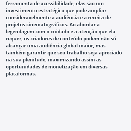
ferramenta de acessibilidade; elas são um
investimento estratégico que pode ampliar
consideravelmente a audiência e a receita de
projetos cinematográficos. Ao abordar a
legendagem com o cuidado e a atenção que ela
requer, os criadores de conteúdo podem não só
alcançar uma audiência global maior, mas
também garantir que seu trabalho seja apreciado
na sua plenitude, maximizando assim as
oportunidades de monetização em diversas
plataformas.