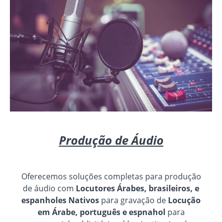
Produção de Áudio
Oferecemos soluções completas para produção
de áudio com
Locutores Árabes, brasileiros, e
espanholes Nativos
para gravação de
Locução
em Árabe, português e espnahol
para