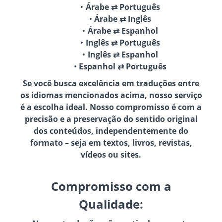
Árabe ⇄ Português
Árabe ⇄ Inglês
Árabe ⇄ Espanhol
Inglês ⇄ Português
Inglês ⇄ Espanhol
Espanhol ⇄ Português
Se você busca excelência em traduções entre
os idiomas mencionados acima, nosso serviço
é a escolha ideal. Nosso compromisso é com a
precisão e a preservação do sentido original
dos conteúdos, independentemente do
formato – seja em textos, livros, revistas,
vídeos ou sites.
Compromisso com a
Qualidade: