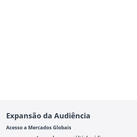
Expansão da Audiência
Acesso a Mercados Globais