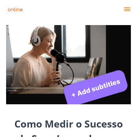
Como Medir o Sucesso