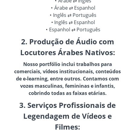
Árabe ⇄ Inglês
Árabe ⇄ Espanhol
Inglês ⇄ Português
Inglês ⇄ Espanhol
Espanhol ⇄ Português
2. Produção de Áudio com
Locutores Árabes Nativos:
Nosso portfólio inclui trabalhos para
comerciais, vídeos institucionais, conteúdos
de e-learning, entre outros. Contamos com
vozes masculinas, femininas e infantis,
cobrindo todas as faixas etárias.
3. Serviços Profissionais de
Legendagem de Vídeos e
Filmes: