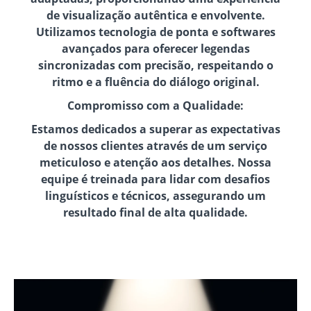
de visualização autêntica e envolvente.
Utilizamos tecnologia de ponta e softwares
avançados para oferecer legendas
sincronizadas com precisão, respeitando o
ritmo e a fluência do diálogo original.
Compromisso com a Qualidade:
Estamos dedicados a superar as expectativas
de nossos clientes através de um serviço
meticuloso e atenção aos detalhes. Nossa
equipe é treinada para lidar com desafios
linguísticos e técnicos, assegurando um
resultado final de alta qualidade.