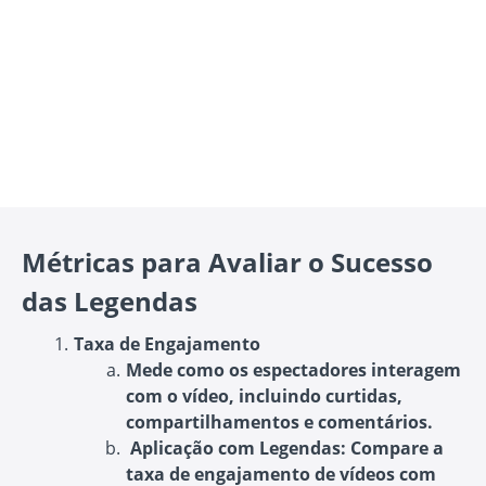
Métricas para Avaliar o Sucesso
das Legendas
Taxa de Engajamento
Mede como os espectadores interagem
com o vídeo, incluindo curtidas,
compartilhamentos e comentários.
Aplicação com Legendas
: Compare a
taxa de engajamento de vídeos com