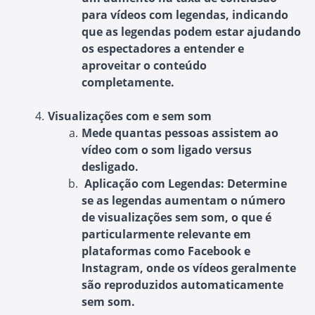
para vídeos com legendas, indicando
que as legendas podem estar ajudando
os espectadores a entender e
aproveitar o conteúdo
completamente.
Visualizações com e sem som
Mede quantas pessoas assistem ao
vídeo com o som ligado versus
desligado.
Aplicação com Legendas
: Determine
se as legendas aumentam o número
de visualizações sem som, o que é
particularmente relevante em
plataformas como Facebook e
Instagram, onde os vídeos geralmente
são reproduzidos automaticamente
sem som.