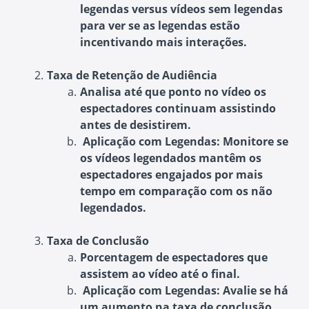
legendas versus vídeos sem legendas
para ver se as legendas estão
incentivando mais interações.
Taxa de Retenção de Audiência
Analisa até que ponto no vídeo os
espectadores continuam assistindo
antes de desistirem.
Aplicação com Legendas
: Monitore se
os vídeos legendados mantêm os
espectadores engajados por mais
tempo em comparação com os não
legendados.
Taxa de Conclusão
Porcentagem de espectadores que
assistem ao vídeo até o final.
Aplicação com Legendas
: Avalie se há
um aumento na taxa de conclusão