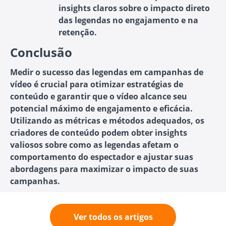
insights claros sobre o impacto direto
das legendas no engajamento e na
retenção.
Conclusão
Medir o sucesso das legendas em campanhas de
vídeo é crucial para otimizar estratégias de
conteúdo e garantir que o vídeo alcance seu
potencial máximo de engajamento e eficácia.
Utilizando as métricas e métodos adequados, os
criadores de conteúdo podem obter insights
valiosos sobre como as legendas afetam o
comportamento do espectador e ajustar suas
abordagens para maximizar o impacto de suas
campanhas.
Ver todos os artigos