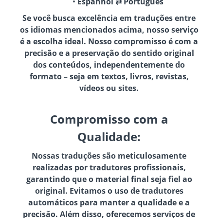
Espanhol ⇄ Português
Se você busca excelência em traduções entre
os idiomas mencionados acima, nosso serviço
é a escolha ideal. Nosso compromisso é com a
precisão e a preservação do sentido original
dos conteúdos, independentemente do
formato – seja em textos, livros, revistas,
vídeos ou sites.
Compromisso com a
Qualidade:
Nossas traduções são meticulosamente
realizadas por tradutores profissionais,
garantindo que o material final seja fiel ao
original. Evitamos o uso de tradutores
automáticos para manter a qualidade e a
precisão. Além disso, oferecemos serviços de