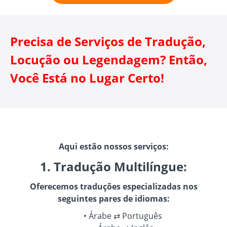
Precisa de Serviços de Tradução,
Locução ou Legendagem? Então,
Você Está no Lugar Certo!
Aqui estão nossos serviços:
1. Tradução Multilíngue:
Oferecemos traduções especializadas nos
seguintes pares de idiomas:
Árabe ⇄ Português