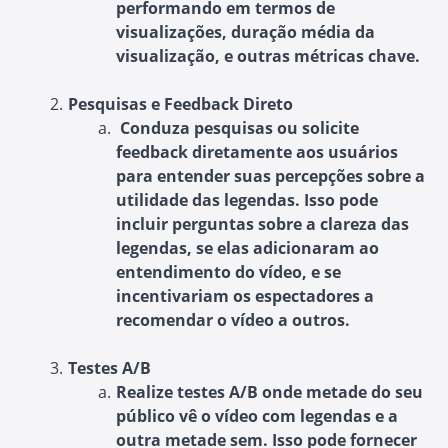
performando em termos de
visualizações, duração média da
visualização, e outras métricas chave.
Pesquisas e Feedback Direto
Conduza pesquisas ou solicite
feedback diretamente aos usuários
para entender suas percepções sobre a
utilidade das legendas. Isso pode
incluir perguntas sobre a clareza das
legendas, se elas adicionaram ao
entendimento do vídeo, e se
incentivariam os espectadores a
recomendar o vídeo a outros.
Testes A/B
Realize testes A/B onde metade do seu
público vê o vídeo com legendas e a
outra metade sem. Isso pode fornecer