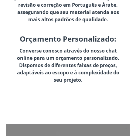
revisão e correção em Português e Árabe,
assegurando que seu material atenda aos
mais altos padrões de qualidade.
Orçamento Personalizado:
Converse conosco através do nosso chat
online para um orçamento personalizado.
Dispomos de diferentes faixas de preços,
adaptáveis ao escopo e à complexidade do
seu projeto.