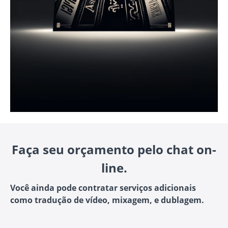
Faça seu orçamento pelo chat on-
line.
Você ainda pode contratar serviços adicionais
como tradução de vídeo, mixagem, e dublagem.