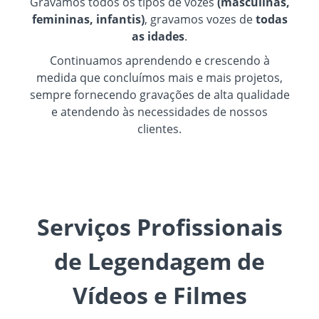
Gravamos todos os tipos de vozes
(masculinas,
femininas, infantis)
, gravamos vozes de
todas
as idades
.
Continuamos aprendendo e crescendo à
medida que concluímos mais e mais projetos,
sempre fornecendo gravações de alta qualidade
e atendendo às necessidades de nossos
clientes.
Serviços Profissionais
de Legendagem de
Vídeos e Filmes