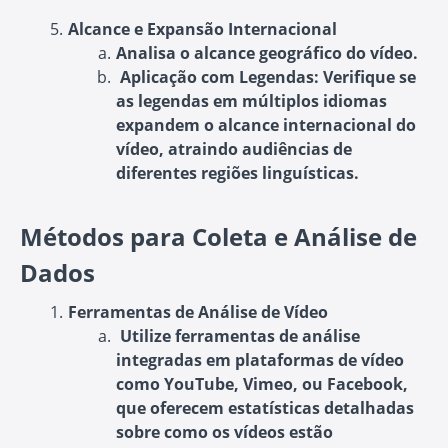
Alcance e Expansão Internacional
Analisa o alcance geográfico do vídeo.
Aplicação com Legendas
: Verifique se
as legendas em múltiplos idiomas
expandem o alcance internacional do
vídeo, atraindo audiências de
diferentes regiões linguísticas.
Métodos para Coleta e Análise de
Dados
Ferramentas de Análise de Vídeo
Utilize ferramentas de análise
integradas em plataformas de vídeo
como YouTube, Vimeo, ou Facebook,
que oferecem estatísticas detalhadas
sobre como os vídeos estão