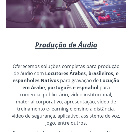
Produção de Áudio
Oferecemos soluções completas para produção
de áudio com
Locutores Árabes, brasileiros, e
espanholes Nativos
para gravação de
Locução
em Árabe, português e espnahol
para
comercial publicitário, vídeo institucional,
material corporativo, apresentação, vídeo de
treinamento e-learning e ensino a distância,
vídeo de segurança, aplicativo, assistente de voz,
jogo, entre outros.