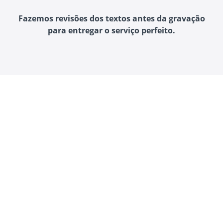
Fazemos revisões dos textos antes da gravação
para entregar o serviço perfeito.