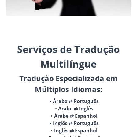
Serviços de Tradução
Multilíngue
Tradução Especializada em
Múltiplos Idiomas:
Árabe ⇄ Português
Árabe ⇄ Inglês
Árabe ⇄ Espanhol
Inglês ⇄ Português
Inglês ⇄ Espanhol