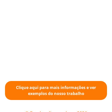
Clique aqui para mais informações e ver
exemplos do nosso trabalho