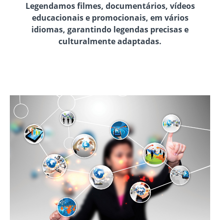
Legendamos filmes, documentários, vídeos
educacionais e promocionais, em vários
idiomas, garantindo legendas precisas e
culturalmente adaptadas.