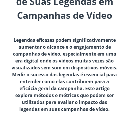
de Suas Legendas em
Campanhas de Vídeo
Legendas eficazes podem significativamente
aumentar o alcance e o engajamento de
campanhas de vídeo, especialmente em uma
era digital onde os vídeos muitas vezes são
visualizados sem som em dispositivos móveis.
Medir o sucesso das legendas é essencial para
entender como elas contribuem para a
eficácia geral da campanha. Este artigo
explora métodos e métricas que podem ser
utilizados para avaliar o impacto das
legendas em suas campanhas de vídeo.