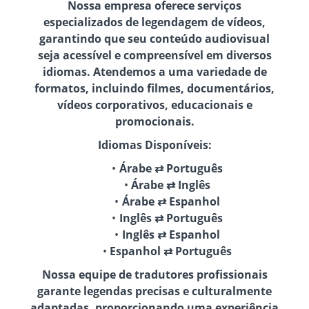
Nossa empresa oferece serviços
especializados de legendagem de vídeos,
garantindo que seu conteúdo audiovisual
seja acessível e compreensível em diversos
idiomas. Atendemos a uma variedade de
formatos, incluindo filmes, documentários,
vídeos corporativos, educacionais e
promocionais.
Idiomas Disponíveis:
Árabe ⇄ Português
Árabe ⇄ Inglês
Árabe ⇄ Espanhol
Inglês ⇄ Português
Inglês ⇄ Espanhol
Espanhol ⇄ Português
Nossa equipe de tradutores profissionais
garante legendas precisas e culturalmente
adaptadas, proporcionando uma experiência