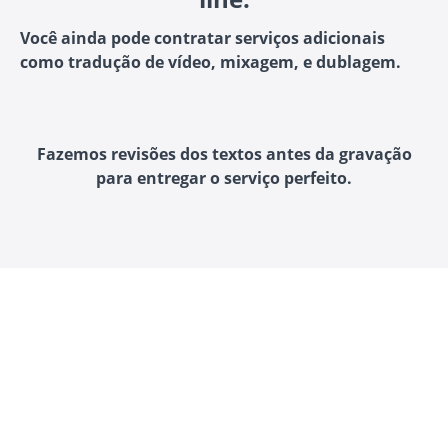
Você ainda pode contratar serviços adicionais
como tradução de vídeo, mixagem, e dublagem.
Fazemos revisões dos textos antes da gravação
para entregar o serviço perfeito.