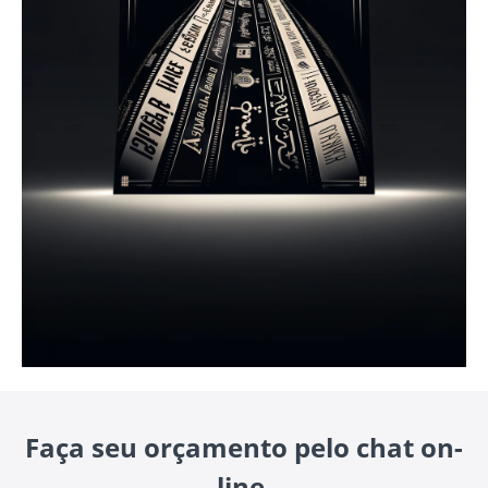
Faça seu orçamento pelo chat on-
line.