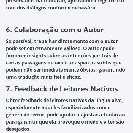
preservadas na tradução, ajustando o registro e o
tom dos diálogos conforme necessário.
6.
Colaboração com o Autor
Se possível, trabalhar diretamente com o autor
pode ser extremamente valioso. O autor pode
fornecer insights sobre as intenções por trás de
certas passagens ou explicar aspectos subtis que
podem não ser imediatamente óbvios, garantindo
uma tradução mais fiel e eficaz.
7.
Feedback de Leitores Nativos
Obter feedback de leitores nativos da língua alvo,
especialmente aqueles familiarizados com o
gênero de terror, pode ajudar a ajustar a tradução
para garantir que ela provoque o medo e a tensão
desejados.