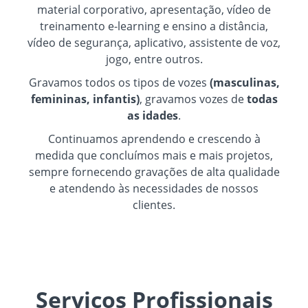
material corporativo, apresentação, vídeo de
treinamento e-learning e ensino a distância,
vídeo de segurança, aplicativo, assistente de voz,
jogo, entre outros.
Gravamos todos os tipos de vozes
(masculinas,
femininas, infantis)
, gravamos vozes de
todas
as idades
.
Continuamos aprendendo e crescendo à
medida que concluímos mais e mais projetos,
sempre fornecendo gravações de alta qualidade
e atendendo às necessidades de nossos
clientes.
Serviços Profissionais