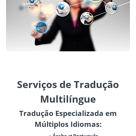
Serviços de Tradução
Multilíngue
Tradução Especializada em
Múltiplos Idiomas:
Árabe ⇄ Português