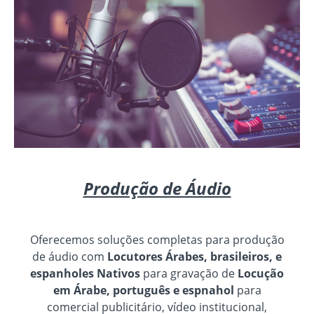
Produção de Áudio
Oferecemos soluções completas para produção
de áudio com
Locutores Árabes, brasileiros, e
espanholes Nativos
para gravação de
Locução
em Árabe, português e espnahol
para
comercial publicitário, vídeo institucional,