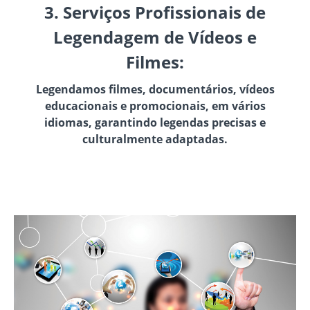
3. Serviços Profissionais de
Legendagem de Vídeos e
Filmes:
Legendamos filmes, documentários, vídeos
educacionais e promocionais, em vários
idiomas, garantindo legendas precisas e
culturalmente adaptadas.