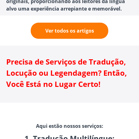
originais, proporcionando aos leitores da língua
alvo uma experiência arrepiante e memorável.
Ver todos os artigos
Precisa de Serviços de Tradução,
Locução ou Legendagem? Então,
Você Está no Lugar Certo!
Aqui estão nossos serviços:
1. Tradução Multilíngue: