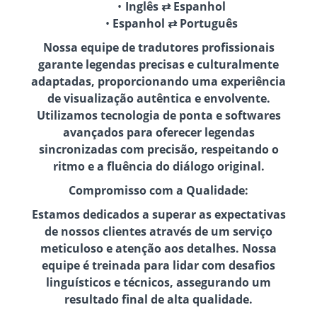
Inglês ⇄ Espanhol
Espanhol ⇄ Português
Nossa equipe de tradutores profissionais
garante legendas precisas e culturalmente
adaptadas, proporcionando uma experiência
de visualização autêntica e envolvente.
Utilizamos tecnologia de ponta e softwares
avançados para oferecer legendas
sincronizadas com precisão, respeitando o
ritmo e a fluência do diálogo original.
Compromisso com a Qualidade:
Estamos dedicados a superar as expectativas
de nossos clientes através de um serviço
meticuloso e atenção aos detalhes. Nossa
equipe é treinada para lidar com desafios
linguísticos e técnicos, assegurando um
resultado final de alta qualidade.