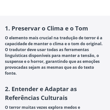
1.
Preservar o Clima e o Tom
O elemento mais crucial na tradução de terror é a
capacidade de manter o clima e o tom do original.
O tradutor deve usar todas as ferramentas
linguísticas disponíveis para manter a tensão, o
suspense e o horror, garantindo que as emoções
provocadas sejam as mesmas que as do texto
fonte.
2.
Entender e Adaptar as
Referências Culturais
O terror muitas vezes explora medos e