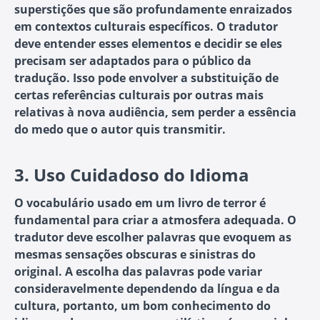
superstições que são profundamente enraizados
em contextos culturais específicos. O tradutor
deve entender esses elementos e decidir se eles
precisam ser adaptados para o público da
tradução. Isso pode envolver a substituição de
certas referências culturais por outras mais
relativas à nova audiência, sem perder a essência
do medo que o autor quis transmitir.
3.
Uso Cuidadoso do Idioma
O vocabulário usado em um livro de terror é
fundamental para criar a atmosfera adequada. O
tradutor deve escolher palavras que evoquem as
mesmas sensações obscuras e sinistras do
original. A escolha das palavras pode variar
consideravelmente dependendo da língua e da
cultura, portanto, um bom conhecimento do