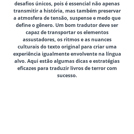
desafios únicos, pois é essencial não apenas
transmitir a história, mas também preservar
a atmosfera de tensão, suspense e medo que
define o gênero. Um bom tradutor deve ser
capaz de transportar os elementos
assustadores, os ritmos e as nuances
culturais do texto original para criar uma
experiência igualmente envolvente na língua
alvo. Aqui estão algumas dicas e estratégias
eficazes para traduzir livros de terror com
sucesso.