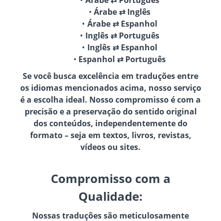
Árabe ⇄ Inglês
Árabe ⇄ Espanhol
Inglês ⇄ Português
Inglês ⇄ Espanhol
Espanhol ⇄ Português
Se você busca excelência em traduções entre
os idiomas mencionados acima, nosso serviço
é a escolha ideal. Nosso compromisso é com a
precisão e a preservação do sentido original
dos conteúdos, independentemente do
formato – seja em textos, livros, revistas,
vídeos ou sites.
Compromisso com a
Qualidade:
Nossas traduções são meticulosamente