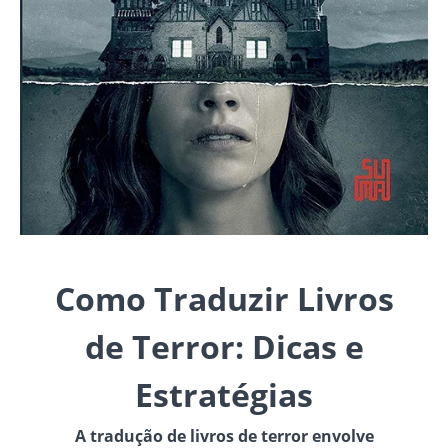
Como Traduzir Livros
de Terror: Dicas e
Estratégias
A tradução de livros de terror envolve