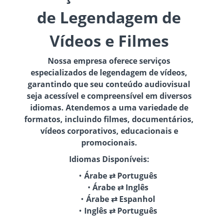
de Legendagem de
Vídeos e Filmes
Nossa empresa oferece serviços
especializados de legendagem de vídeos,
garantindo que seu conteúdo audiovisual
seja acessível e compreensível em diversos
idiomas. Atendemos a uma variedade de
formatos, incluindo filmes, documentários,
vídeos corporativos, educacionais e
promocionais.
Idiomas Disponíveis:
Árabe ⇄ Português
Árabe ⇄ Inglês
Árabe ⇄ Espanhol
Inglês ⇄ Português