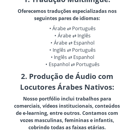
Oferecemos traduções especializadas nos
seguintes pares de idiomas:
Árabe ⇄ Português
Árabe ⇄ Inglês
Árabe ⇄ Espanhol
Inglês ⇄ Português
Inglês ⇄ Espanhol
Espanhol ⇄ Português
2. Produção de Áudio com
Locutores Árabes Nativos:
Nosso portfólio inclui trabalhos para
comerciais, vídeos institucionais, conteúdos
de e-learning, entre outros. Contamos com
vozes masculinas, femininas e infantis,
cobrindo todas as faixas etárias.