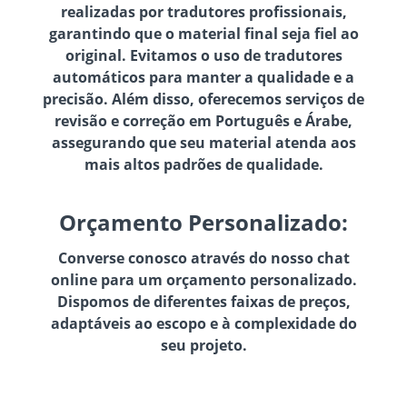
realizadas por tradutores profissionais,
garantindo que o material final seja fiel ao
original. Evitamos o uso de tradutores
automáticos para manter a qualidade e a
precisão. Além disso, oferecemos serviços de
revisão e correção em Português e Árabe,
assegurando que seu material atenda aos
mais altos padrões de qualidade.
Orçamento Personalizado:
Converse conosco através do nosso chat
online para um orçamento personalizado.
Dispomos de diferentes faixas de preços,
adaptáveis ao escopo e à complexidade do
seu projeto.