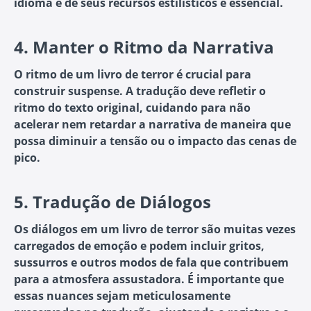
idioma e de seus recursos estilísticos é essencial.
4.
Manter o Ritmo da Narrativa
O ritmo de um livro de terror é crucial para
construir suspense. A tradução deve refletir o
ritmo do texto original, cuidando para não
acelerar nem retardar a narrativa de maneira que
possa diminuir a tensão ou o impacto das cenas de
pico.
5.
Tradução de Diálogos
Os diálogos em um livro de terror são muitas vezes
carregados de emoção e podem incluir gritos,
sussurros e outros modos de fala que contribuem
para a atmosfera assustadora. É importante que
essas nuances sejam meticulosamente