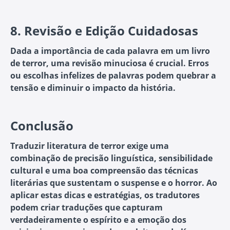
8.
Revisão e Edição Cuidadosas
Dada a importância de cada palavra em um livro
de terror, uma revisão minuciosa é crucial. Erros
ou escolhas infelizes de palavras podem quebrar a
tensão e diminuir o impacto da história.
Conclusão
Traduzir literatura de terror exige uma
combinação de precisão linguística, sensibilidade
cultural e uma boa compreensão das técnicas
literárias que sustentam o suspense e o horror. Ao
aplicar estas dicas e estratégias, os tradutores
podem criar traduções que capturam
verdadeiramente o espírito e a emoção dos