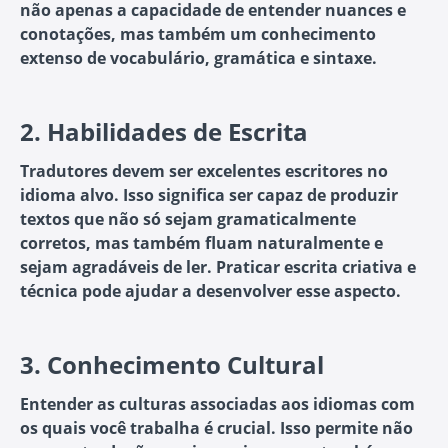
não apenas a capacidade de entender nuances e
conotações, mas também um conhecimento
extenso de vocabulário, gramática e sintaxe.
2.
Habilidades de Escrita
Tradutores devem ser excelentes escritores no
idioma alvo. Isso significa ser capaz de produzir
textos que não só sejam gramaticalmente
corretos, mas também fluam naturalmente e
sejam agradáveis de ler. Praticar escrita criativa e
técnica pode ajudar a desenvolver esse aspecto.
3.
Conhecimento Cultural
Entender as culturas associadas aos idiomas com
os quais você trabalha é crucial. Isso permite não