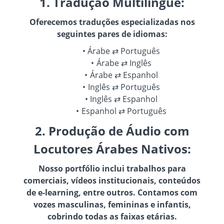
1. Tradução Multilíngue:
Oferecemos traduções especializadas nos
seguintes pares de idiomas:
Árabe ⇄ Português
Árabe ⇄ Inglês
Árabe ⇄ Espanhol
Inglês ⇄ Português
Inglês ⇄ Espanhol
Espanhol ⇄ Português
2. Produção de Áudio com
Locutores Árabes Nativos:
Nosso portfólio inclui trabalhos para
comerciais, vídeos institucionais, conteúdos
de e-learning, entre outros. Contamos com
vozes masculinas, femininas e infantis,
cobrindo todas as faixas etárias.