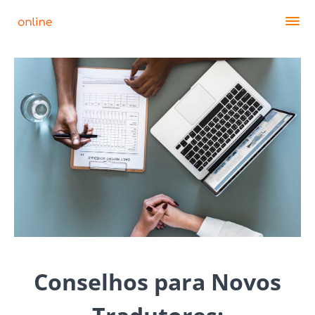
Conselhos para Novos