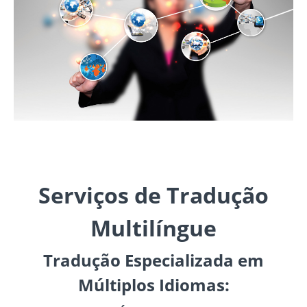
Serviços de Tradução
Multilíngue
Tradução Especializada em
Múltiplos Idiomas: