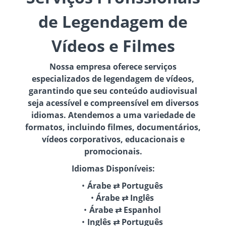
de Legendagem de
Vídeos e Filmes
Nossa empresa oferece serviços
especializados de legendagem de vídeos,
garantindo que seu conteúdo audiovisual
seja acessível e compreensível em diversos
idiomas. Atendemos a uma variedade de
formatos, incluindo filmes, documentários,
vídeos corporativos, educacionais e
promocionais.
Idiomas Disponíveis:
Árabe ⇄ Português
Árabe ⇄ Inglês
Árabe ⇄ Espanhol
Inglês ⇄ Português