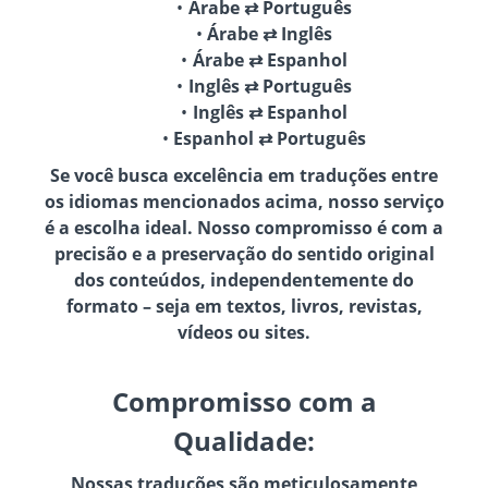
Árabe ⇄ Português
Árabe ⇄ Inglês
Árabe ⇄ Espanhol
Inglês ⇄ Português
Inglês ⇄ Espanhol
Espanhol ⇄ Português
Se você busca excelência em traduções entre
os idiomas mencionados acima, nosso serviço
é a escolha ideal. Nosso compromisso é com a
precisão e a preservação do sentido original
dos conteúdos, independentemente do
formato – seja em textos, livros, revistas,
vídeos ou sites.
Compromisso com a
Qualidade:
Nossas traduções são meticulosamente