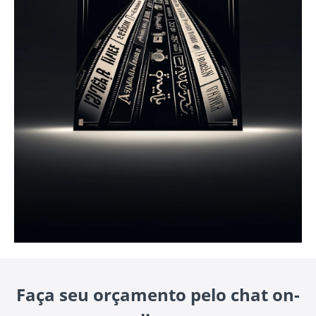
Faça seu orçamento pelo chat on-