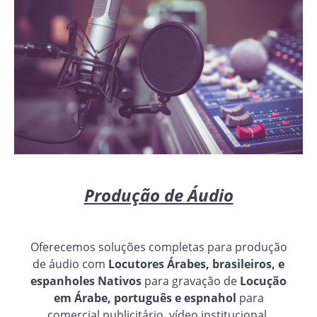
Produção de Áudio
Oferecemos soluções completas para produção
de áudio com
Locutores Árabes, brasileiros, e
espanholes Nativos
para gravação de
Locução
em Árabe, português e espnahol
para
comercial publicitário, vídeo institucional,