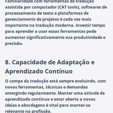
Familiaridade com ferramentas de tradução
assistida por computador (CAT tools), softwares de
processamento de texto e plataformas de
gerenciamento de projetos é cada vez mais
importante na tradução moderna. Investir tempo
para aprender a usar essas ferramentas pode
aumentar significativamente sua produtividade e
precisão.
8.
Capacidade de Adaptação e
Aprendizado Contínuo
O campo da tradução está sempre evoluindo, com
novas ferramentas, técnicas e demandas
emergindo regularmente. Manter uma atitude de
aprendizado contínuo e estar aberto a novas
ideias e abordagens é vital para manter-se
relevante na profissão.