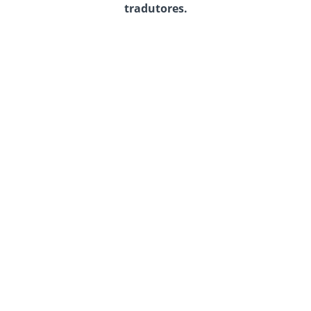
tradutores.