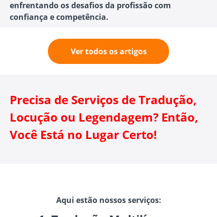
enfrentando os desafios da profissão com
confiança e competência.
Ver todos os artigos
Precisa de Serviços de Tradução,
Locução ou Legendagem? Então,
Você Está no Lugar Certo!
Aqui estão nossos serviços: