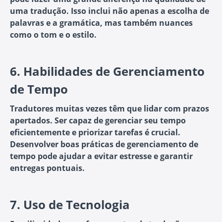
uma tradução. Isso inclui não apenas a escolha de
palavras e a gramática, mas também nuances
como o tom e o estilo.
6.
Habilidades de Gerenciamento
de Tempo
Tradutores muitas vezes têm que lidar com prazos
apertados. Ser capaz de gerenciar seu tempo
eficientemente e priorizar tarefas é crucial.
Desenvolver boas práticas de gerenciamento de
tempo pode ajudar a evitar estresse e garantir
entregas pontuais.
7.
Uso de Tecnologia