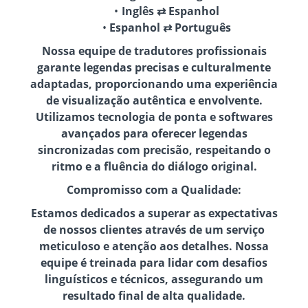
Inglês ⇄ Espanhol
Espanhol ⇄ Português
Nossa equipe de tradutores profissionais
garante legendas precisas e culturalmente
adaptadas, proporcionando uma experiência
de visualização autêntica e envolvente.
Utilizamos tecnologia de ponta e softwares
avançados para oferecer legendas
sincronizadas com precisão, respeitando o
ritmo e a fluência do diálogo original.
Compromisso com a Qualidade:
Estamos dedicados a superar as expectativas
de nossos clientes através de um serviço
meticuloso e atenção aos detalhes. Nossa
equipe é treinada para lidar com desafios
linguísticos e técnicos, assegurando um
resultado final de alta qualidade.