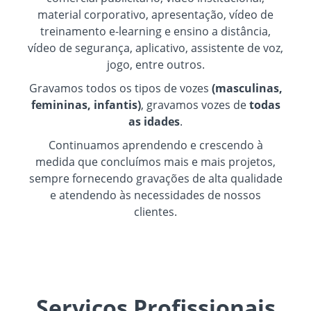
material corporativo, apresentação, vídeo de
treinamento e-learning e ensino a distância,
vídeo de segurança, aplicativo, assistente de voz,
jogo, entre outros.
Gravamos todos os tipos de vozes
(masculinas,
femininas, infantis)
, gravamos vozes de
todas
as idades
.
Continuamos aprendendo e crescendo à
medida que concluímos mais e mais projetos,
sempre fornecendo gravações de alta qualidade
e atendendo às necessidades de nossos
clientes.
Serviços Profissionais