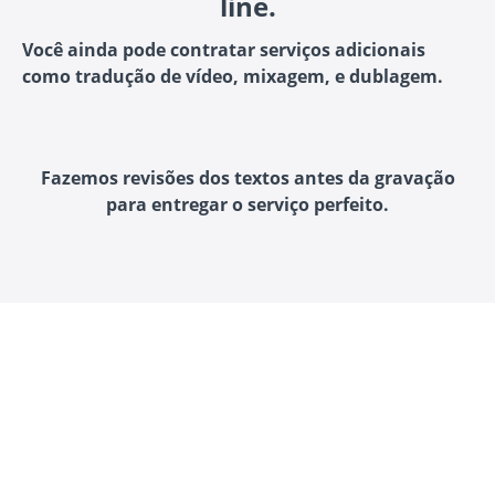
line.
Você ainda pode contratar serviços adicionais
como tradução de vídeo, mixagem, e dublagem.
Fazemos revisões dos textos antes da gravação
para entregar o serviço perfeito.