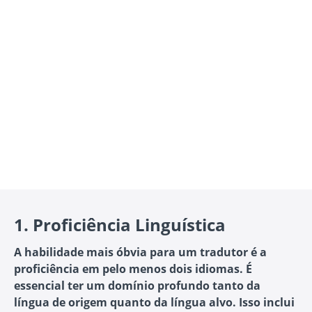
1.
Proficiência Linguística
A habilidade mais óbvia para um tradutor é a
proficiência em pelo menos dois idiomas. É
essencial ter um domínio profundo tanto da
língua de origem quanto da língua alvo. Isso inclui