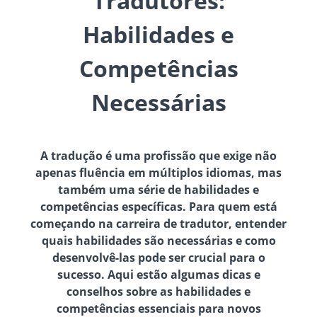
Tradutores:
Habilidades e
Competências
Necessárias
A tradução é uma profissão que exige não
apenas fluência em múltiplos idiomas, mas
também uma série de habilidades e
competências específicas. Para quem está
começando na carreira de tradutor, entender
quais habilidades são necessárias e como
desenvolvê-las pode ser crucial para o
sucesso. Aqui estão algumas dicas e
conselhos sobre as habilidades e
competências essenciais para novos