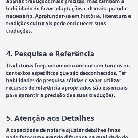
apenas traduções mais precisas, mas também a
habilidade de fazer adaptações culturais quando
necessário. Aprofundar-se em história, literatura e
tradições culturais pode enriquecer suas
traduções.
4.
Pesquisa e Referência
Tradutores frequentemente encontram termos ou
contextos específicos que são desconhecidos. Ter
habilidades de pesquisa sólidas e saber utilizar
recursos de referência apropriados são essenciais
para garantir a precisão das suas traduções.
5.
Atenção aos Detalhes
A capacidade de notar e ajustar detalhes finos
pode fazer uma grande diferença na qualidade de