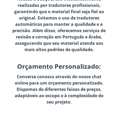
realizadas por tradutores profissionais,
garantindo que o material final seja fiel ao
original. Evitamos o uso de tradutores
automáticos para manter a qualidade e a
precisão. Além disso, oferecemos serviços de
revisão e correção em Português e Árabe,
assegurando que seu material atenda aos
mais altos padrões de qualidade.
Orçamento Personalizado:
Converse conosco através do nosso chat
online para um orçamento personalizado.
Dispomos de diferentes faixas de preços,
adaptáveis ao escopo e à complexidade do
seu projeto.