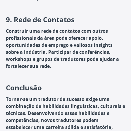
9.
Rede de Contatos
Construir uma rede de contatos com outros
profissionais da área pode oferecer apoio,
oportunidades de emprego e valiosos insights
sobre a indústria. Participar de conferências,
workshops e grupos de tradutores pode ajudar a
fortalecer sua rede.
Conclusão
Tornar-se um tradutor de sucesso exige uma
combinação de habilidades linguísticas, culturais e
técnicas. Desenvolvendo essas habilidades e
competências, novos tradutores podem
estabelecer uma carreira sólida e satisfatória,