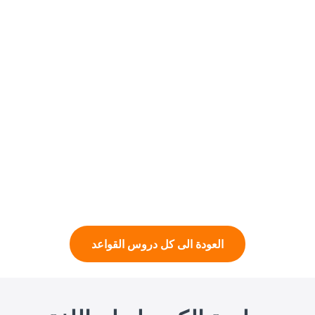
العودة الى كل دروس القواعد