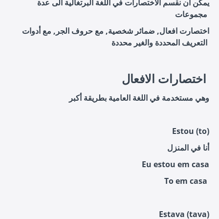
يمكن ان نقسم الاختصارات في اللغة البرتغالية الى عدة
مجموعات
اختصارت افعال, ضمائر شخصية, مع حروف الجر, مع أدوات
التعريف المحددة والغير محددة
اختصارات الافعال
وهي مستخدمة في اللغة العامية بطريقة أكبر
Estou (to)
أنا في المنزل
Eu estou em casa
To em casa
Estava (tava)