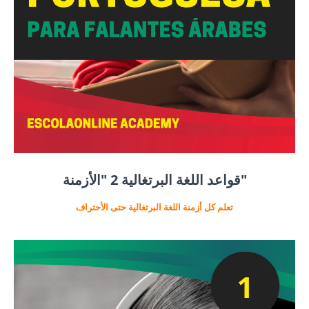
قواعد اللغة البرتغالية 2 "الأزمنة"
تعلم كل أزمنة اللغة البرتغالية حتى الأحتراف