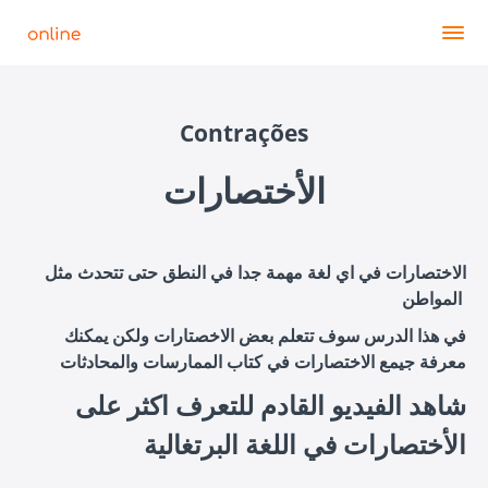
Contrações
الأختصارات
الاختصارات في اي لغة مهمة جدا في النطق حتى تتحدث مثل
المواطن
في هذا الدرس سوف تتعلم بعض الاخصتارات ولكن يمكنك
معرفة جيمع الاختصارات في كتاب الممارسات والمحادثات
شاهد الفيديو القادم للتعرف اكثر على
الأختصارات في اللغة البرتغالية