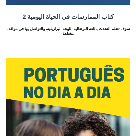
كتاب الممارسات في الحياة اليومية 2
سوف تتعلم التحدث باللغة البرتغالية اللهجة البرازيلية، والتواصل بها في مواقف
مختلفة