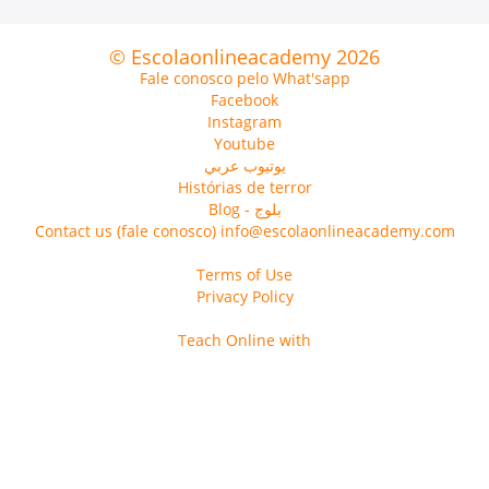
© Escolaonlineacademy 2026
Fale conosco pelo What'sapp
Facebook
Instagram
Youtube
يوتيوب عربي
Histórias de terror
Blog - بلوج
Contact us (fale conosco) info@escolaonlineacademy.com
Terms of Use
Privacy Policy
Teach Online with