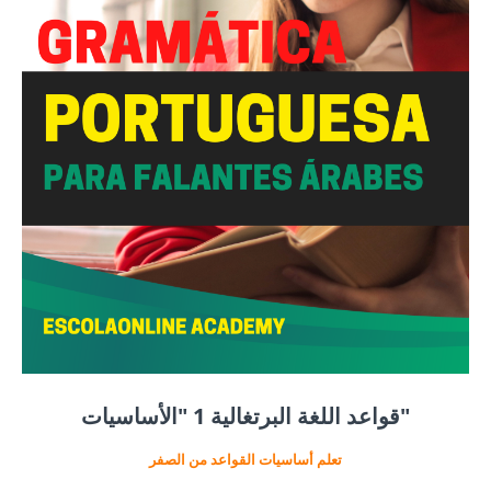
قواعد اللغة البرتغالية 1 "الأساسيات"
تعلم أساسيات القواعد من الصفر