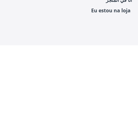
Eu estou na loja