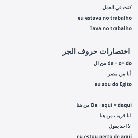
كنت في العمل
eu estava no trabalho
Tava no trabalho
اختصارات حروف الجر
من ال de + o= do
أنا من مصر
eu sou do Egito
من هنا De +aqui = daqui
انا قريب من هنا
لا احد يقول
eu estou perto de aqui