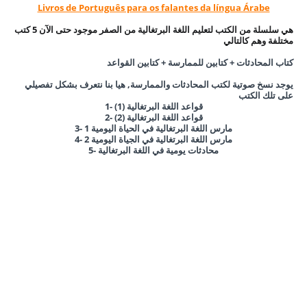
Livros de Português para os falantes da língua Árabe
هي سلسلة من الكتب لتعليم اللغة البرتغالية من الصفر موجود حتى الآن 5 كتب
مختلفة وهم كالتالي
كتاب المحادثات + كتابين للممارسة + كتابين القواعد
يوجد نسخ صوتية لكتب المحادثات والممارسة, هيا بنا نتعرف بشكل تفصيلي
على تلك الكتب
1- قواعد اللغة البرتغالية (1)
قواعد اللغة البرتغالية
(2)
2-
3- مارس اللغة البرتغالية في الحياة اليومية 1
4- مارس اللغة البرتغالية في الجياة اليومية 2
5- محادثات يومية في اللغة البرتغالية