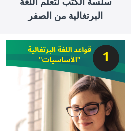
سلسة الكتب لتعلم اللغة
البرتغالية من الصفر