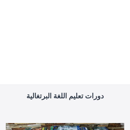
دورات تعليم اللغة البرتغالية