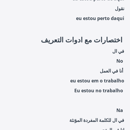
نقول
eu estou perto daqui
اختصارات مع ادوات التعريف
في ال
No
أنا في العمل
eu estou em o trabalho
Eu estou no trabalho
Na
في ال للكلمة المفردة المؤنثة
انا في المتجر