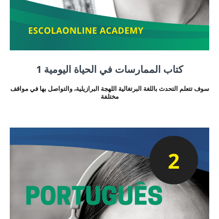
كتاب الممارسات في الحياة اليومية 1
سوف تتعلم التحدث باللغة البرتغالية اللهجة البرازيلية، والتواصل بها في مواقف
مختلفة