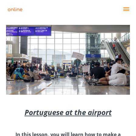
Portuguese at the airport
In this lesson, you will learn how to make a