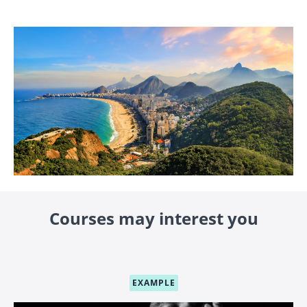
Courses may interest you
EXAMPLE