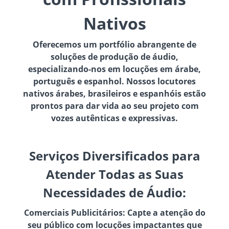
Nativos
Oferecemos um portfólio abrangente de
soluções de produção de áudio,
especializando-nos em locuções em árabe,
português e espanhol. Nossos locutores
nativos árabes, brasileiros e espanhóis estão
prontos para dar vida ao seu projeto com
vozes autênticas e expressivas.
Serviços Diversificados para
Atender Todas as Suas
Necessidades de Áudio:
Comerciais Publicitários: Capte a atenção do
seu público com locuções impactantes que