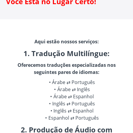
Você Está no Lugar Certo!
Aqui estão nossos serviços:
1. Tradução Multilíngue:
Oferecemos traduções especializadas nos
seguintes pares de idiomas:
Árabe ⇄ Português
Árabe ⇄ Inglês
Árabe ⇄ Espanhol
Inglês ⇄ Português
Inglês ⇄ Espanhol
Espanhol ⇄ Português
2. Produção de Áudio com