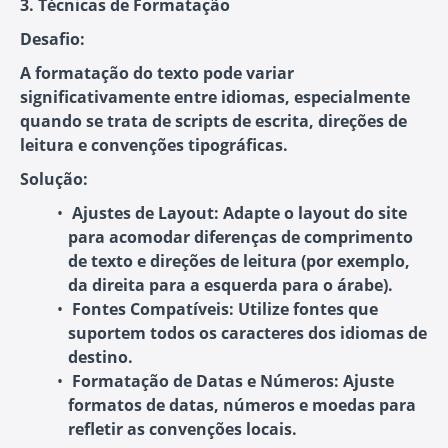
3. Técnicas de Formatação
Desafio:
A formatação do texto pode variar
significativamente entre idiomas, especialmente
quando se trata de scripts de escrita, direções de
leitura e convenções tipográficas.
Solução:
Ajustes de Layout:
Adapte o layout do site
para acomodar diferenças de comprimento
de texto e direções de leitura (por exemplo,
da direita para a esquerda para o árabe).
Fontes Compatíveis:
Utilize fontes que
suportem todos os caracteres dos idiomas de
destino.
Formatação de Datas e Números:
Ajuste
formatos de datas, números e moedas para
refletir as convenções locais.