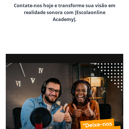
Contate-nos hoje e transforme sua visão em
realidade sonora com [Escolaonline
Academy].