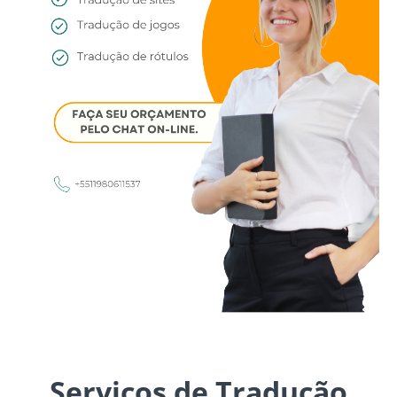
Serviços de Tradução