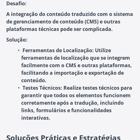
Desafio:
A integração do conteúdo traduzido com o sistema
de gerenciamento de conteúdo (CMS) e outras
plataformas técnicas pode ser complicada.
Solução:
Ferramentas de Localização:
Utilize
ferramentas de localização que se integrem
facilmente com o CMS e outras plataformas,
facilitando a importação e exportação de
conteúdo.
Testes Técnicos:
Realize testes técnicos para
garantir que todos os elementos funcionem
corretamente após a tradução, incluindo
links, formulários e funcionalidades
interativas.
Soluções Práticas e Estratégias