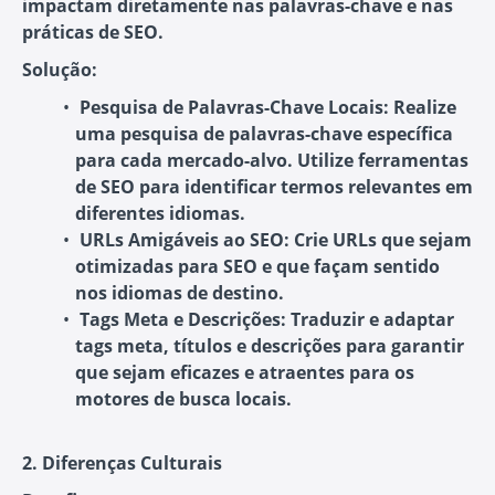
impactam diretamente nas palavras-chave e nas
práticas de SEO.
Solução:
Pesquisa de Palavras-Chave Locais:
Realize
uma pesquisa de palavras-chave específica
para cada mercado-alvo. Utilize ferramentas
de SEO para identificar termos relevantes em
diferentes idiomas.
URLs Amigáveis ao SEO:
Crie URLs que sejam
otimizadas para SEO e que façam sentido
nos idiomas de destino.
Tags Meta e Descrições:
Traduzir e adaptar
tags meta, títulos e descrições para garantir
que sejam eficazes e atraentes para os
motores de busca locais.
2. Diferenças Culturais