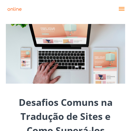
Desafios Comuns na
Tradução de Sites e
Como Superá-los