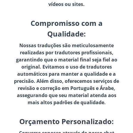
vídeos ou sites.
Compromisso com a
Qualidade:
Nossas traduções são meticulosamente
realizadas por tradutores profissionais,
garantindo que o material final seja fiel ao
original. Evitamos o uso de tradutores
automáticos para manter a qualidade e a
precisão. Além disso, oferecemos serviços de
revisão e correção em Português e Árabe,
assegurando que seu material atenda aos
mais altos padrões de qualidade.
Orçamento Personalizado:
Converse conosco através do nosso chat