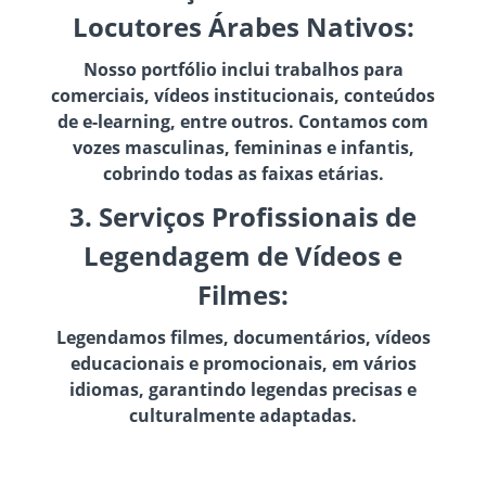
Locutores Árabes Nativos:
Nosso portfólio inclui trabalhos para
comerciais, vídeos institucionais, conteúdos
de e-learning, entre outros. Contamos com
vozes masculinas, femininas e infantis,
cobrindo todas as faixas etárias.
3. Serviços Profissionais de
Legendagem de Vídeos e
Filmes:
Legendamos filmes, documentários, vídeos
educacionais e promocionais, em vários
idiomas, garantindo legendas precisas e
culturalmente adaptadas.