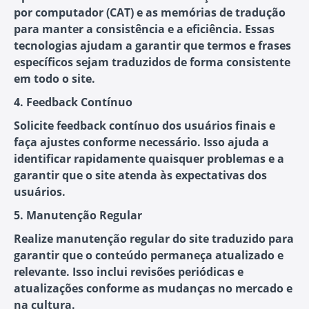
por computador (CAT) e as memórias de tradução
para manter a consistência e a eficiência. Essas
tecnologias ajudam a garantir que termos e frases
específicos sejam traduzidos de forma consistente
em todo o site.
4. Feedback Contínuo
Solicite feedback contínuo dos usuários finais e
faça ajustes conforme necessário. Isso ajuda a
identificar rapidamente quaisquer problemas e a
garantir que o site atenda às expectativas dos
usuários.
5. Manutenção Regular
Realize manutenção regular do site traduzido para
garantir que o conteúdo permaneça atualizado e
relevante. Isso inclui revisões periódicas e
atualizações conforme as mudanças no mercado e
na cultura.