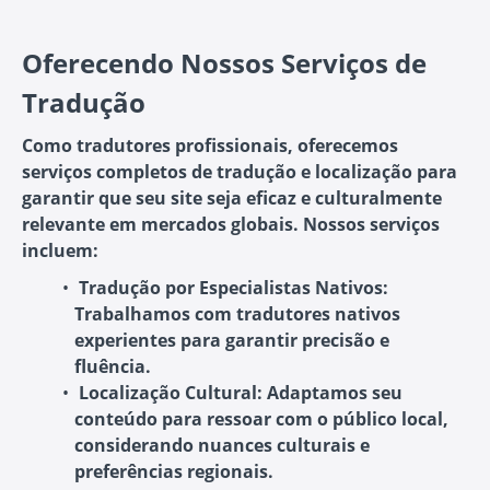
Oferecendo Nossos Serviços de
Tradução
Como tradutores profissionais, oferecemos
serviços completos de tradução e localização para
garantir que seu site seja eficaz e culturalmente
relevante em mercados globais. Nossos serviços
incluem:
Tradução por Especialistas Nativos:
Trabalhamos com tradutores nativos
experientes para garantir precisão e
fluência.
Localização Cultural:
Adaptamos seu
conteúdo para ressoar com o público local,
considerando nuances culturais e
preferências regionais.