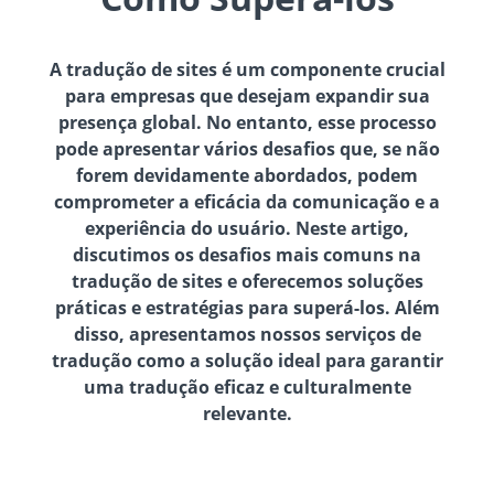
A tradução de sites é um componente crucial
para empresas que desejam expandir sua
presença global. No entanto, esse processo
pode apresentar vários desafios que, se não
forem devidamente abordados, podem
comprometer a eficácia da comunicação e a
experiência do usuário. Neste artigo,
discutimos os desafios mais comuns na
tradução de sites e oferecemos soluções
práticas e estratégias para superá-los. Além
disso, apresentamos nossos serviços de
tradução como a solução ideal para garantir
uma tradução eficaz e culturalmente
relevante.