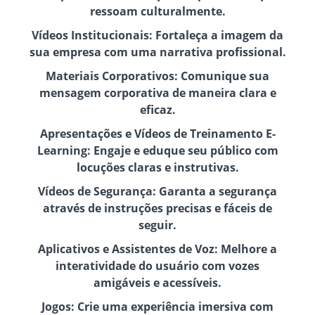
ressoam culturalmente.
Vídeos Institucionais: Fortaleça a imagem da
sua empresa com uma narrativa profissional.
Materiais Corporativos: Comunique sua
mensagem corporativa de maneira clara e
eficaz.
Apresentações e Vídeos de Treinamento E-
Learning: Engaje e eduque seu público com
locuções claras e instrutivas.
Vídeos de Segurança: Garanta a segurança
através de instruções precisas e fáceis de
seguir.
Aplicativos e Assistentes de Voz: Melhore a
interatividade do usuário com vozes
amigáveis e acessíveis.
Jogos: Crie uma experiência imersiva com