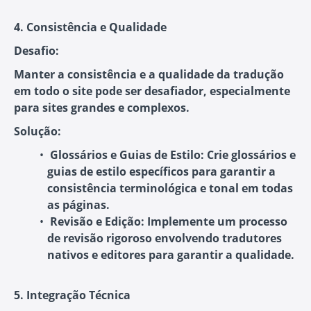
4. Consistência e Qualidade
Desafio:
Manter a consistência e a qualidade da tradução
em todo o site pode ser desafiador, especialmente
para sites grandes e complexos.
Solução:
Glossários e Guias de Estilo:
Crie glossários e
guias de estilo específicos para garantir a
consistência terminológica e tonal em todas
as páginas.
Revisão e Edição:
Implemente um processo
de revisão rigoroso envolvendo tradutores
nativos e editores para garantir a qualidade.
5. Integração Técnica