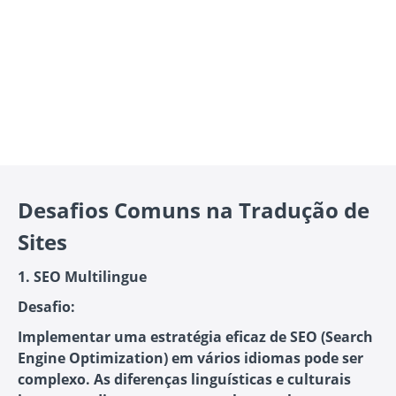
Desafios Comuns na Tradução de
Sites
1. SEO Multilingue
Desafio:
Implementar uma estratégia eficaz de SEO (Search
Engine Optimization) em vários idiomas pode ser
complexo. As diferenças linguísticas e culturais