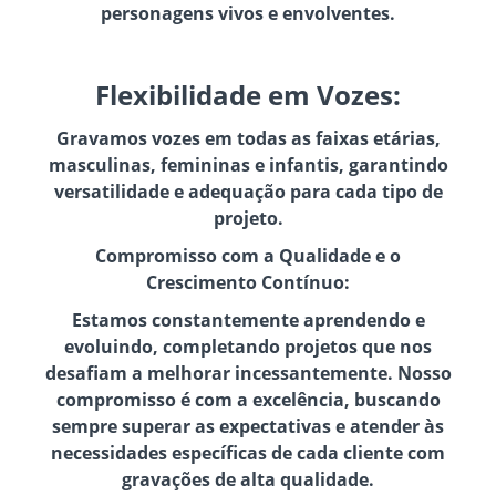
personagens vivos e envolventes.
Flexibilidade em Vozes:
Gravamos vozes em todas as faixas etárias,
masculinas, femininas e infantis, garantindo
versatilidade e adequação para cada tipo de
projeto.
Compromisso com a Qualidade e o
Crescimento Contínuo:
Estamos constantemente aprendendo e
evoluindo, completando projetos que nos
desafiam a melhorar incessantemente. Nosso
compromisso é com a excelência, buscando
sempre superar as expectativas e atender às
necessidades específicas de cada cliente com
gravações de alta qualidade.