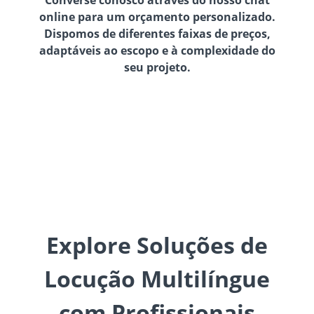
online para um orçamento personalizado.
Dispomos de diferentes faixas de preços,
adaptáveis ao escopo e à complexidade do
seu projeto.
Explore Soluções de
Locução Multilíngue
com Profissionais