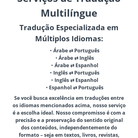
Multilíngue
Tradução Especializada em
Múltiplos Idiomas:
Árabe ⇄ Português
Árabe ⇄ Inglês
Árabe ⇄ Espanhol
Inglês ⇄ Português
Inglês ⇄ Espanhol
Espanhol ⇄ Português
Se você busca excelência em traduções entre
os idiomas mencionados acima, nosso serviço
é a escolha ideal. Nosso compromisso é com a
precisão e a preservação do sentido original
dos conteúdos, independentemente do
formato – seja em textos, livros, revistas,