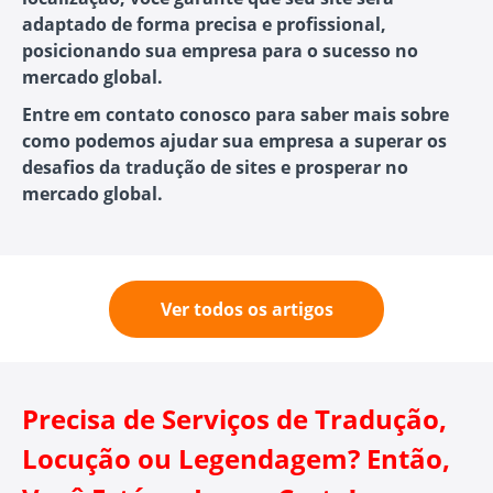
adaptado de forma precisa e profissional,
posicionando sua empresa para o sucesso no
mercado global.
Entre em contato conosco para saber mais sobre
como podemos ajudar sua empresa a superar os
desafios da tradução de sites e prosperar no
mercado global.
Ver todos os artigos
Precisa de Serviços de Tradução,
Locução ou Legendagem? Então,