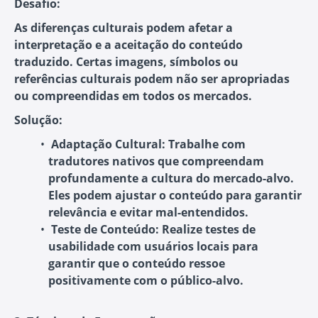
Desafio:
As diferenças culturais podem afetar a
interpretação e a aceitação do conteúdo
traduzido. Certas imagens, símbolos ou
referências culturais podem não ser apropriadas
ou compreendidas em todos os mercados.
Solução:
Adaptação Cultural:
Trabalhe com
tradutores nativos que compreendam
profundamente a cultura do mercado-alvo.
Eles podem ajustar o conteúdo para garantir
relevância e evitar mal-entendidos.
Teste de Conteúdo:
Realize testes de
usabilidade com usuários locais para
garantir que o conteúdo ressoe
positivamente com o público-alvo.