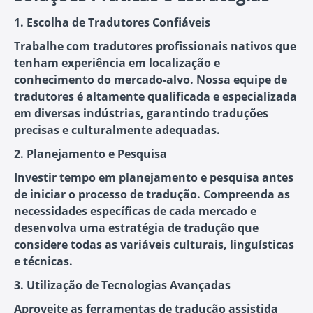
1. Escolha de Tradutores Confiáveis
Trabalhe com tradutores profissionais nativos que
tenham experiência em localização e
conhecimento do mercado-alvo. Nossa equipe de
tradutores é altamente qualificada e especializada
em diversas indústrias, garantindo traduções
precisas e culturalmente adequadas.
2. Planejamento e Pesquisa
Investir tempo em planejamento e pesquisa antes
de iniciar o processo de tradução. Compreenda as
necessidades específicas de cada mercado e
desenvolva uma estratégia de tradução que
considere todas as variáveis culturais, linguísticas
e técnicas.
3. Utilização de Tecnologias Avançadas
Aproveite as ferramentas de tradução assistida