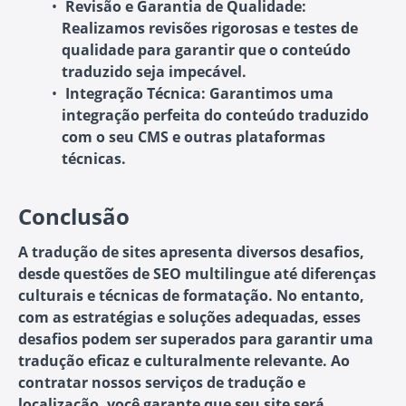
Revisão e Garantia de Qualidade:
Realizamos revisões rigorosas e testes de
qualidade para garantir que o conteúdo
traduzido seja impecável.
Integração Técnica:
Garantimos uma
integração perfeita do conteúdo traduzido
com o seu CMS e outras plataformas
técnicas.
Conclusão
A tradução de sites apresenta diversos desafios,
desde questões de SEO multilingue até diferenças
culturais e técnicas de formatação. No entanto,
com as estratégias e soluções adequadas, esses
desafios podem ser superados para garantir uma
tradução eficaz e culturalmente relevante. Ao
contratar nossos serviços de tradução e
localização, você garante que seu site será