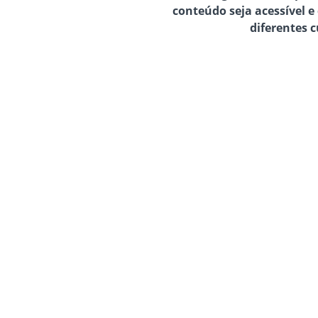
conteúdo seja acessível e
diferentes c