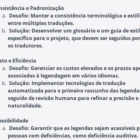
nsistência e Padronização
Desafio
: Manter a consistência terminológica e estilí
entre múltiplas traduções.
Solução
: Desenvolver um glossário e um guia de esti
específico para o projeto, que devem ser seguidos po
os tradutores.
sto e Eficiência
Desafio
: Gerenciar os custos elevados e os prazos a
associados à legendagem em vários idiomas.
Solução
: Implementar tecnologias de tradução
automatizada para o primeiro rascunho das legenda
seguido de revisão humana para refinar a precisão e
naturalidade.
essibilidade
Desafio
: Garantir que as legendas sejam acessíveis 
pessoas com deficiências, como deficiência auditiva.