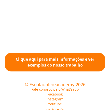
Clique aqui para mais informações e ver
exemplos do nosso trabalho
© Escolaonlineacademy 2026
Fale conosco pelo What'sapp
Facebook
Instagram
Youtube
يوتيوب عربي