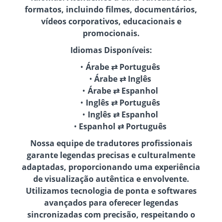
formatos, incluindo filmes, documentários,
vídeos corporativos, educacionais e
promocionais.
Idiomas Disponíveis:
Árabe ⇄ Português
Árabe ⇄ Inglês
Árabe ⇄ Espanhol
Inglês ⇄ Português
Inglês ⇄ Espanhol
Espanhol ⇄ Português
Nossa equipe de tradutores profissionais
garante legendas precisas e culturalmente
adaptadas, proporcionando uma experiência
de visualização autêntica e envolvente.
Utilizamos tecnologia de ponta e softwares
avançados para oferecer legendas
sincronizadas com precisão, respeitando o