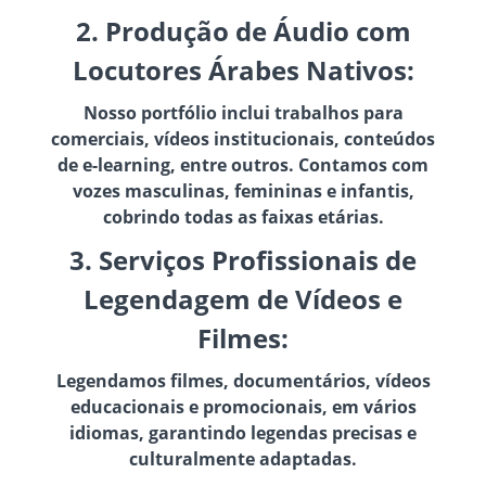
2. Produção de Áudio com
Locutores Árabes Nativos:
Nosso portfólio inclui trabalhos para
comerciais, vídeos institucionais, conteúdos
de e-learning, entre outros. Contamos com
vozes masculinas, femininas e infantis,
cobrindo todas as faixas etárias.
3. Serviços Profissionais de
Legendagem de Vídeos e
Filmes:
Legendamos filmes, documentários, vídeos
educacionais e promocionais, em vários
idiomas, garantindo legendas precisas e
culturalmente adaptadas.