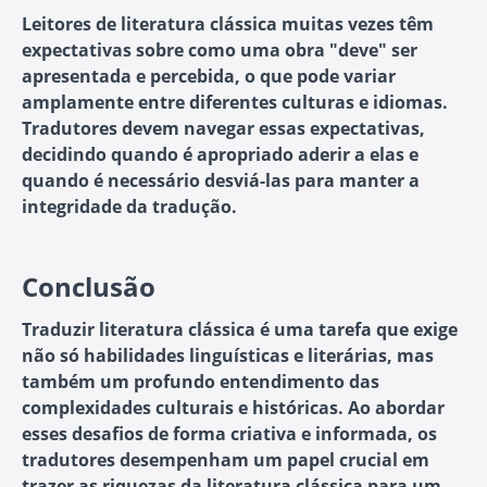
Leitores de literatura clássica muitas vezes têm
expectativas sobre como uma obra "deve" ser
apresentada e percebida, o que pode variar
amplamente entre diferentes culturas e idiomas.
Tradutores devem navegar essas expectativas,
decidindo quando é apropriado aderir a elas e
quando é necessário desviá-las para manter a
integridade da tradução.
Conclusão
Traduzir literatura clássica é uma tarefa que exige
não só habilidades linguísticas e literárias, mas
também um profundo entendimento das
complexidades culturais e históricas. Ao abordar
esses desafios de forma criativa e informada, os
tradutores desempenham um papel crucial em
trazer as riquezas da literatura clássica para um