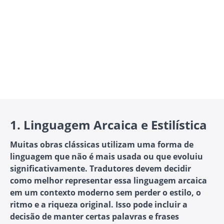
1.
Linguagem Arcaica e Estilística
Muitas obras clássicas utilizam uma forma de
linguagem que não é mais usada ou que evoluiu
significativamente. Tradutores devem decidir
como melhor representar essa linguagem arcaica
em um contexto moderno sem perder o estilo, o
ritmo e a riqueza original. Isso pode incluir a
decisão de manter certas palavras e frases