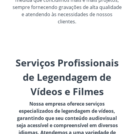
medida que concluímos mais e mais projetos,
sempre fornecendo gravações de alta qualidade
e atendendo às necessidades de nossos
clientes.
Serviços Profissionais
de Legendagem de
Vídeos e Filmes
Nossa empresa oferece serviços
especializados de legendagem de vídeos,
garantindo que seu conteúdo audiovisual
seja acessível e compreensível em diversos
idiomas. Atendemos a uma variedade de