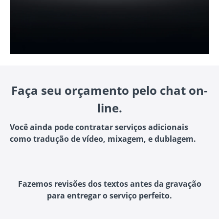
Faça seu orçamento pelo chat on-
line.
Você ainda pode contratar serviços adicionais
como tradução de vídeo, mixagem, e dublagem.
Fazemos revisões dos textos antes da gravação
para entregar o serviço perfeito.