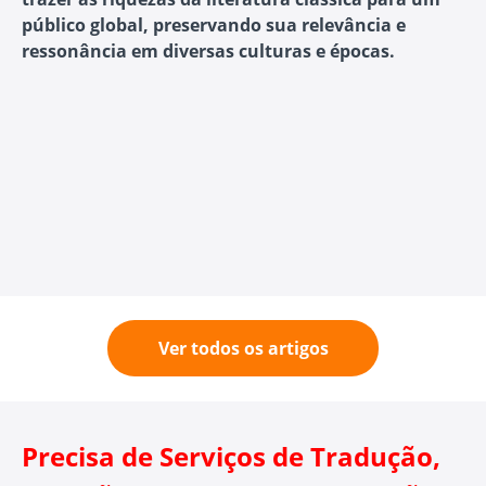
público global, preservando sua relevância e
ressonância em diversas culturas e épocas.
Ver todos os artigos
Precisa de Serviços de Tradução,