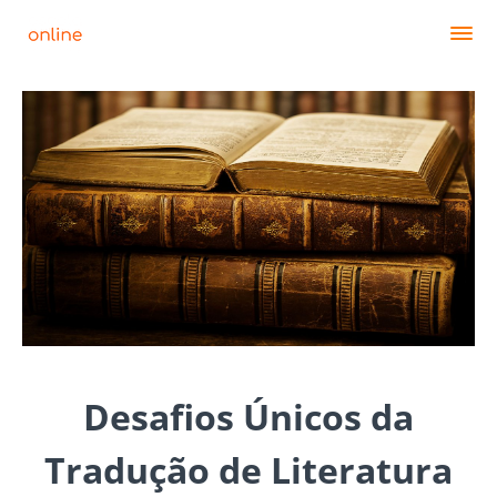
Desafios Únicos da
Tradução de Literatura