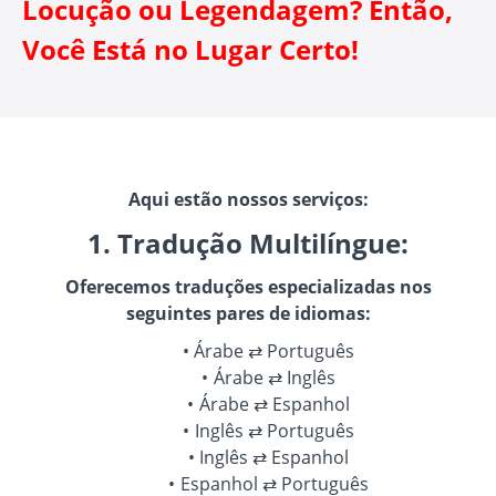
Locução ou Legendagem? Então,
Você Está no Lugar Certo!
Aqui estão nossos serviços:
1. Tradução Multilíngue:
Oferecemos traduções especializadas nos
seguintes pares de idiomas:
Árabe ⇄ Português
Árabe ⇄ Inglês
Árabe ⇄ Espanhol
Inglês ⇄ Português
Inglês ⇄ Espanhol
Espanhol ⇄ Português