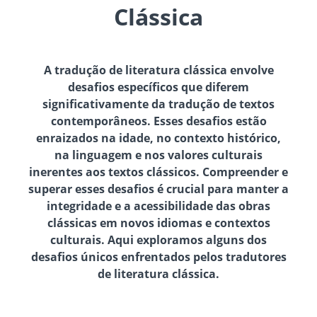
Clássica
A tradução de literatura clássica envolve
desafios específicos que diferem
significativamente da tradução de textos
contemporâneos. Esses desafios estão
enraizados na idade, no contexto histórico,
na linguagem e nos valores culturais
inerentes aos textos clássicos. Compreender e
superar esses desafios é crucial para manter a
integridade e a acessibilidade das obras
clássicas em novos idiomas e contextos
culturais. Aqui exploramos alguns dos
desafios únicos enfrentados pelos tradutores
de literatura clássica.