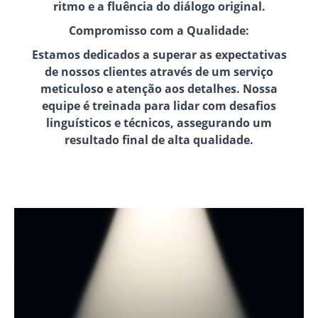
ritmo e a fluência do diálogo original.
Compromisso com a Qualidade:
Estamos dedicados a superar as expectativas
de nossos clientes através de um serviço
meticuloso e atenção aos detalhes. Nossa
equipe é treinada para lidar com desafios
linguísticos e técnicos, assegurando um
resultado final de alta qualidade.