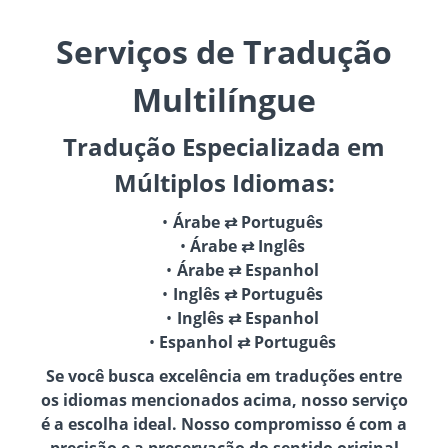
Serviços de Tradução
Multilíngue
Tradução Especializada em
Múltiplos Idiomas:
Árabe ⇄ Português
Árabe ⇄ Inglês
Árabe ⇄ Espanhol
Inglês ⇄ Português
Inglês ⇄ Espanhol
Espanhol ⇄ Português
Se você busca excelência em traduções entre
os idiomas mencionados acima, nosso serviço
é a escolha ideal. Nosso compromisso é com a