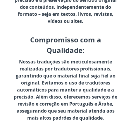
precisão e a preservação do sentido original
dos conteúdos, independentemente do
formato – seja em textos, livros, revistas,
vídeos ou sites.
Compromisso com a
Qualidade:
Nossas traduções são meticulosamente
realizadas por tradutores profissionais,
garantindo que o material final seja fiel ao
original. Evitamos o uso de tradutores
automáticos para manter a qualidade e a
precisão. Além disso, oferecemos serviços de
revisão e correção em Português e Árabe,
assegurando que seu material atenda aos
mais altos padrões de qualidade.