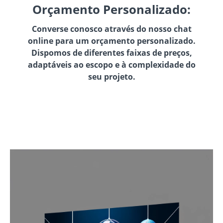
Orçamento Personalizado:
Converse conosco através do nosso chat
online para um orçamento personalizado.
Dispomos de diferentes faixas de preços,
adaptáveis ao escopo e à complexidade do
seu projeto.