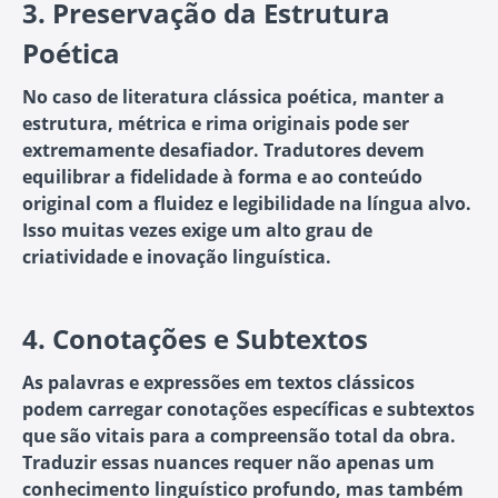
3.
Preservação da Estrutura
Poética
No caso de literatura clássica poética, manter a
estrutura, métrica e rima originais pode ser
extremamente desafiador. Tradutores devem
equilibrar a fidelidade à forma e ao conteúdo
original com a fluidez e legibilidade na língua alvo.
Isso muitas vezes exige um alto grau de
criatividade e inovação linguística.
4.
Conotações e Subtextos
As palavras e expressões em textos clássicos
podem carregar conotações específicas e subtextos
que são vitais para a compreensão total da obra.
Traduzir essas nuances requer não apenas um
conhecimento linguístico profundo, mas também