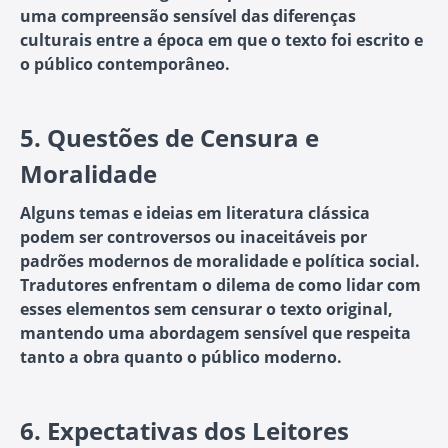
uma compreensão sensível das diferenças
culturais entre a época em que o texto foi escrito e
o público contemporâneo.
5.
Questões de Censura e
Moralidade
Alguns temas e ideias em literatura clássica
podem ser controversos ou inaceitáveis ​​por
padrões modernos de moralidade e política social.
Tradutores enfrentam o dilema de como lidar com
esses elementos sem censurar o texto original,
mantendo uma abordagem sensível que respeita
tanto a obra quanto o público moderno.
6.
Expectativas dos Leitores