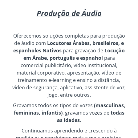
Produção de Áudio
Oferecemos soluções completas para produção
de áudio com
Locutores Árabes, brasileiros, e
espanholes Nativos
para gravação de
Locução
em Árabe, português e espnahol
para
comercial publicitário, vídeo institucional,
material corporativo, apresentação, vídeo de
treinamento e-learning e ensino a distância,
vídeo de segurança, aplicativo, assistente de voz,
jogo, entre outros.
Gravamos todos os tipos de vozes
(masculinas,
femininas, infantis)
, gravamos vozes de
todas
as idades
.
Continuamos aprendendo e crescendo à