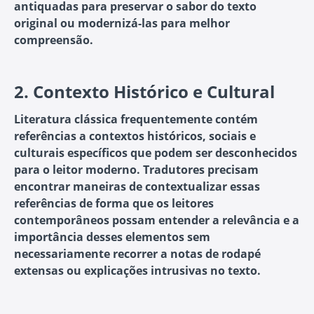
antiquadas para preservar o sabor do texto
original ou modernizá-las para melhor
compreensão.
2.
Contexto Histórico e Cultural
Literatura clássica frequentemente contém
referências a contextos históricos, sociais e
culturais específicos que podem ser desconhecidos
para o leitor moderno. Tradutores precisam
encontrar maneiras de contextualizar essas
referências de forma que os leitores
contemporâneos possam entender a relevância e a
importância desses elementos sem
necessariamente recorrer a notas de rodapé
extensas ou explicações intrusivas no texto.