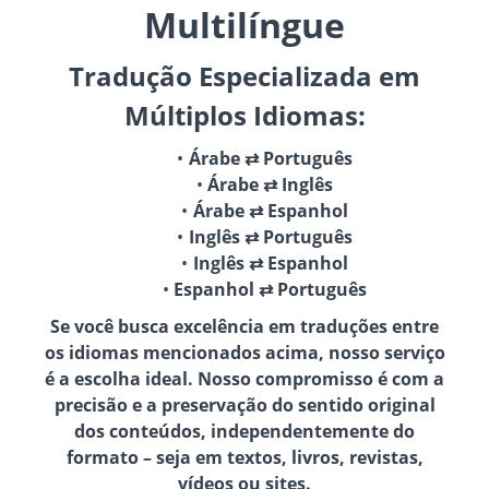
Multilíngue
Tradução Especializada em
Múltiplos Idiomas:
Árabe ⇄ Português
Árabe ⇄ Inglês
Árabe ⇄ Espanhol
Inglês ⇄ Português
Inglês ⇄ Espanhol
Espanhol ⇄ Português
Se você busca excelência em traduções entre
os idiomas mencionados acima, nosso serviço
é a escolha ideal. Nosso compromisso é com a
precisão e a preservação do sentido original
dos conteúdos, independentemente do
formato – seja em textos, livros, revistas,
vídeos ou sites.