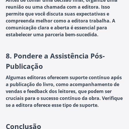
Antes de tomar uma decisão final, organize uma
reunião ou uma chamada com a editora. Isso
permite que você discuta suas expectativas e
compreenda melhor como a editora trabalha. A
comunicação clara e aberta é essencial para
estabelecer uma parceria bem-sucedida.
8.
Pondere a Assistência Pós-
Publicação
Algumas editoras oferecem suporte contínuo após
a publicação do livro, como acompanhamento de
vendas e feedback dos leitores, que podem ser
cruciais para o sucesso contínuo da obra. Verifique
se a editora oferece esse tipo de suporte.
Conclusão