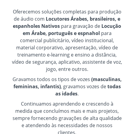
Oferecemos soluções completas para produção
de áudio com
Locutores Árabes, brasileiros, e
espanholes Nativos
para gravação de
Locução
em Árabe, português e espnahol
para
comercial publicitário, vídeo institucional,
material corporativo, apresentação, vídeo de
treinamento e-learning e ensino a distância,
vídeo de segurança, aplicativo, assistente de voz,
jogo, entre outros.
Gravamos todos os tipos de vozes
(masculinas,
femininas, infantis)
, gravamos vozes de
todas
as idades
.
Continuamos aprendendo e crescendo à
medida que concluímos mais e mais projetos,
sempre fornecendo gravações de alta qualidade
e atendendo às necessidades de nossos
clientes.