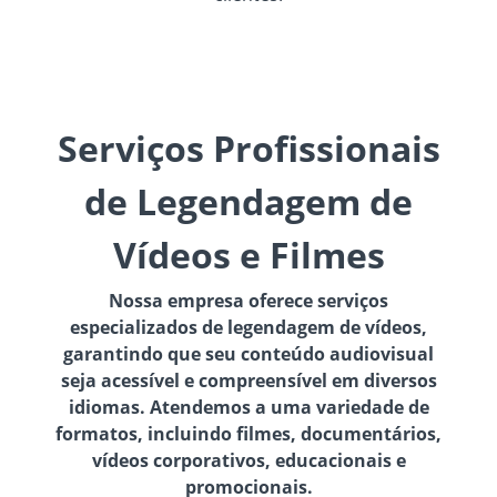
Serviços Profissionais
de Legendagem de
Vídeos e Filmes
Nossa empresa oferece serviços
especializados de legendagem de vídeos,
garantindo que seu conteúdo audiovisual
seja acessível e compreensível em diversos
idiomas. Atendemos a uma variedade de
formatos, incluindo filmes, documentários,
vídeos corporativos, educacionais e
promocionais.