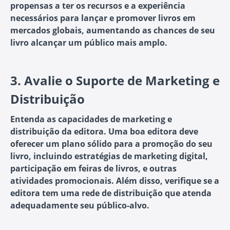
propensas a ter os recursos e a experiência
necessários para lançar e promover livros em
mercados globais, aumentando as chances de seu
livro alcançar um público mais amplo.
3.
Avalie o Suporte de Marketing e
Distribuição
Entenda as capacidades de marketing e
distribuição da editora. Uma boa editora deve
oferecer um plano sólido para a promoção do seu
livro, incluindo estratégias de marketing digital,
participação em feiras de livros, e outras
atividades promocionais. Além disso, verifique se a
editora tem uma rede de distribuição que atenda
adequadamente seu público-alvo.