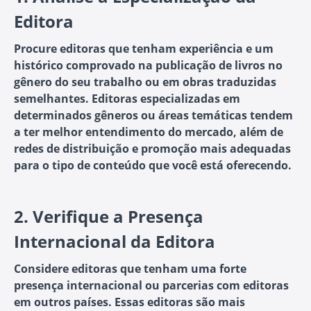
Editora
Procure editoras que tenham experiência e um
histórico comprovado na publicação de livros no
gênero do seu trabalho ou em obras traduzidas
semelhantes. Editoras especializadas em
determinados gêneros ou áreas temáticas tendem
a ter melhor entendimento do mercado, além de
redes de distribuição e promoção mais adequadas
para o tipo de conteúdo que você está oferecendo.
2.
Verifique a Presença
Internacional da Editora
Considere editoras que tenham uma forte
presença internacional ou parcerias com editoras
em outros países. Essas editoras são mais