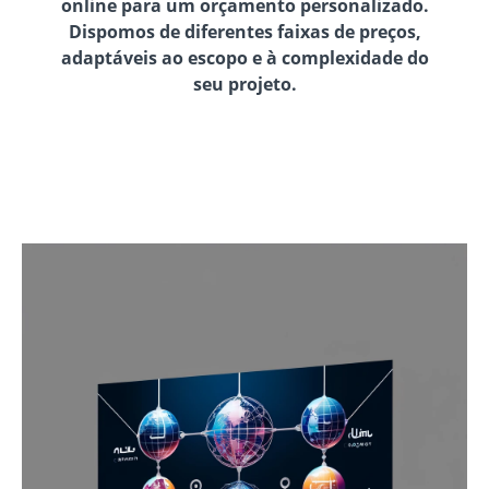
online para um orçamento personalizado.
Dispomos de diferentes faixas de preços,
adaptáveis ao escopo e à complexidade do
seu projeto.