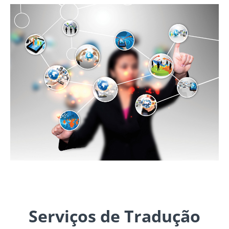
Serviços de Tradução