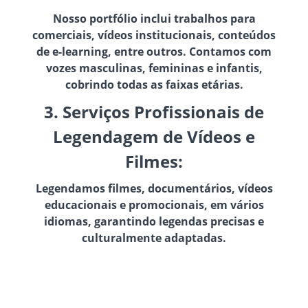
Nosso portfólio inclui trabalhos para
comerciais, vídeos institucionais, conteúdos
de e-learning, entre outros. Contamos com
vozes masculinas, femininas e infantis,
cobrindo todas as faixas etárias.
3. Serviços Profissionais de
Legendagem de Vídeos e
Filmes:
Legendamos filmes, documentários, vídeos
educacionais e promocionais, em vários
idiomas, garantindo legendas precisas e
culturalmente adaptadas.