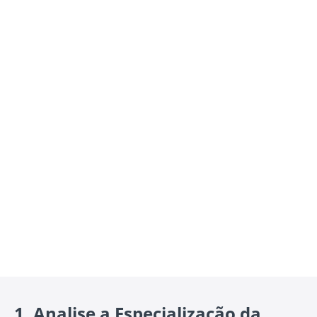
1.
Analise a Especialização da