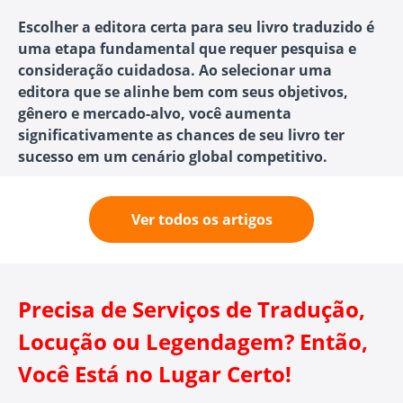
Escolher a editora certa para seu livro traduzido é
uma etapa fundamental que requer pesquisa e
consideração cuidadosa. Ao selecionar uma
editora que se alinhe bem com seus objetivos,
gênero e mercado-alvo, você aumenta
significativamente as chances de seu livro ter
sucesso em um cenário global competitivo.
Ver todos os artigos
Precisa de Serviços de Tradução,
Locução ou Legendagem? Então,
Você Está no Lugar Certo!