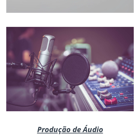
Produção de Áudio