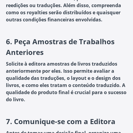
reedições ou traduções. Além disso, compreenda
como os royalties serão distribuídos e quaisquer
outras condições financeiras envolvidas.
6.
Peça Amostras de Trabalhos
Anteriores
Solicite à editora amostras de livros traduzidos
anteriormente por eles. Isso permite avaliar a
qualidade das traduções, o layout e o design dos
livros, e como eles tratam o conteúdo traduzido. A
qualidade do produto final é crucial para o sucesso
do livro.
7.
Comunique-se com a Editora