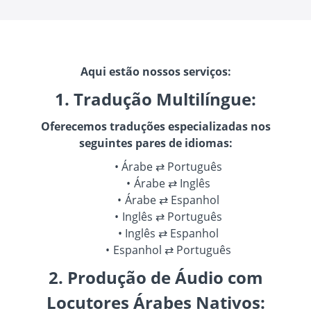
Aqui estão nossos serviços:
1. Tradução Multilíngue:
Oferecemos traduções especializadas nos
seguintes pares de idiomas:
Árabe ⇄ Português
Árabe ⇄ Inglês
Árabe ⇄ Espanhol
Inglês ⇄ Português
Inglês ⇄ Espanhol
Espanhol ⇄ Português
2. Produção de Áudio com
Locutores Árabes Nativos: