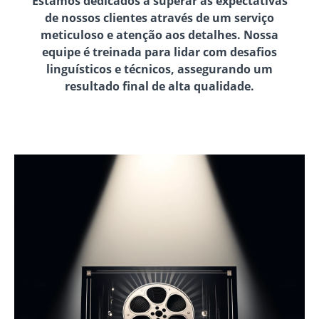
Estamos dedicados a superar as expectativas
de nossos clientes através de um serviço
meticuloso e atenção aos detalhes. Nossa
equipe é treinada para lidar com desafios
linguísticos e técnicos, assegurando um
resultado final de alta qualidade.