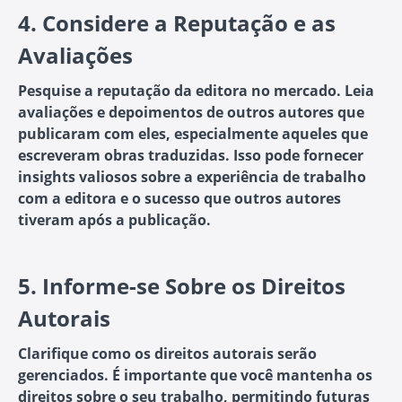
4.
Considere a Reputação e as
Avaliações
Pesquise a reputação da editora no mercado. Leia
avaliações e depoimentos de outros autores que
publicaram com eles, especialmente aqueles que
escreveram obras traduzidas. Isso pode fornecer
insights valiosos sobre a experiência de trabalho
com a editora e o sucesso que outros autores
tiveram após a publicação.
5.
Informe-se Sobre os Direitos
Autorais
Clarifique como os direitos autorais serão
gerenciados. É importante que você mantenha os
direitos sobre o seu trabalho, permitindo futuras