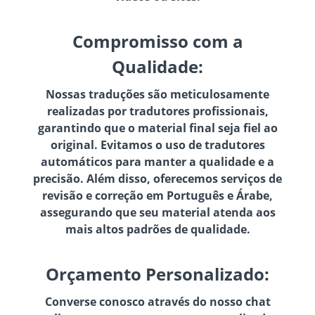
Compromisso com a
Qualidade:
Nossas traduções são meticulosamente
realizadas por tradutores profissionais,
garantindo que o material final seja fiel ao
original. Evitamos o uso de tradutores
automáticos para manter a qualidade e a
precisão. Além disso, oferecemos serviços de
revisão e correção em Português e Árabe,
assegurando que seu material atenda aos
mais altos padrões de qualidade.
Orçamento Personalizado:
Converse conosco através do nosso chat