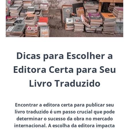
Dicas para Escolher a
Editora Certa para Seu
Livro Traduzido
Encontrar a editora certa para publicar seu
livro traduzido é um passo crucial que pode
determinar o sucesso da obra no mercado
internacional. A escolha da editora impacta