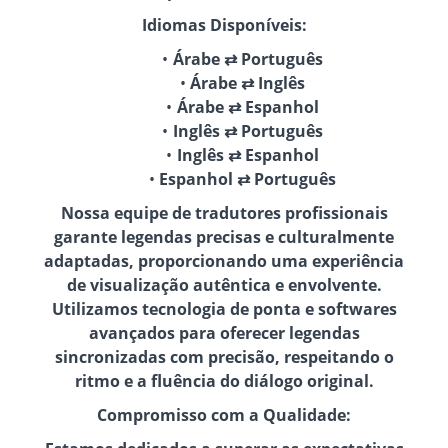
Idiomas Disponíveis:
Árabe ⇄ Português
Árabe ⇄ Inglês
Árabe ⇄ Espanhol
Inglês ⇄ Português
Inglês ⇄ Espanhol
Espanhol ⇄ Português
Nossa equipe de tradutores profissionais
garante legendas precisas e culturalmente
adaptadas, proporcionando uma experiência
de visualização autêntica e envolvente.
Utilizamos tecnologia de ponta e softwares
avançados para oferecer legendas
sincronizadas com precisão, respeitando o
ritmo e a fluência do diálogo original.
Compromisso com a Qualidade: