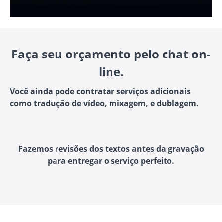
Faça seu orçamento pelo chat on-
line.
Você ainda pode contratar serviços adicionais
como tradução de vídeo, mixagem, e dublagem.
Fazemos revisões dos textos antes da gravação
para entregar o serviço perfeito.