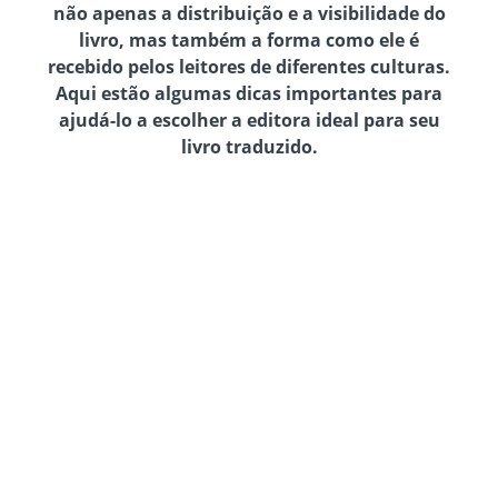
não apenas a distribuição e a visibilidade do
livro, mas também a forma como ele é
recebido pelos leitores de diferentes culturas.
Aqui estão algumas dicas importantes para
ajudá-lo a escolher a editora ideal para seu
livro traduzido.