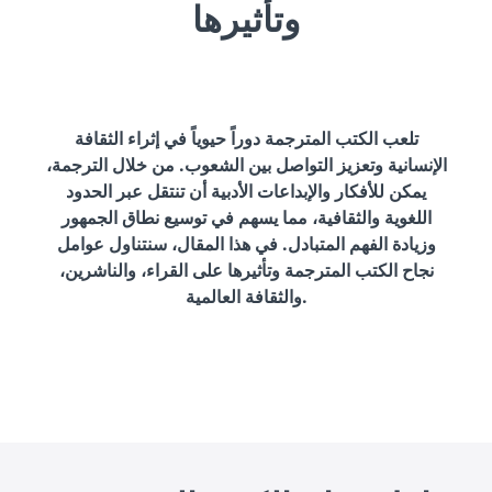
وتأثيرها
تلعب الكتب المترجمة دوراً حيوياً في إثراء الثقافة
الإنسانية وتعزيز التواصل بين الشعوب. من خلال الترجمة،
يمكن للأفكار والإبداعات الأدبية أن تنتقل عبر الحدود
اللغوية والثقافية، مما يسهم في توسيع نطاق الجمهور
وزيادة الفهم المتبادل. في هذا المقال، سنتناول عوامل
نجاح الكتب المترجمة وتأثيرها على القراء، والناشرين،
والثقافة العالمية.