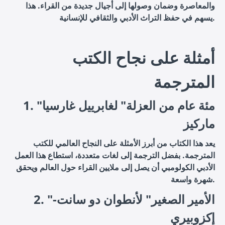
والمعاصرة وضمان وصولها إلى أجيال جديدة من القراء. هذا
يسهم في حفظ التراث الأدبي والثقافي للإنسانية.
أمثلة على نجاح الكتب
المترجمة
1. "مئة عام من العزلة" لغابرييل غارسيا
ماركيز
يعد هذا الكتاب من أبرز الأمثلة على النجاح العالمي للكتب
المترجمة. بفضل الترجمة إلى لغات متعددة، استطاع هذا العمل
الأدبي الكولومبي أن يصل إلى ملايين القراء حول العالم ويحقق
شهرة واسعة.
2. "الأمير الصغير" لأنطوان دو سانت-
إكزوبيري