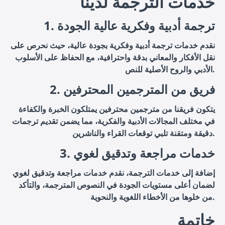
خدمات الترجمة لدينا
1. ترجمة أدبية وفكرية عالية الجودة
نقدم خدمات ترجمة أدبية وفكرية بجودة عالية، حيث نحرص على
نقل الأفكار والمعاني بدقة واحترافية، مع الحفاظ على الأسلوب
الأدبي والروح الأصلية للنص.
2. فريق من المترجمين المحترفين
يتكون فريقنا من مترجمين محترفين يمتلكون الخبرة والكفاءة
في مختلف المجالات الأدبية والفكرية، مما يضمن تقديم ترجمات
دقيقة ومتقنة تلبي توقعات القراء والناشرين.
3. خدمات مراجعة وتدقيق لغوي
إضافة إلى خدمات الترجمة، نقدم خدمات مراجعة وتدقيق لغوي
لضمان أعلى مستويات الجودة في النصوص المترجمة، والتأكد
من خلوها من الأخطاء اللغوية والنحوية.
خاتمة