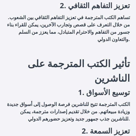
2. تعزيز التفاهم الثقافي
تساهم الكتب المترجمة في تعزيز التفاهم الثقافي بين الشعوب.
من خلال التعرف على قصص وتجارب الآخرين، يمكن للقراء بناء
جسور من التفاهم والاحترام المتبادل، مما يعزز من السلم
والتعاون الدولي.
تأثير الكتب المترجمة على
الناشرين
1. توسيع الأسواق
الكتب المترجمة تتيح للناشرين فرصة الوصول إلى أسواق جديدة
وزيادة مبيعاتهم. من خلال تقديم إصدارات مترجمة، يمكن
للناشرين جذب جمهور جديد وتعزيز حضورهم الدولي.
2. تعزيز السمعة