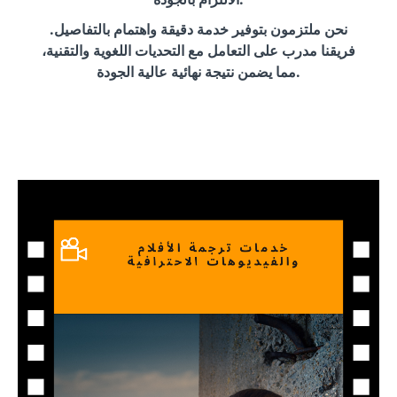
نحن ملتزمون بتوفير خدمة دقيقة واهتمام بالتفاصيل.
فريقنا مدرب على التعامل مع التحديات اللغوية والتقنية،
مما يضمن نتيجة نهائية عالية الجودة.