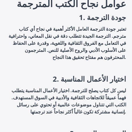
عوامل نجاح الكتب المترجمة
1. جودة الترجمة
تعتبر جودة الترجمة العامل الأكثر أهمية في نجاح أي كتاب
مترجم. الترجمة الجيدة تتطلب دقة في نقل المعاني، واحترافية
في التعامل مع الفروق الثقافية واللغوية، وقدرة على الحفاظ
على الأسلوب الأدبي والروح الأصلية للنص. المترجمون
المحترفون هم مفتاح تحقيق هذا النجاح.
2. اختيار الأعمال المناسبة
ليس كل كتاب يصلح للترجمة. اختيار الأعمال المناسبة يتطلب
فهماً عميقاً للاتجاهات الثقافية والأدبية في السوق المستهدف.
الكتب التي تتناول موضوعات عالمية أو تحتوي على رسائل
إنسانية مشتركة تكون غالباً أكثر نجاحاً عند ترجمتها.