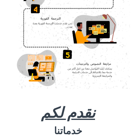
نقدم لكم
خدماتنا