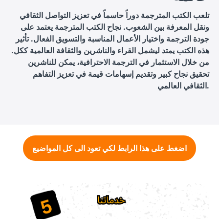
تلعب الكتب المترجمة دوراً حاسماً في تعزيز التواصل الثقافي
ونقل المعرفة بين الشعوب. نجاح الكتب المترجمة يعتمد على
جودة الترجمة واختيار الأعمال المناسبة والتسويق الفعال. تأثير
هذه الكتب يمتد ليشمل القراء والناشرين والثقافة العالمية ككل.
من خلال الاستثمار في الترجمة الاحترافية، يمكن للناشرين
تحقيق نجاح كبير وتقديم إسهامات قيمة في تعزيز التفاهم
الثقافي العالمي.
اضغط على هذا الرابط لكي تعود الى كل المواضيع