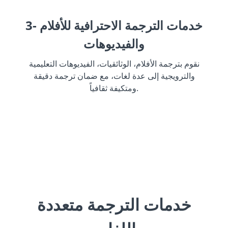
3- خدمات الترجمة الاحترافية للأفلام
والفيديوهات
نقوم بترجمة الأفلام، الوثائقيات، الفيديوهات التعليمية
والترويجية إلى عدة لغات، مع ضمان ترجمة دقيقة
ومتكيفة ثقافياً.
خدمات الترجمة متعددة