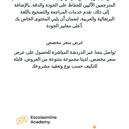
المترجمين الآليين للحفاظ على الجودة والدقة. بالإضافة
إلى ذلك، نقدم خدمات المراجعة والتصحيح باللغة
البرتغالية والعربية، لضمان أن يلبي المحتوى الخاص بك
أعلى معايير الجودة.
عرض سعر مخصص
تواصل معنا عبر الدردشة المباشرة للحصول على عرض
سعر مخصص. لدينا مجموعة متنوعة من العروض، قابلة
للتكيف حسب نوع وتعقيد مشروعك