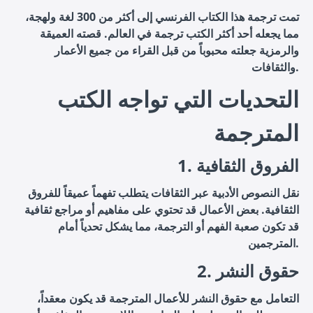
تمت ترجمة هذا الكتاب الفرنسي إلى أكثر من 300 لغة ولهجة،
مما يجعله أحد أكثر الكتب ترجمة في العالم. قصته العميقة
والرمزية جعلته محبوباً من قبل القراء من جميع الأعمار
والثقافات.
التحديات التي تواجه الكتب
المترجمة
1. الفروق الثقافية
نقل النصوص الأدبية عبر الثقافات يتطلب تفهماً عميقاً للفروق
الثقافية. بعض الأعمال قد تحتوي على مفاهيم أو مراجع ثقافية
قد تكون صعبة الفهم أو الترجمة، مما يشكل تحدياً أمام
المترجمين.
2. حقوق النشر
التعامل مع حقوق النشر للأعمال المترجمة قد يكون معقداً،