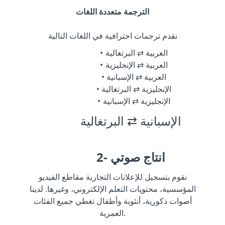
الترجمة متعددة اللغات
نقدم ترجمات احترافية في اللغات التالية
العربية ⇄ البرتغالية
العربية ⇄ الإنجليزية
العربية ⇄ الإسبانية
الإنجليزية ⇄ البرتغالية
الإنجليزية ⇄ الإسبانية
الإسبانية ⇄ البرتغالية
2- انتاج صوتي
نقوم بتسجيل للإعلانات التجارية مقاطع الفيديو
المؤسسية، محتويات التعلم الإلكتروني، وغيرها. لدينا
أصوات ذكورية، أنثوية وأطفال تغطي جميع الفئات
العمرية.