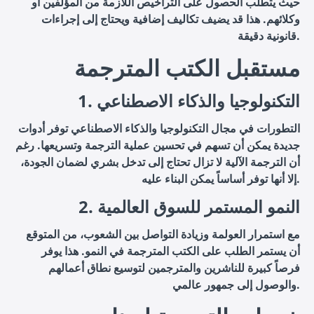
حيث يتطلب الحصول على التراخيص اللازمة من المؤلفين أو
وكلائهم. هذا قد يضيف تكاليف إضافية ويحتاج إلى إجراءات
قانونية دقيقة.
مستقبل الكتب المترجمة
1. التكنولوجيا والذكاء الاصطناعي
التطورات في مجال التكنولوجيا والذكاء الاصطناعي توفر أدوات
جديدة يمكن أن تسهم في تحسين عملية الترجمة وتسريعها. رغم
أن الترجمة الآلية لا تزال تحتاج إلى تدخل بشري لضمان الجودة،
إلا أنها توفر أساساً يمكن البناء عليه.
2. النمو المستمر للسوق العالمية
مع استمرار العولمة وزيادة التواصل بين الشعوب، من المتوقع
أن يستمر الطلب على الكتب المترجمة في النمو. هذا يوفر
فرصاً كبيرة للناشرين والمترجمين لتوسيع نطاق أعمالهم
والوصول إلى جمهور عالمي.