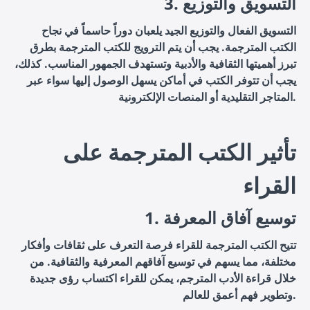
3. التسويق والتوزيع
التسويق الفعال والتوزيع الجيد يلعبان دوراً حاسماً في نجاح
الكتب المترجمة. يجب أن يتم الترويج للكتب المترجمة بطرق
تبرز أهميتها الثقافية والأدبية وتستهدف الجمهور المناسب. كذلك،
يجب أن تتوفر الكتب في أماكن يسهل الوصول إليها سواء عبر
المتاجر التقليدية أو المنصات الإلكترونية.
تأثير الكتب المترجمة على
القراء
1. توسيع آفاق المعرفة
تتيح الكتب المترجمة للقراء فرصة التعرف على ثقافات وأفكار
مختلفة، مما يسهم في توسيع آفاقهم المعرفية والثقافية. من
خلال قراءة الأدب المترجم، يمكن للقراء اكتساب رؤى جديدة
وتطوير فهم أعمق للعالم.