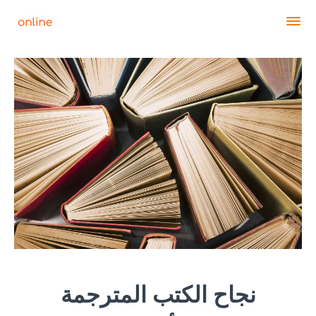
نجاح الكتب المترجمة