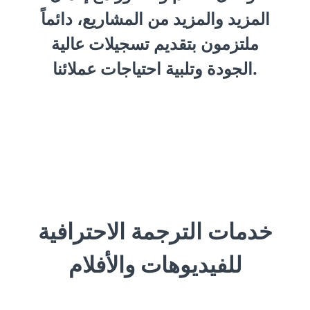
المزيد والمزيد من المشاريع، دائماً
ملتزمون بتقديم تسجيلات عالية
الجودة وتلبية احتياجات عملائنا.
خدمات الترجمة الاحترافية
للفيديوهات والأفلام