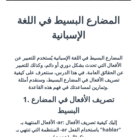
المضارع البسيط في اللغة
الإسبانية
المضارع البسيط في اللغة الإسبانية يُستخدم للتعبير عن
الأفعال التي تحدث بشكل دوري أو دائم، وكذلك للتعبير
عن الحقائق العامة. في هذا الدرس، سنتعرف على كيفية
تصريف الأفعال في المضارع البسيط، وسنقدم أمثلة
وتمارين لمساعدتك في فهم هذه القاعدة.
1. تصريف الأفعال في المضارع
البسيط
الأفعال المنتهية بـ -ar: إليك كيفية تصريف الأفعال
المنتظمة التي تنتهي بـ -ar باستخدام الفعل "hablar"