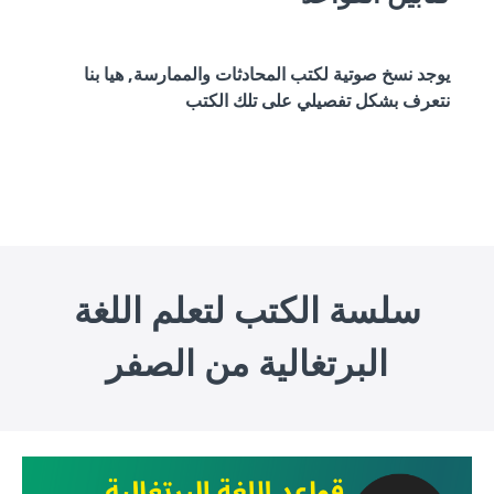
يوجد نسخ صوتية لكتب المحادثات والممارسة, هيا بنا
نتعرف بشكل تفصيلي على تلك الكتب
سلسة الكتب لتعلم اللغة
البرتغالية من الصفر