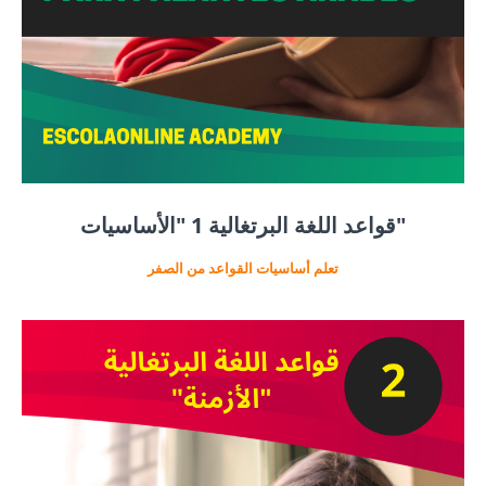
قواعد اللغة البرتغالية 1 "الأساسيات"
تعلم أساسيات القواعد من الصفر