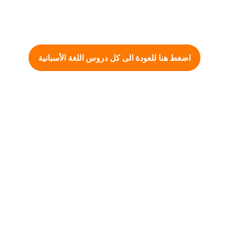
اضغط هنا للعودة الى كل دروس اللغة الأسبانية