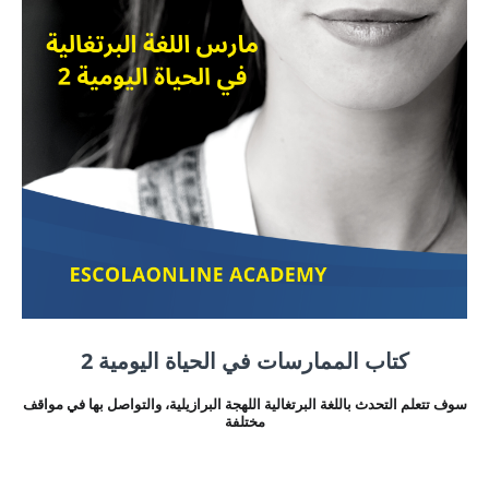
كتاب الممارسات في الحياة اليومية 2
سوف تتعلم التحدث باللغة البرتغالية اللهجة البرازيلية، والتواصل بها في مواقف
مختلفة