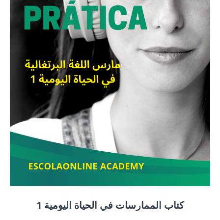
كتاب الممارسات في الحياة اليومية 1