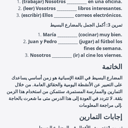
(trabajar) Nosotros __________ en una oficina.
(leer) Vosotros __________ libros interesantes.
(escribir) Ellos __________ correos electrónicos.
تمرين 3: أكمل الجمل بالمضارع البسيط
María __________ (cocinar) muy bien.
Juan y Pedro __________ (jugar) al fútbol los
fines de semana.
Nosotros __________ (ir) al cine los viernes.
الخاتمة
المضارع البسيط في اللغة الإسبانية هو زمن أساسي يساعدك
على التعبير عن الأنشطة اليومية والحقائق العامة. من خلال
التمارين والممارسة المستمرة، ستتمكن من استخدام هذا الزمن
بثقة. لا تتردد في العودة إلى هذا الدرس متى ما شعرت بالحاجة
إلى مراجعة المعلومات.
إجابات التمارين
تمرين 1: تصريف الأفعال في المضارع البسيط