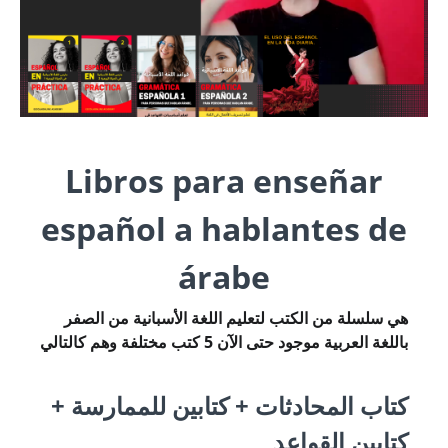
Libros para enseñar
español a hablantes de
árabe
هي سلسلة من الكتب لتعليم اللغة الأسبانية من الصفر
باللغة العربية موجود حتى الآن 5 كتب مختلفة وهم كالتالي
كتاب المحادثات + كتابين للممارسة +
كتابين القواعد