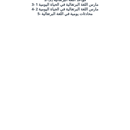
3- مارس اللغة البرتغالية في الحياة اليومية 1
4- مارس اللغة البرتغالية في الجياة اليومية 2
5- محادثات يومية في اللغة البرتغالية