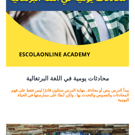
محادثات يومية في اللغة البرتغالية
يبدأ الدرس بنص أو محادثة. بنهاية الدرس ستكون قادرًا ليس فقط على فهم
المحادثات والنصوص والتحدث بها ، ولكن أيضًا على ممارستها في الحياة
اليومية