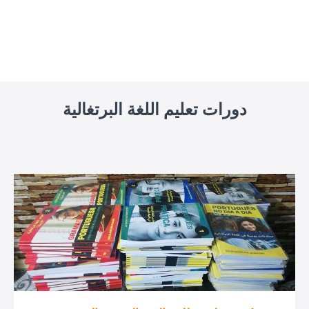
دورات تعليم اللغة البرتغالية