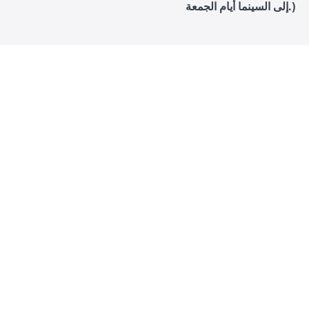
إلى السينما أيام الجمعة.)