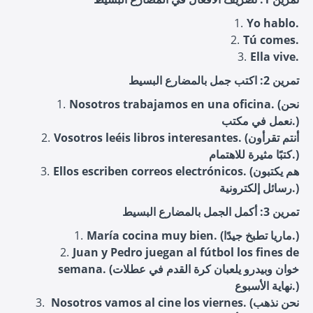
Yo hablo.
Tú comes.
Ella vive.
تمرين 2: اكتب جمل بالمضارع البسيط
Nosotros trabajamos en una oficina. (نحن
نعمل في مكتب.)
Vosotros leéis libros interesantes. (أنتم تقرأون
كتبًا مثيرة للاهتمام.)
Ellos escriben correos electrónicos. (هم يكتبون
رسائل إلكترونية.)
تمرين 3: أكمل الجمل بالمضارع البسيط
María cocina muy bien. (ماريا تطبخ جيدًا.)
Juan y Pedro juegan al fútbol los fines de
semana. (خوان وبيدرو يلعبان كرة القدم في عطلات
نهاية الأسبوع.)
Nosotros vamos al cine los viernes. (نحن نذهب