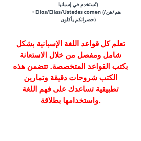
تُستخدم في إسبانيا)
Ellos/Ellas/Ustedes comen (هم/هن/
حضراتكم يأكلون)
تعلم كل قواعد اللغة الإسبانية بشكل
شامل ومفصل من خلال الاستعانة
بكتب القواعد المتخصصة. تتضمن هذه
الكتب شروحات دقيقة وتمارين
تطبيقية تساعدك على فهم اللغة
واستخدامها بطلاقة.