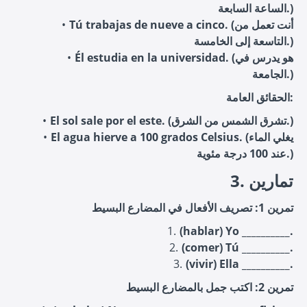
الساعة السابعة.)
Tú trabajas de nueve a cinco. (أنت تعمل من
التاسعة إلى الخامسة.)
Él estudia en la universidad. (هو يدرس في
الجامعة.)
الحقائق العامة:
El sol sale por el este. (تشرق الشمس من الشرق.)
El agua hierve a 100 grados Celsius. (يغلي الماء
عند 100 درجة مئوية.)
3. تمارين
تمرين 1: تصريف الأفعال في المضارع البسيط
(hablar) Yo __________.
(comer) Tú __________.
(vivir) Ella __________.
تمرين 2: اكتب جمل بالمضارع البسيط