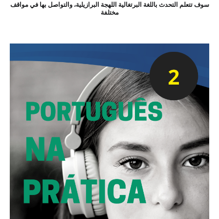
سوف تتعلم التحدث باللغة البرتغالية اللهجة البرازيلية، والتواصل بها في مواقف
مختلفة