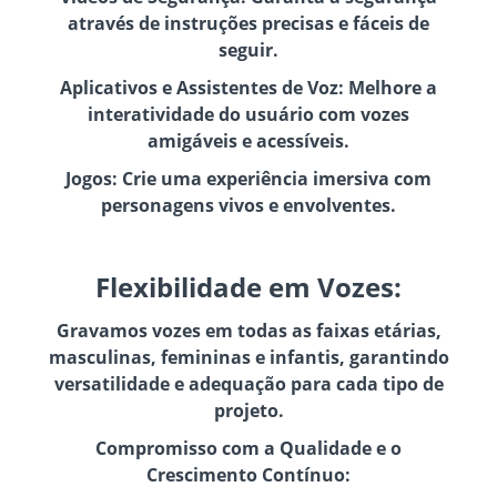
através de instruções precisas e fáceis de
seguir.
Aplicativos e Assistentes de Voz: Melhore a
interatividade do usuário com vozes
amigáveis e acessíveis.
Jogos: Crie uma experiência imersiva com
personagens vivos e envolventes.
Flexibilidade em Vozes:
Gravamos vozes em todas as faixas etárias,
masculinas, femininas e infantis, garantindo
versatilidade e adequação para cada tipo de
projeto.
Compromisso com a Qualidade e o
Crescimento Contínuo: