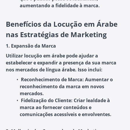
aumentando a fidelidade à marca.
Benefícios da Locução em Árabe
nas Estratégias de Marketing
1. Expansão da Marca
Utilizar locução em árabe pode ajudar a
estabelecer e expandir a presença da sua marca
nos mercados de língua árabe. Isso inclui:
Reconhecimento de Marca
: Aumentar o
reconhecimento da marca em novos
mercados.
Fidelização do Cliente
: Criar lealdade à
marca ao fornecer conteúdos e
comunicações acessíveis e envolventes.