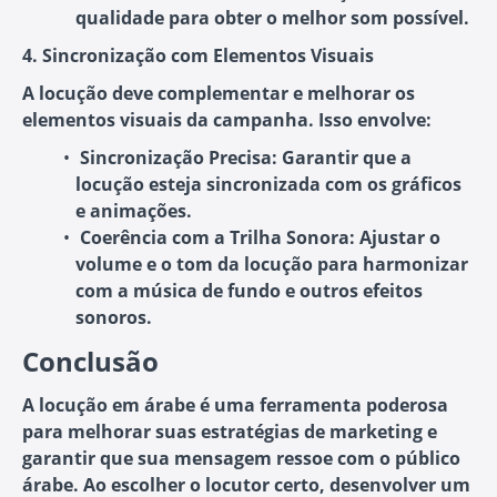
qualidade para obter o melhor som possível.
4. Sincronização com Elementos Visuais
A locução deve complementar e melhorar os
elementos visuais da campanha. Isso envolve:
Sincronização Precisa
: Garantir que a
locução esteja sincronizada com os gráficos
e animações.
Coerência com a Trilha Sonora
: Ajustar o
volume e o tom da locução para harmonizar
com a música de fundo e outros efeitos
sonoros.
Conclusão
A locução em árabe é uma ferramenta poderosa
para melhorar suas estratégias de marketing e
garantir que sua mensagem ressoe com o público
árabe. Ao escolher o locutor certo, desenvolver um