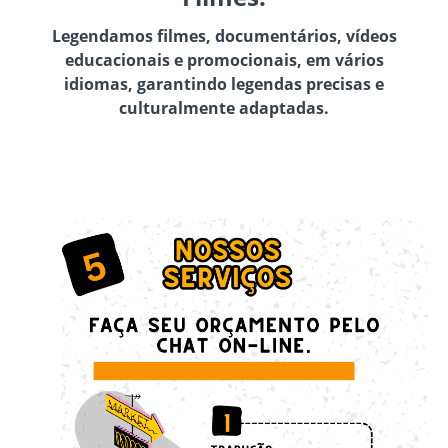
Legendamos filmes, documentários, vídeos
educacionais e promocionais, em vários
idiomas, garantindo legendas precisas e
culturalmente adaptadas.