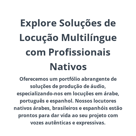
Explore Soluções de
Locução Multilíngue
com Profissionais
Nativos
Oferecemos um portfólio abrangente de
soluções de produção de áudio,
especializando-nos em locuções em árabe,
português e espanhol. Nossos locutores
nativos árabes, brasileiros e espanhóis estão
prontos para dar vida ao seu projeto com
vozes autênticas e expressivas.