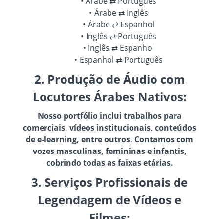
Árabe ⇄ Português
Árabe ⇄ Inglês
Árabe ⇄ Espanhol
Inglês ⇄ Português
Inglês ⇄ Espanhol
Espanhol ⇄ Português
2. Produção de Áudio com
Locutores Árabes Nativos:
Nosso portfólio inclui trabalhos para
comerciais, vídeos institucionais, conteúdos
de e-learning, entre outros. Contamos com
vozes masculinas, femininas e infantis,
cobrindo todas as faixas etárias.
3. Serviços Profissionais de
Legendagem de Vídeos e
Filmes: