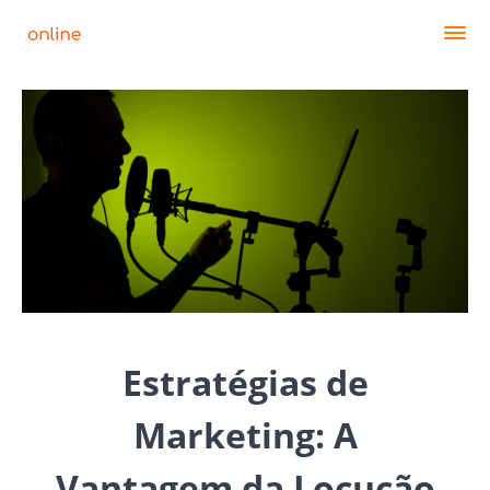
Estratégias de
Marketing: A
Vantagem da Locução