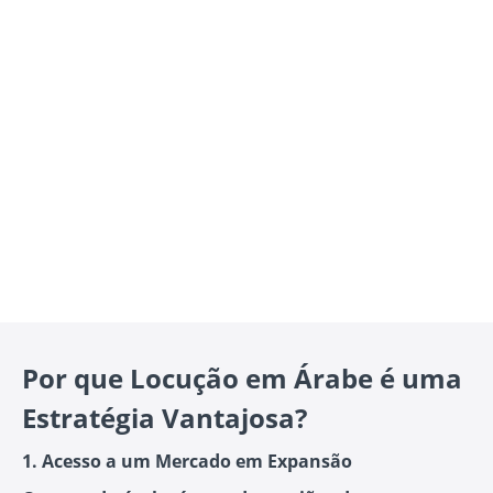
Por que Locução em Árabe é uma
Estratégia Vantajosa?
1. Acesso a um Mercado em Expansão