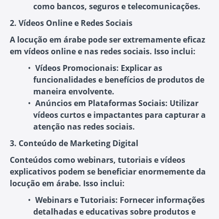
como bancos, seguros e telecomunicações.
2. Vídeos Online e Redes Sociais
A locução em árabe pode ser extremamente eficaz
em vídeos online e nas redes sociais. Isso inclui:
Vídeos Promocionais
: Explicar as
funcionalidades e benefícios de produtos de
maneira envolvente.
Anúncios em Plataformas Sociais
: Utilizar
vídeos curtos e impactantes para capturar a
atenção nas redes sociais.
3. Conteúdo de Marketing Digital
Conteúdos como webinars, tutoriais e vídeos
explicativos podem se beneficiar enormemente da
locução em árabe. Isso inclui:
Webinars e Tutoriais
: Fornecer informações
detalhadas e educativas sobre produtos e