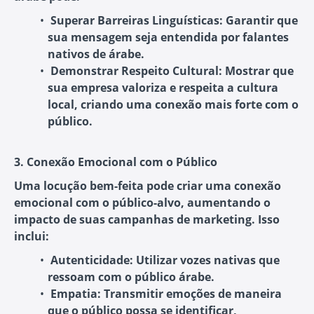
Superar Barreiras Linguísticas
: Garantir que
sua mensagem seja entendida por falantes
nativos de árabe.
Demonstrar Respeito Cultural
: Mostrar que
sua empresa valoriza e respeita a cultura
local, criando uma conexão mais forte com o
público.
3. Conexão Emocional com o Público
Uma locução bem-feita pode criar uma conexão
emocional com o público-alvo, aumentando o
impacto de suas campanhas de marketing. Isso
inclui:
Autenticidade
: Utilizar vozes nativas que
ressoam com o público árabe.
Empatia
: Transmitir emoções de maneira
que o público possa se identificar,