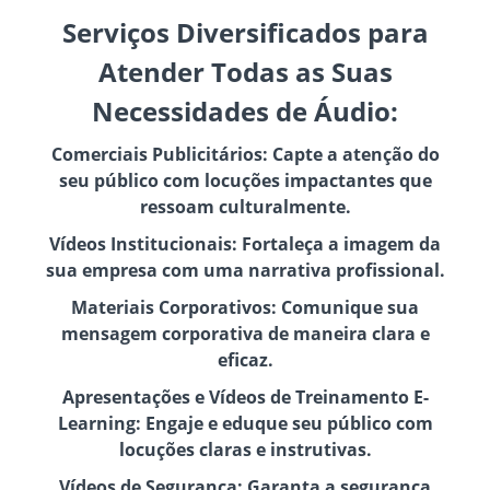
Serviços Diversificados para
Atender Todas as Suas
Necessidades de Áudio:
Comerciais Publicitários: Capte a atenção do
seu público com locuções impactantes que
ressoam culturalmente.
Vídeos Institucionais: Fortaleça a imagem da
sua empresa com uma narrativa profissional.
Materiais Corporativos: Comunique sua
mensagem corporativa de maneira clara e
eficaz.
Apresentações e Vídeos de Treinamento E-
Learning: Engaje e eduque seu público com
locuções claras e instrutivas.
Vídeos de Segurança: Garanta a segurança