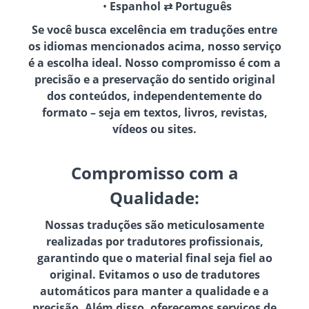
Espanhol ⇄ Português
Se você busca excelência em traduções entre
os idiomas mencionados acima, nosso serviço
é a escolha ideal. Nosso compromisso é com a
precisão e a preservação do sentido original
dos conteúdos, independentemente do
formato – seja em textos, livros, revistas,
vídeos ou sites.
Compromisso com a
Qualidade:
Nossas traduções são meticulosamente
realizadas por tradutores profissionais,
garantindo que o material final seja fiel ao
original. Evitamos o uso de tradutores
automáticos para manter a qualidade e a
precisão. Além disso, oferecemos serviços de