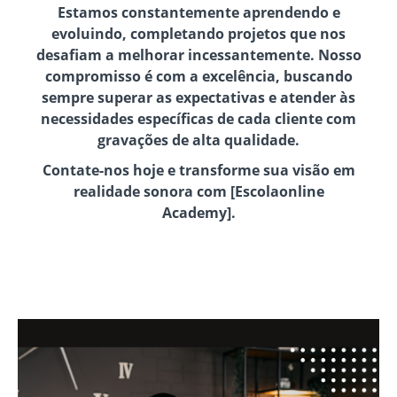
Estamos constantemente aprendendo e
evoluindo, completando projetos que nos
desafiam a melhorar incessantemente. Nosso
compromisso é com a excelência, buscando
sempre superar as expectativas e atender às
necessidades específicas de cada cliente com
gravações de alta qualidade.
Contate-nos hoje e transforme sua visão em
realidade sonora com [Escolaonline
Academy].