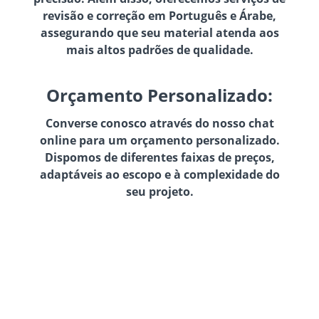
revisão e correção em Português e Árabe,
assegurando que seu material atenda aos
mais altos padrões de qualidade.
Orçamento Personalizado:
Converse conosco através do nosso chat
online para um orçamento personalizado.
Dispomos de diferentes faixas de preços,
adaptáveis ao escopo e à complexidade do
seu projeto.