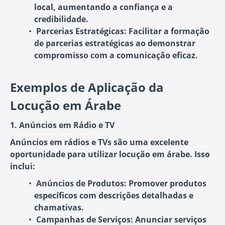
local, aumentando a confiança e a
credibilidade.
Parcerias Estratégicas
: Facilitar a formação
de parcerias estratégicas ao demonstrar
compromisso com a comunicação eficaz.
Exemplos de Aplicação da
Locução em Árabe
1. Anúncios em Rádio e TV
Anúncios em rádios e TVs são uma excelente
oportunidade para utilizar locução em árabe. Isso
inclui:
Anúncios de Produtos
: Promover produtos
específicos com descrições detalhadas e
chamativas.
Campanhas de Serviços
: Anunciar serviços