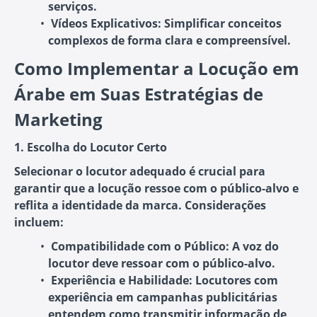
serviços.
Vídeos Explicativos
: Simplificar conceitos
complexos de forma clara e compreensível.
Como Implementar a Locução em
Árabe em Suas Estratégias de
Marketing
1. Escolha do Locutor Certo
Selecionar o locutor adequado é crucial para
garantir que a locução ressoe com o público-alvo e
reflita a identidade da marca. Considerações
incluem:
Compatibilidade com o Público
: A voz do
locutor deve ressoar com o público-alvo.
Experiência e Habilidade
: Locutores com
experiência em campanhas publicitárias
entendem como transmitir informação de