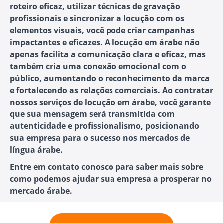
roteiro eficaz, utilizar técnicas de gravação
profissionais e sincronizar a locução com os
elementos visuais, você pode criar campanhas
impactantes e eficazes. A locução em árabe não
apenas facilita a comunicação clara e eficaz, mas
também cria uma conexão emocional com o
público, aumentando o reconhecimento da marca
e fortalecendo as relações comerciais. Ao contratar
nossos serviços de locução em árabe, você garante
que sua mensagem será transmitida com
autenticidade e profissionalismo, posicionando
sua empresa para o sucesso nos mercados de
língua árabe.
Entre em contato conosco para saber mais sobre
como podemos ajudar sua empresa a prosperar no
mercado árabe.