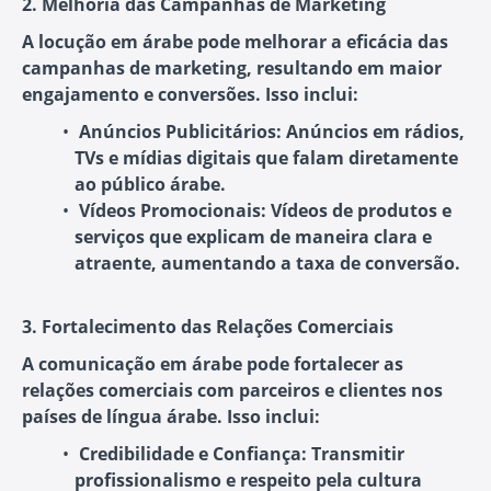
2. Melhoria das Campanhas de Marketing
A locução em árabe pode melhorar a eficácia das
campanhas de marketing, resultando em maior
engajamento e conversões. Isso inclui:
Anúncios Publicitários
: Anúncios em rádios,
TVs e mídias digitais que falam diretamente
ao público árabe.
Vídeos Promocionais
: Vídeos de produtos e
serviços que explicam de maneira clara e
atraente, aumentando a taxa de conversão.
3. Fortalecimento das Relações Comerciais
A comunicação em árabe pode fortalecer as
relações comerciais com parceiros e clientes nos
países de língua árabe. Isso inclui:
Credibilidade e Confiança
: Transmitir
profissionalismo e respeito pela cultura