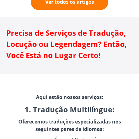
Ver todos os artigos
Precisa de Serviços de Tradução,
Locução ou Legendagem? Então,
Você Está no Lugar Certo!
Aqui estão nossos serviços:
1. Tradução Multilíngue:
Oferecemos traduções especializadas nos
seguintes pares de idiomas: