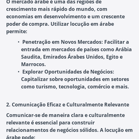
O mercado árabe é uma das regiões de
crescimento mais rápido do mundo, com
economias em desenvolvimento e um crescente
poder de compra. Utilizar locução em árabe
permite:
Penetração em Novos Mercados
: Facilitar a
entrada em mercados de países como Arábia
Saudita, Emirados Árabes Unidos, Egito e
Marrocos.
Explorar Oportunidades de Negócios
:
Capitalizar sobre oportunidades em setores
como turismo, tecnologia, comércio e mais.
2. Comunicação Eficaz e Culturalmente Relevante
Comunicar-se de maneira clara e culturalmente
relevante é essencial para construir
relacionamentos de negócios sólidos. A locução em
árabe pode: