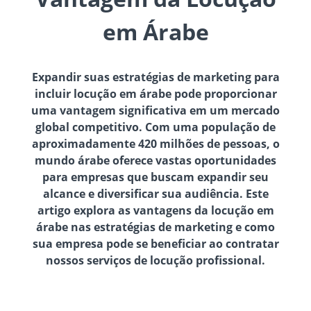
em Árabe
Expandir suas estratégias de marketing para
incluir locução em árabe pode proporcionar
uma vantagem significativa em um mercado
global competitivo. Com uma população de
aproximadamente 420 milhões de pessoas, o
mundo árabe oferece vastas oportunidades
para empresas que buscam expandir seu
alcance e diversificar sua audiência. Este
artigo explora as vantagens da locução em
árabe nas estratégias de marketing e como
sua empresa pode se beneficiar ao contratar
nossos serviços de locução profissional.