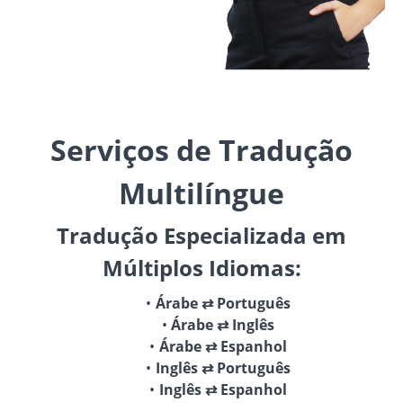
Serviços de Tradução
Multilíngue
Tradução Especializada em
Múltiplos Idiomas:
Árabe ⇄ Português
Árabe ⇄ Inglês
Árabe ⇄ Espanhol
Inglês ⇄ Português
Inglês ⇄ Espanhol