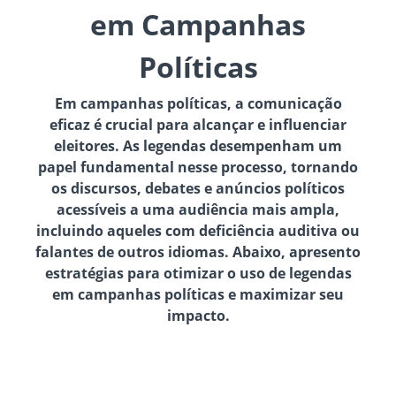
em Campanhas
Políticas
Em campanhas políticas, a comunicação
eficaz é crucial para alcançar e influenciar
eleitores. As legendas desempenham um
papel fundamental nesse processo, tornando
os discursos, debates e anúncios políticos
acessíveis a uma audiência mais ampla,
incluindo aqueles com deficiência auditiva ou
falantes de outros idiomas. Abaixo, apresento
estratégias para otimizar o uso de legendas
em campanhas políticas e maximizar seu
impacto.