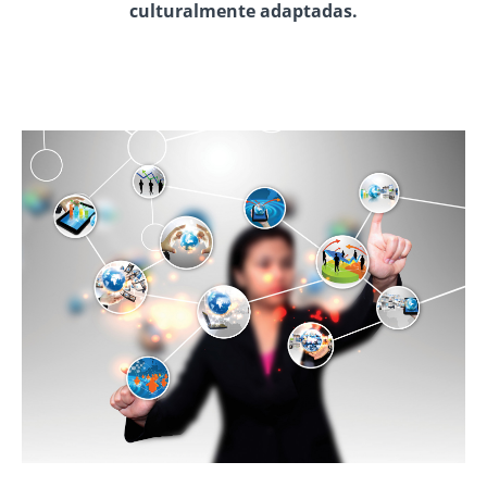
culturalmente adaptadas.