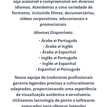
seja acessível e compreensível em diversos
idiomas. Atendemos a uma variedade de
formatos, incluindo filmes, documentários,
vídeos corporativos, educacionais e
promocionais.
Idiomas Disponíveis:
Árabe ⇄ Português
Árabe ⇄ Inglês
Árabe ⇄ Espanhol
Inglês ⇄ Português
Inglês ⇄ Espanhol
Espanhol ⇄ Português
Nossa equipe de tradutores profissionais
garante legendas precisas e culturalmente
adaptadas, proporcionando uma experiência
de visualização autêntica e envolvente.
Utilizamos tecnologia de ponta e softwares
avançados para oferecer legendas