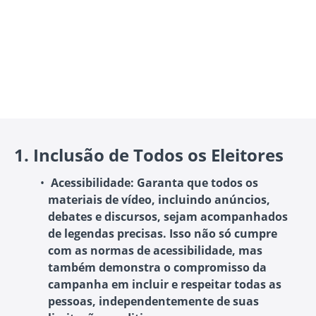
1.
Inclusão de Todos os Eleitores
Acessibilidade
: Garanta que todos os
materiais de vídeo, incluindo anúncios,
debates e discursos, sejam acompanhados
de legendas precisas. Isso não só cumpre
com as normas de acessibilidade, mas
também demonstra o compromisso da
campanha em incluir e respeitar todas as
pessoas, independentemente de suas