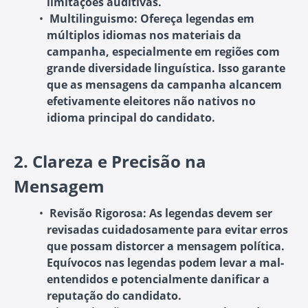
limitações auditivas.
Multilinguismo
: Ofereça legendas em
múltiplos idiomas nos materiais da
campanha, especialmente em regiões com
grande diversidade linguística. Isso garante
que as mensagens da campanha alcancem
efetivamente eleitores não nativos no
idioma principal do candidato.
2.
Clareza e Precisão na
Mensagem
Revisão Rigorosa
: As legendas devem ser
revisadas cuidadosamente para evitar erros
que possam distorcer a mensagem política.
Equívocos nas legendas podem levar a mal-
entendidos e potencialmente danificar a
reputação do candidato.