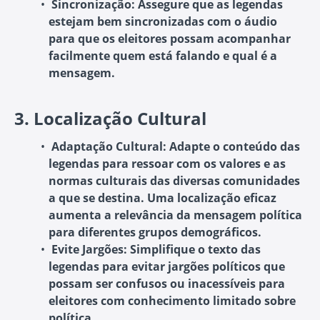
Sincronização
: Assegure que as legendas
estejam bem sincronizadas com o áudio
para que os eleitores possam acompanhar
facilmente quem está falando e qual é a
mensagem.
3.
Localização Cultural
Adaptação Cultural
: Adapte o conteúdo das
legendas para ressoar com os valores e as
normas culturais das diversas comunidades
a que se destina. Uma localização eficaz
aumenta a relevância da mensagem política
para diferentes grupos demográficos.
Evite Jargões
: Simplifique o texto das
legendas para evitar jargões políticos que
possam ser confusos ou inacessíveis para
eleitores com conhecimento limitado sobre
política.