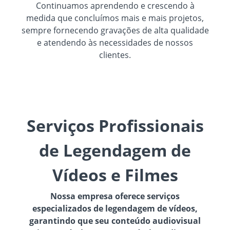
Continuamos aprendendo e crescendo à
medida que concluímos mais e mais projetos,
sempre fornecendo gravações de alta qualidade
e atendendo às necessidades de nossos
clientes.
Serviços Profissionais
de Legendagem de
Vídeos e Filmes
Nossa empresa oferece serviços
especializados de legendagem de vídeos,
garantindo que seu conteúdo audiovisual