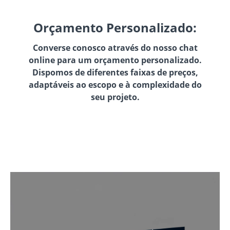
Orçamento Personalizado:
Converse conosco através do nosso chat
online para um orçamento personalizado.
Dispomos de diferentes faixas de preços,
adaptáveis ao escopo e à complexidade do
seu projeto.