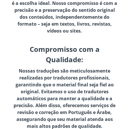
é a escolha ideal. Nosso compromisso é com a
precisão e a preservação do sentido original
dos conteúdos, independentemente do
formato – seja em textos, livros, revistas,
vídeos ou sites.
Compromisso com a
Qualidade:
Nossas traduções são meticulosamente
realizadas por tradutores profissionais,
garantindo que o material final seja fiel ao
original. Evitamos o uso de tradutores
automáticos para manter a qualidade e a
precisão. Além disso, oferecemos serviços de
revisão e correção em Português e Árabe,
assegurando que seu material atenda aos
mais altos padrões de qualidade.