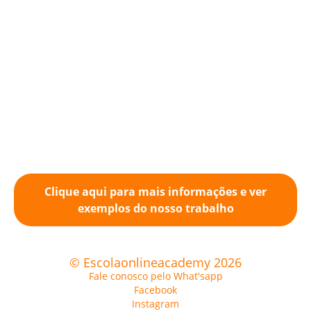
Clique aqui para mais informações e ver
exemplos do nosso trabalho
© Escolaonlineacademy 2026
Fale conosco pelo What'sapp
Facebook
Instagram