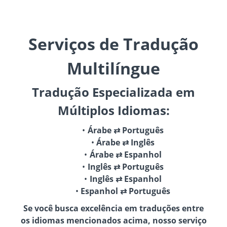
Serviços de Tradução
Multilíngue
Tradução Especializada em
Múltiplos Idiomas:
Árabe ⇄ Português
Árabe ⇄ Inglês
Árabe ⇄ Espanhol
Inglês ⇄ Português
Inglês ⇄ Espanhol
Espanhol ⇄ Português
Se você busca excelência em traduções entre
os idiomas mencionados acima, nosso serviço