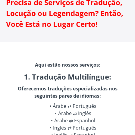
Precisa de Serviços de Tradução,
Locução ou Legendagem? Então,
Você Está no Lugar Certo!
Aqui estão nossos serviços:
1. Tradução Multilíngue:
Oferecemos traduções especializadas nos
seguintes pares de idiomas:
Árabe ⇄ Português
Árabe ⇄ Inglês
Árabe ⇄ Espanhol
Inglês ⇄ Português
Inglês ⇄ Espanhol