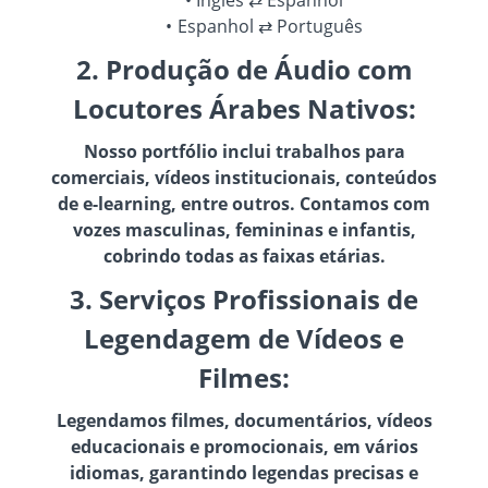
Espanhol ⇄ Português
2. Produção de Áudio com
Locutores Árabes Nativos:
Nosso portfólio inclui trabalhos para
comerciais, vídeos institucionais, conteúdos
de e-learning, entre outros. Contamos com
vozes masculinas, femininas e infantis,
cobrindo todas as faixas etárias.
3. Serviços Profissionais de
Legendagem de Vídeos e
Filmes:
Legendamos filmes, documentários, vídeos
educacionais e promocionais, em vários
idiomas, garantindo legendas precisas e