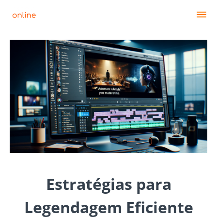
Estratégias para
Legendagem Eficiente