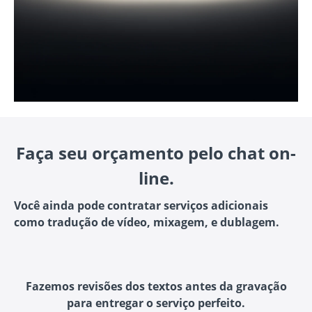
Faça seu orçamento pelo chat on-
line.
Você ainda pode contratar serviços adicionais
como tradução de vídeo, mixagem, e dublagem.
Fazemos revisões dos textos antes da gravação
para entregar o serviço perfeito.