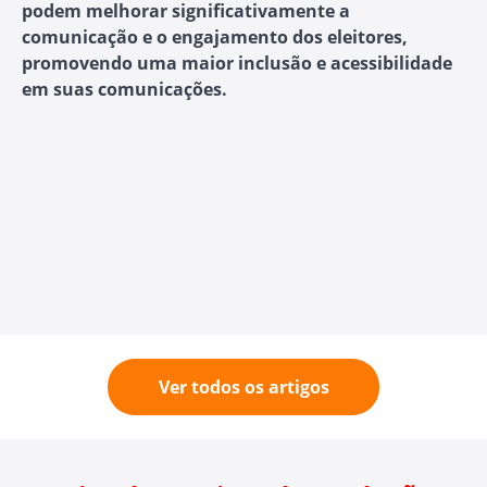
podem melhorar significativamente a
comunicação e o engajamento dos eleitores,
promovendo uma maior inclusão e acessibilidade
em suas comunicações.
Ver todos os artigos