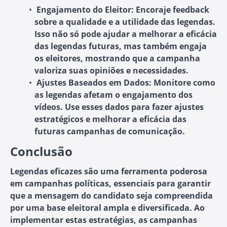
Engajamento do Eleitor
: Encoraje feedback
sobre a qualidade e a utilidade das legendas.
Isso não só pode ajudar a melhorar a eficácia
das legendas futuras, mas também engaja
os eleitores, mostrando que a campanha
valoriza suas opiniões e necessidades.
Ajustes Baseados em Dados
: Monitore como
as legendas afetam o engajamento dos
vídeos. Use esses dados para fazer ajustes
estratégicos e melhorar a eficácia das
futuras campanhas de comunicação.
Conclusão
Legendas eficazes são uma ferramenta poderosa
em campanhas políticas, essenciais para garantir
que a mensagem do candidato seja compreendida
por uma base eleitoral ampla e diversificada. Ao
implementar estas estratégias, as campanhas