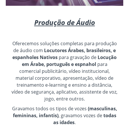
Produção de Áudio
Oferecemos soluções completas para produção
de áudio com
Locutores Árabes, brasileiros, e
espanholes Nativos
para gravação de
Locução
em Árabe, português e espnahol
para
comercial publicitário, vídeo institucional,
material corporativo, apresentação, vídeo de
treinamento e-learning e ensino a distância,
vídeo de segurança, aplicativo, assistente de voz,
jogo, entre outros.
Gravamos todos os tipos de vozes
(masculinas,
femininas, infantis)
, gravamos vozes de
todas
as idades
.