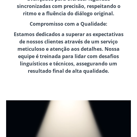
sincronizadas com precisão, respeitando o
ritmo e a fluência do diálogo original.
Compromisso com a Qualidade:
Estamos dedicados a superar as expectativas
de nossos clientes através de um serviço
meticuloso e atenção aos detalhes. Nossa
equipe é treinada para lidar com desafios
linguísticos e técnicos, assegurando um
resultado final de alta qualidade.