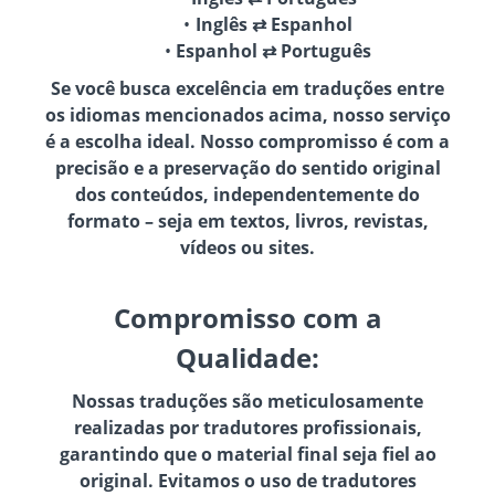
Inglês ⇄ Espanhol
Espanhol ⇄ Português
Se você busca excelência em traduções entre
os idiomas mencionados acima, nosso serviço
é a escolha ideal. Nosso compromisso é com a
precisão e a preservação do sentido original
dos conteúdos, independentemente do
formato – seja em textos, livros, revistas,
vídeos ou sites.
Compromisso com a
Qualidade:
Nossas traduções são meticulosamente
realizadas por tradutores profissionais,
garantindo que o material final seja fiel ao
original. Evitamos o uso de tradutores