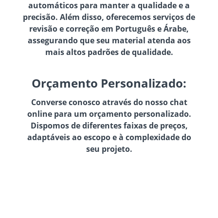
automáticos para manter a qualidade e a
precisão. Além disso, oferecemos serviços de
revisão e correção em Português e Árabe,
assegurando que seu material atenda aos
mais altos padrões de qualidade.
Orçamento Personalizado:
Converse conosco através do nosso chat
online para um orçamento personalizado.
Dispomos de diferentes faixas de preços,
adaptáveis ao escopo e à complexidade do
seu projeto.