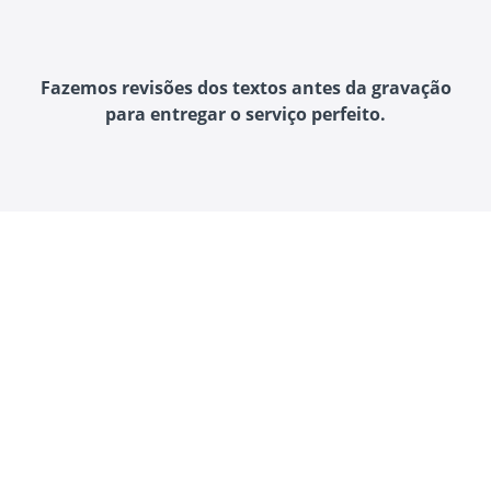
Fazemos revisões dos textos antes da gravação
para entregar o serviço perfeito.