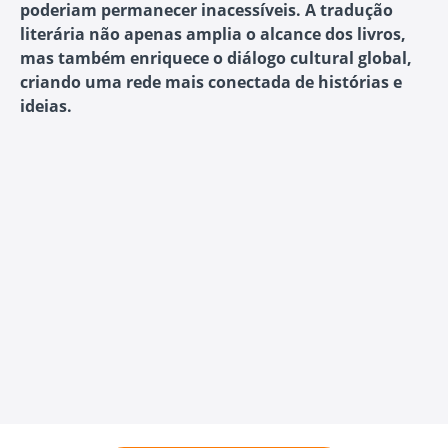
poderiam permanecer inacessíveis. A tradução
literária não apenas amplia o alcance dos livros,
mas também enriquece o diálogo cultural global,
criando uma rede mais conectada de histórias e
ideias.