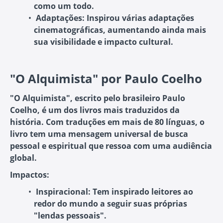
como um todo.
Adaptações:
Inspirou várias adaptações
cinematográficas, aumentando ainda mais
sua visibilidade e impacto cultural.
"O Alquimista" por Paulo Coelho
"O Alquimista", escrito pelo brasileiro Paulo
Coelho, é um dos livros mais traduzidos da
história. Com traduções em mais de 80 línguas, o
livro tem uma mensagem universal de busca
pessoal e espiritual que ressoa com uma audiência
global.
Impactos:
Inspiracional:
Tem inspirado leitores ao
redor do mundo a seguir suas próprias
"lendas pessoais".