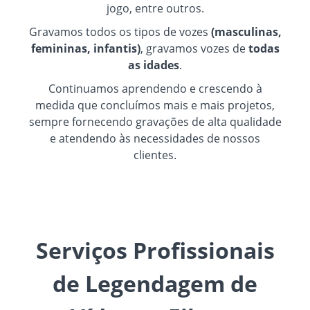
jogo, entre outros.
Gravamos todos os tipos de vozes
(masculinas,
femininas, infantis)
, gravamos vozes de
todas
as idades
.
Continuamos aprendendo e crescendo à
medida que concluímos mais e mais projetos,
sempre fornecendo gravações de alta qualidade
e atendendo às necessidades de nossos
clientes.
Serviços Profissionais
de Legendagem de