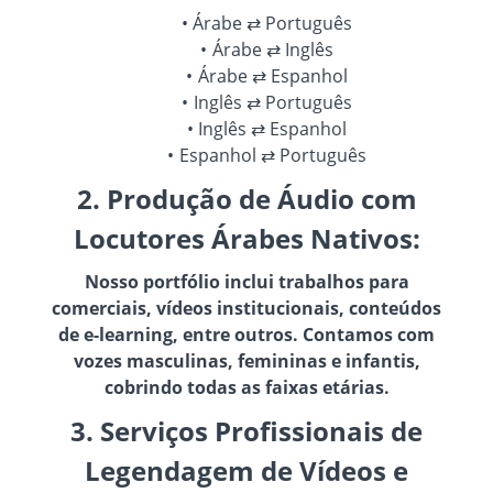
Árabe ⇄ Português
Árabe ⇄ Inglês
Árabe ⇄ Espanhol
Inglês ⇄ Português
Inglês ⇄ Espanhol
Espanhol ⇄ Português
2. Produção de Áudio com
Locutores Árabes Nativos:
Nosso portfólio inclui trabalhos para
comerciais, vídeos institucionais, conteúdos
de e-learning, entre outros. Contamos com
vozes masculinas, femininas e infantis,
cobrindo todas as faixas etárias.
3. Serviços Profissionais de
Legendagem de Vídeos e