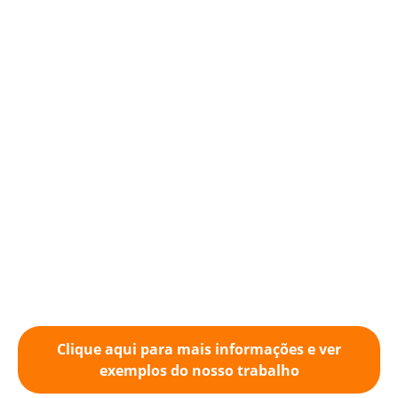
Clique aqui para mais informações e ver
exemplos do nosso trabalho