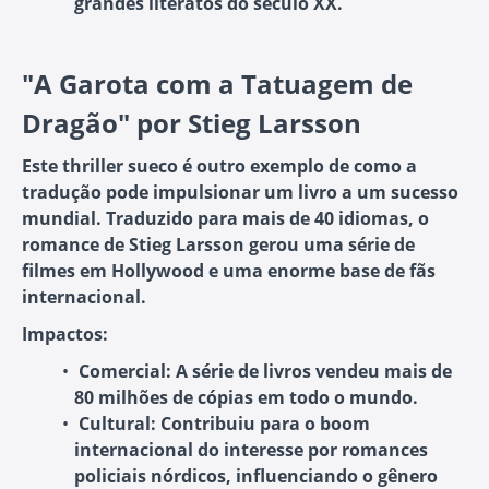
grandes literatos do século XX.
"A Garota com a Tatuagem de
Dragão" por Stieg Larsson
Este thriller sueco é outro exemplo de como a
tradução pode impulsionar um livro a um sucesso
mundial. Traduzido para mais de 40 idiomas, o
romance de Stieg Larsson gerou uma série de
filmes em Hollywood e uma enorme base de fãs
internacional.
Impactos:
Comercial:
A série de livros vendeu mais de
80 milhões de cópias em todo o mundo.
Cultural:
Contribuiu para o boom
internacional do interesse por romances
policiais nórdicos, influenciando o gênero