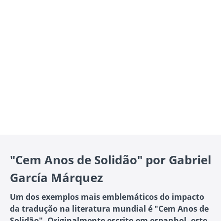
"Cem Anos de Solidão" por Gabriel
García Márquez
Um dos exemplos mais emblemáticos do impacto
da tradução na literatura mundial é "Cem Anos de
Solidão". Originalmente escrito em espanhol, este