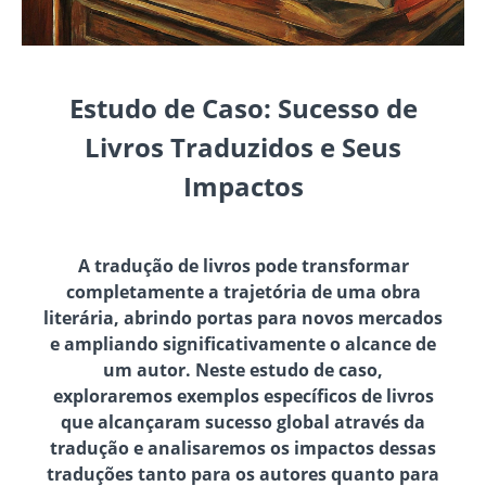
Estudo de Caso: Sucesso de
Livros Traduzidos e Seus
Impactos
A tradução de livros pode transformar
completamente a trajetória de uma obra
literária, abrindo portas para novos mercados
e ampliando significativamente o alcance de
um autor. Neste estudo de caso,
exploraremos exemplos específicos de livros
que alcançaram sucesso global através da
tradução e analisaremos os impactos dessas
traduções tanto para os autores quanto para