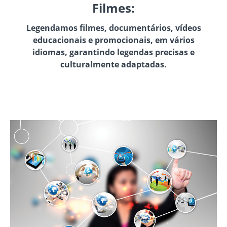
Filmes:
Legendamos filmes, documentários, vídeos
educacionais e promocionais, em vários
idiomas, garantindo legendas precisas e
culturalmente adaptadas.