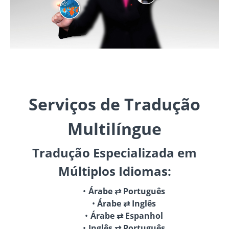
Serviços de Tradução
Multilíngue
Tradução Especializada em
Múltiplos Idiomas:
Árabe ⇄ Português
Árabe ⇄ Inglês
Árabe ⇄ Espanhol
Inglês ⇄ Português