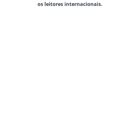
os leitores internacionais.