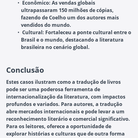
Econômico:
As vendas globais
ultrapassaram 150 milhões de cópias,
fazendo de Coelho um dos autores mais
vendidos do mundo.
Cultural:
Fortaleceu a ponte cultural entre o
Brasil e o mundo, destacando a literatura
brasileira no cenário global.
Conclusão
Estes casos ilustram como a tradução de livros
pode ser uma poderosa ferramenta de
internacionalização da literatura, com impactos
profundos e variados. Para autores, a tradução
abre mercados internacionais e pode levar a um
reconhecimento literário e comercial significativo.
Para os leitores, oferece a oportunidade de
explorar histórias e culturas que de outra forma