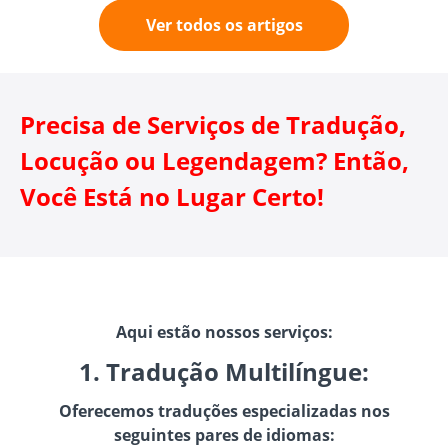
Ver todos os artigos
Precisa de Serviços de Tradução,
Locução ou Legendagem? Então,
Você Está no Lugar Certo!
Aqui estão nossos serviços:
1. Tradução Multilíngue:
Oferecemos traduções especializadas nos
seguintes pares de idiomas: