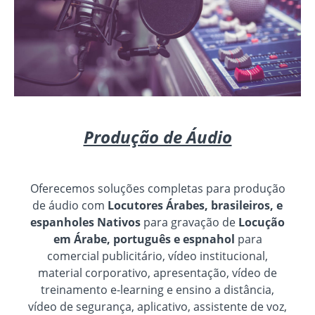
Produção de Áudio
Oferecemos soluções completas para produção
de áudio com
Locutores Árabes, brasileiros, e
espanholes Nativos
para gravação de
Locução
em Árabe, português e espnahol
para
comercial publicitário, vídeo institucional,
material corporativo, apresentação, vídeo de
treinamento e-learning e ensino a distância,
vídeo de segurança, aplicativo, assistente de voz,