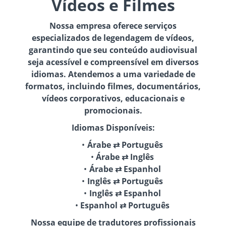
Vídeos e Filmes
Nossa empresa oferece serviços
especializados de legendagem de vídeos,
garantindo que seu conteúdo audiovisual
seja acessível e compreensível em diversos
idiomas. Atendemos a uma variedade de
formatos, incluindo filmes, documentários,
vídeos corporativos, educacionais e
promocionais.
Idiomas Disponíveis:
Árabe ⇄ Português
Árabe ⇄ Inglês
Árabe ⇄ Espanhol
Inglês ⇄ Português
Inglês ⇄ Espanhol
Espanhol ⇄ Português
Nossa equipe de tradutores profissionais