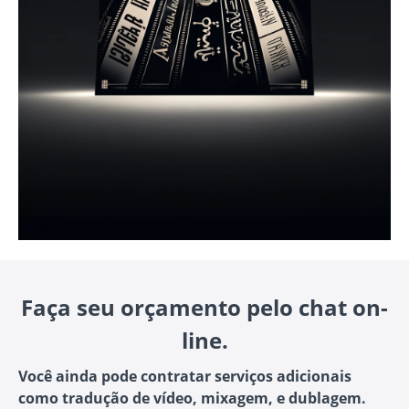
Faça seu orçamento pelo chat on-
line.
Você ainda pode contratar serviços adicionais
como tradução de vídeo, mixagem, e dublagem.