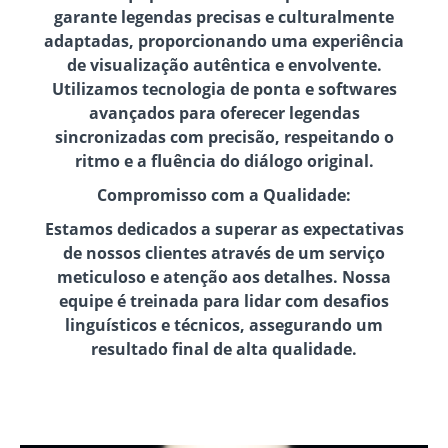
garante legendas precisas e culturalmente
adaptadas, proporcionando uma experiência
de visualização autêntica e envolvente.
Utilizamos tecnologia de ponta e softwares
avançados para oferecer legendas
sincronizadas com precisão, respeitando o
ritmo e a fluência do diálogo original.
Compromisso com a Qualidade:
Estamos dedicados a superar as expectativas
de nossos clientes através de um serviço
meticuloso e atenção aos detalhes. Nossa
equipe é treinada para lidar com desafios
linguísticos e técnicos, assegurando um
resultado final de alta qualidade.