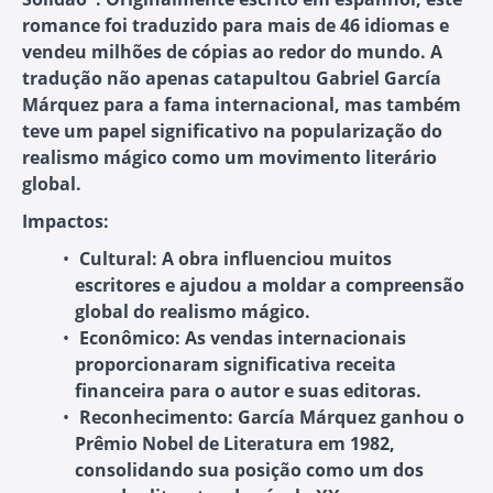
romance foi traduzido para mais de 46 idiomas e
vendeu milhões de cópias ao redor do mundo. A
tradução não apenas catapultou Gabriel García
Márquez para a fama internacional, mas também
teve um papel significativo na popularização do
realismo mágico como um movimento literário
global.
Impactos:
Cultural:
A obra influenciou muitos
escritores e ajudou a moldar a compreensão
global do realismo mágico.
Econômico:
As vendas internacionais
proporcionaram significativa receita
financeira para o autor e suas editoras.
Reconhecimento:
García Márquez ganhou o
Prêmio Nobel de Literatura em 1982,
consolidando sua posição como um dos