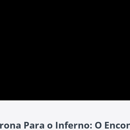
rona Para o Inferno: O Enco