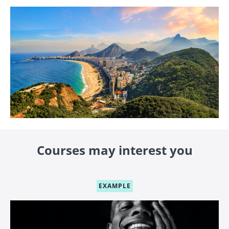
Courses may interest you
EXAMPLE