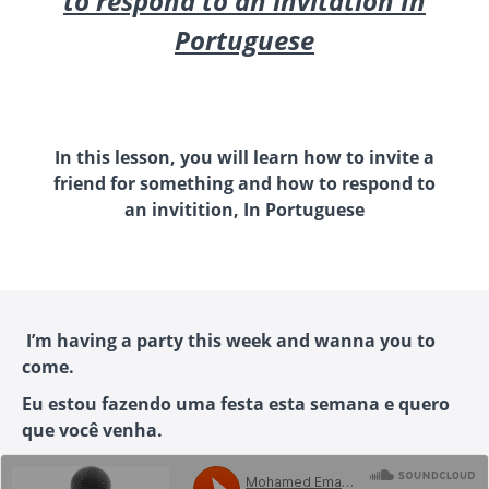
to respond to an invitation In
Portuguese
In this lesson, you will learn how to invite a
friend for something and how to respond to
an invitition, In Portuguese
I’m having a party this week and wanna you to
come.
Eu estou fazendo uma festa esta semana e quero
que você venha.