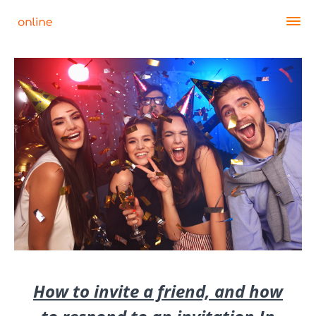
How to invite a friend, and how