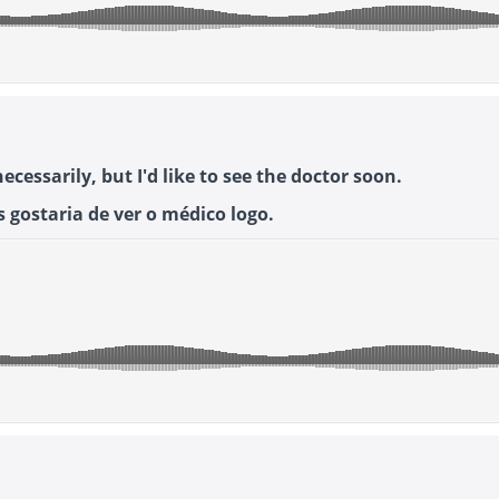
ecessarily, but I'd like to see the doctor soon.
 gostaria de ver o médico logo.