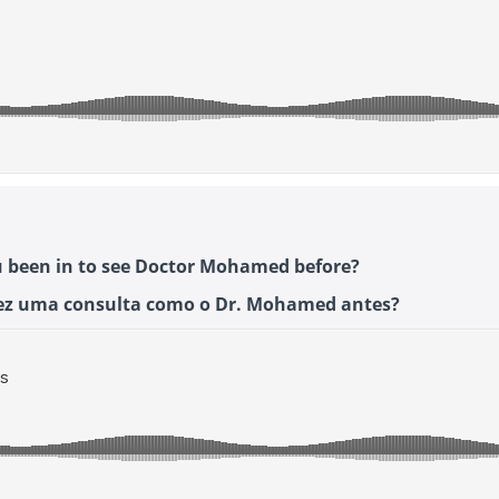
 been in to see Doctor Mohamed before?
fez uma consulta como o Dr. Mohamed antes?