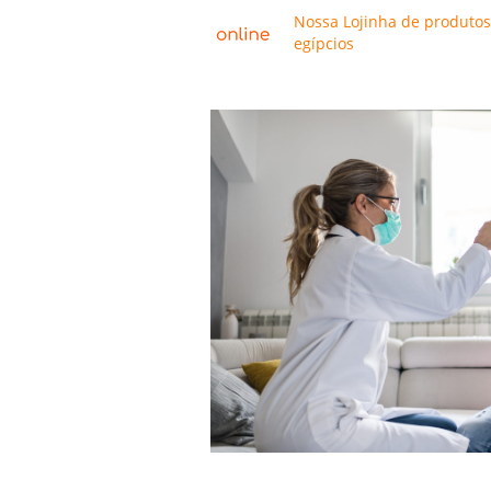
Nossa Lojinha de produtos
egípcios