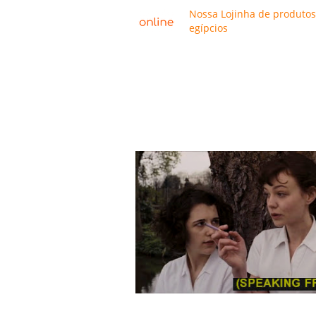
Nossa Lojinha de produtos
egípcios