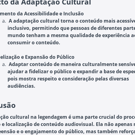
to da Adaptação Cultural
mento da Acessibilidade e Inclusão
A adaptação cultural torna o conteúdo mais acessíve
inclusivo, permitindo que pessoas de diferentes part
mundo tenham a mesma qualidade de experiência a
consumir o conteúdo.
delização e Expansão do Público
Adaptar conteúdo de maneira culturalmente sensív
ajudar a fidelizar o público e expandir a base de espe
pois mostra respeito e consideração pelas diversas
audiências.
usão
ção cultural na legendagem é uma parte crucial do proc
 e localização de conteúdo audiovisual. Ela não apenas
ensão e o engajamento do público, mas também reforç