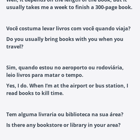
usually takes me a week to finish a 300-page book.
Você costuma levar livros com você quando viaja?
Do you usually bring books with you when you
travel?
Sim, quando estou no aeroporto ou rodoviária,
leio livros para matar o tempo.
Yes, I do. When I’m at the airport or bus station, I
read books to kill time.
Tem alguma livraria ou biblioteca na sua área?
Is there any bookstore or library in your area?