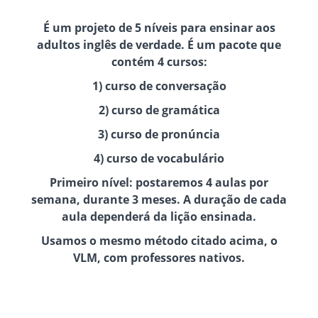
É um projeto de 5 níveis para ensinar aos
adultos inglês de verdade. É um pacote que
contém 4 cursos:
1) curso de conversação
2) curso de gramática
3) curso de pronúncia
4) curso de vocabulário
Primeiro nível: postaremos 4 aulas por
semana, durante 3 meses. A duração de cada
aula dependerá da lição ensinada.
Usamos o mesmo método citado acima, o
VLM, com professores nativos.