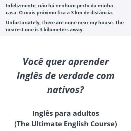
Infelizmente, não há nenhum perto da minha
casa. O mais próximo fica a 3 km de distância.
Unfortunately, there are none near my house. The
nearest one is 3 kilometers away.
Você quer aprender
Inglês de verdade com
nativos?
Inglês para adultos
(The Ultimate English Course)