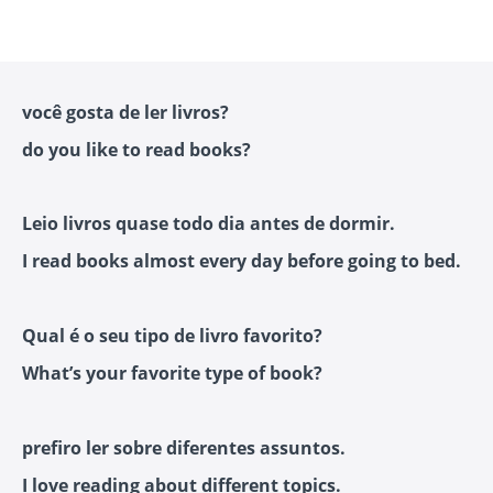
você gosta de ler livros?
do you like to read books?
Leio livros quase todo dia antes de dormir.
I read books almost every day before going to bed.
Qual é o seu tipo de livro favorito?
What’s your favorite type of book?
prefiro ler sobre diferentes assuntos.
I love reading about different topics.