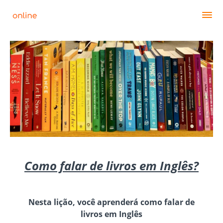
Como falar de livros em Inglês?
Nesta lição, você aprenderá como falar de
livros em Inglês