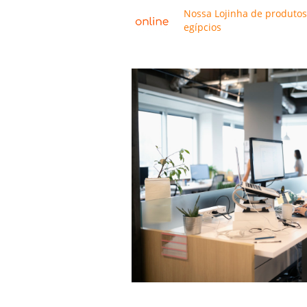
Nossa Lojinha de produtos
egípcios