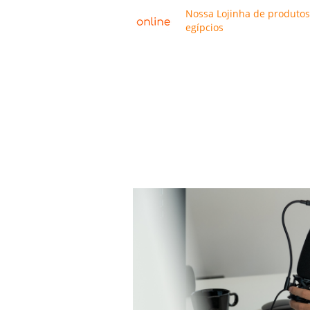
Nossa Lojinha de produtos
egípcios