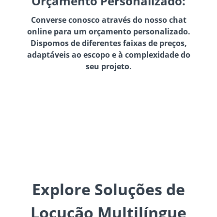
Orçamento Personalizado:
Converse conosco através do nosso chat
online para um orçamento personalizado.
Dispomos de diferentes faixas de preços,
adaptáveis ao escopo e à complexidade do
seu projeto.
Explore Soluções de
Locução Multilíngue