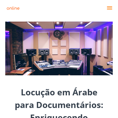
Locução em Árabe
para Documentários:
Enriquecendo