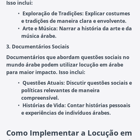
Isso inclui:
Exploração de Tradições
: Explicar costumes
e tradições de maneira clara e envolvente.
Arte e Música
: Narrar a história da arte e da
música árabe.
3. Documentários Sociais
Documentários que abordam questões sociais no
mundo árabe podem utilizar locução em árabe
para maior impacto. Isso inclui:
Questões Atuais
: Discutir questões sociais e
políticas relevantes de maneira
compreensível.
Histórias de Vida
: Contar histórias pessoais
e experiências de indivíduos árabes.
Como Implementar a Locução em