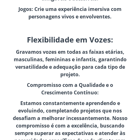
Jogos: Crie uma experiência imersiva com
personagens vivos e envolventes.
Flexibilidade em Vozes:
Gravamos vozes em todas as faixas etárias,
masculinas, femininas e infantis, garantindo
versatilidade e adequação para cada tipo de
projeto.
Compromisso com a Qualidade e o
Crescimento Contínuo:
Estamos constantemente aprendendo e
evoluindo, completando projetos que nos
desafiam a melhorar incessantemente. Nosso
compromisso é com a excelência, buscando
sempre superar as expectativas e atender às