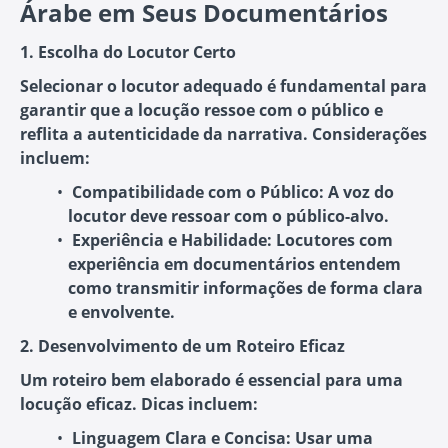
Árabe em Seus Documentários
1. Escolha do Locutor Certo
Selecionar o locutor adequado é fundamental para
garantir que a locução ressoe com o público e
reflita a autenticidade da narrativa. Considerações
incluem:
Compatibilidade com o Público
: A voz do
locutor deve ressoar com o público-alvo.
Experiência e Habilidade
: Locutores com
experiência em documentários entendem
como transmitir informações de forma clara
e envolvente.
2. Desenvolvimento de um Roteiro Eficaz
Um roteiro bem elaborado é essencial para uma
locução eficaz. Dicas incluem:
Linguagem Clara e Concisa
: Usar uma