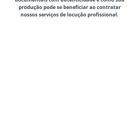
produção pode se beneficiar ao contratar
nossos serviços de locução profissional.