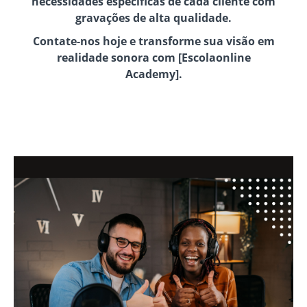
necessidades específicas de cada cliente com
gravações de alta qualidade.
Contate-nos hoje e transforme sua visão em
realidade sonora com [Escolaonline
Academy].