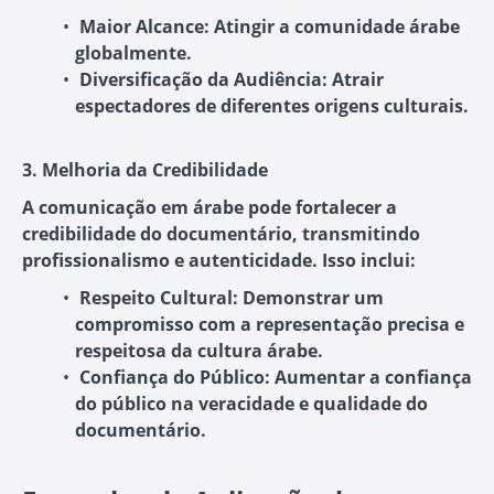
Maior Alcance
: Atingir a comunidade árabe
globalmente.
Diversificação da Audiência
: Atrair
espectadores de diferentes origens culturais.
3. Melhoria da Credibilidade
A comunicação em árabe pode fortalecer a
credibilidade do documentário, transmitindo
profissionalismo e autenticidade. Isso inclui:
Respeito Cultural
: Demonstrar um
compromisso com a representação precisa e
respeitosa da cultura árabe.
Confiança do Público
: Aumentar a confiança
do público na veracidade e qualidade do
documentário.