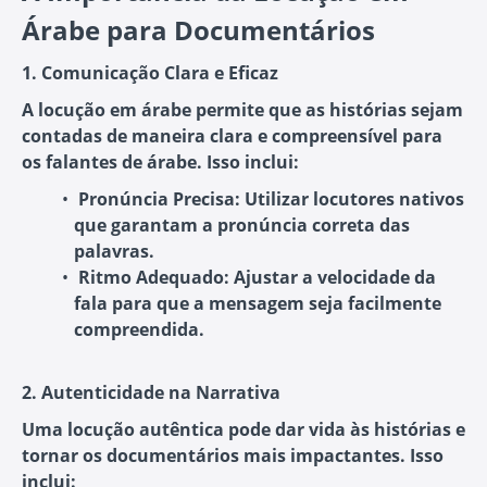
Árabe para Documentários
1. Comunicação Clara e Eficaz
A locução em árabe permite que as histórias sejam
contadas de maneira clara e compreensível para
os falantes de árabe. Isso inclui:
Pronúncia Precisa
: Utilizar locutores nativos
que garantam a pronúncia correta das
palavras.
Ritmo Adequado
: Ajustar a velocidade da
fala para que a mensagem seja facilmente
compreendida.
2. Autenticidade na Narrativa
Uma locução autêntica pode dar vida às histórias e
tornar os documentários mais impactantes. Isso
inclui: