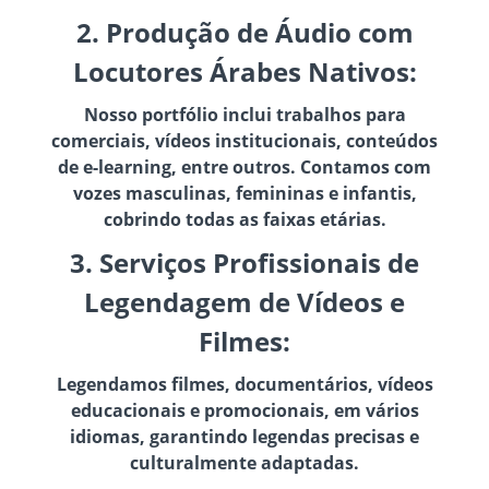
2. Produção de Áudio com
Locutores Árabes Nativos:
Nosso portfólio inclui trabalhos para
comerciais, vídeos institucionais, conteúdos
de e-learning, entre outros. Contamos com
vozes masculinas, femininas e infantis,
cobrindo todas as faixas etárias.
3. Serviços Profissionais de
Legendagem de Vídeos e
Filmes:
Legendamos filmes, documentários, vídeos
educacionais e promocionais, em vários
idiomas, garantindo legendas precisas e
culturalmente adaptadas.