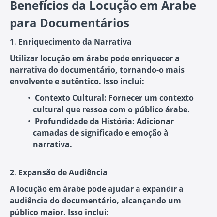
Benefícios da Locução em Árabe
para Documentários
1. Enriquecimento da Narrativa
Utilizar locução em árabe pode enriquecer a
narrativa do documentário, tornando-o mais
envolvente e autêntico. Isso inclui:
Contexto Cultural
: Fornecer um contexto
cultural que ressoa com o público árabe.
Profundidade da História
: Adicionar
camadas de significado e emoção à
narrativa.
2. Expansão de Audiência
A locução em árabe pode ajudar a expandir a
audiência do documentário, alcançando um
público maior. Isso inclui: