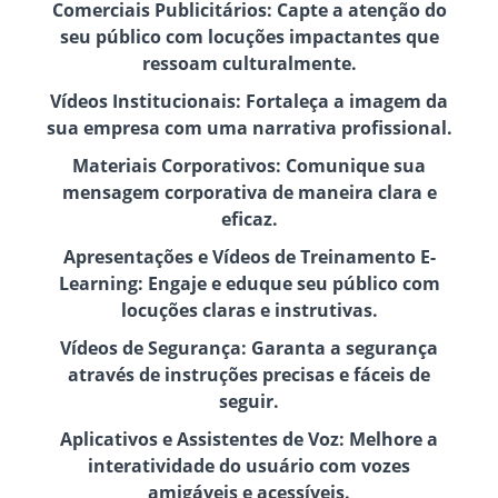
Comerciais Publicitários: Capte a atenção do
seu público com locuções impactantes que
ressoam culturalmente.
Vídeos Institucionais: Fortaleça a imagem da
sua empresa com uma narrativa profissional.
Materiais Corporativos: Comunique sua
mensagem corporativa de maneira clara e
eficaz.
Apresentações e Vídeos de Treinamento E-
Learning: Engaje e eduque seu público com
locuções claras e instrutivas.
Vídeos de Segurança: Garanta a segurança
através de instruções precisas e fáceis de
seguir.
Aplicativos e Assistentes de Voz: Melhore a
interatividade do usuário com vozes
amigáveis e acessíveis.