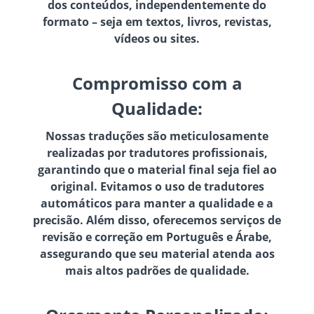
dos conteúdos, independentemente do
formato – seja em textos, livros, revistas,
vídeos ou sites.
Compromisso com a
Qualidade:
Nossas traduções são meticulosamente
realizadas por tradutores profissionais,
garantindo que o material final seja fiel ao
original. Evitamos o uso de tradutores
automáticos para manter a qualidade e a
precisão. Além disso, oferecemos serviços de
revisão e correção em Português e Árabe,
assegurando que seu material atenda aos
mais altos padrões de qualidade.