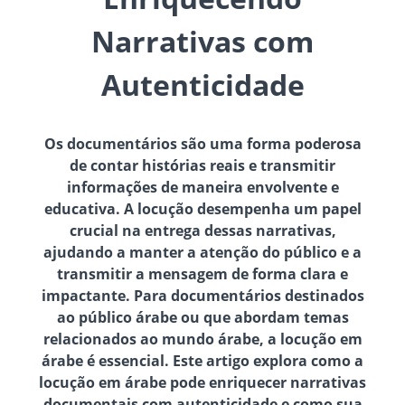
Narrativas com
Autenticidade
Os documentários são uma forma poderosa
de contar histórias reais e transmitir
informações de maneira envolvente e
educativa. A locução desempenha um papel
crucial na entrega dessas narrativas,
ajudando a manter a atenção do público e a
transmitir a mensagem de forma clara e
impactante. Para documentários destinados
ao público árabe ou que abordam temas
relacionados ao mundo árabe, a locução em
árabe é essencial. Este artigo explora como a
locução em árabe pode enriquecer narrativas
documentais com autenticidade e como sua