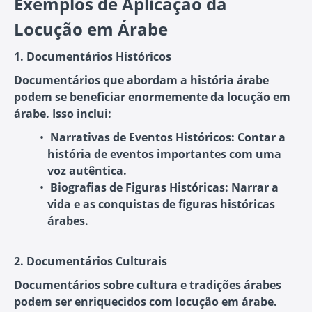
Exemplos de Aplicação da
Locução em Árabe
1. Documentários Históricos
Documentários que abordam a história árabe
podem se beneficiar enormemente da locução em
árabe. Isso inclui:
Narrativas de Eventos Históricos
: Contar a
história de eventos importantes com uma
voz autêntica.
Biografias de Figuras Históricas
: Narrar a
vida e as conquistas de figuras históricas
árabes.
2. Documentários Culturais
Documentários sobre cultura e tradições árabes
podem ser enriquecidos com locução em árabe.