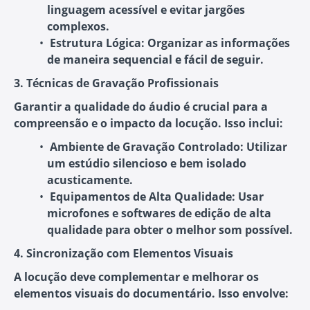
linguagem acessível e evitar jargões
complexos.
Estrutura Lógica
: Organizar as informações
de maneira sequencial e fácil de seguir.
3. Técnicas de Gravação Profissionais
Garantir a qualidade do áudio é crucial para a
compreensão e o impacto da locução. Isso inclui:
Ambiente de Gravação Controlado
: Utilizar
um estúdio silencioso e bem isolado
acusticamente.
Equipamentos de Alta Qualidade
: Usar
microfones e softwares de edição de alta
qualidade para obter o melhor som possível.
4. Sincronização com Elementos Visuais
A locução deve complementar e melhorar os
elementos visuais do documentário. Isso envolve: