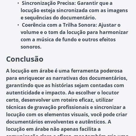
Sincronização Precisa
: Garantir que a
locução esteja sincronizada com as imagens
e sequências do documentário.
Coerência com a Trilha Sonora
: Ajustar o
volume e o tom da locução para harmonizar
com a música de fundo e outros efeitos
sonoros.
Conclusão
A locução em árabe é uma ferramenta poderosa
para enriquecer as narrativas dos documentários,
garantindo que as histórias sejam contadas com
autenticidade e impacto. Ao escolher o locutor
certo, desenvolver um roteiro eficaz, utilizar
técnicas de gravação profissionais e sincronizar a
locução com os elementos visuais, você pode criar
documentários envolventes e autênticos. A
locução em árabe não apenas facilita a