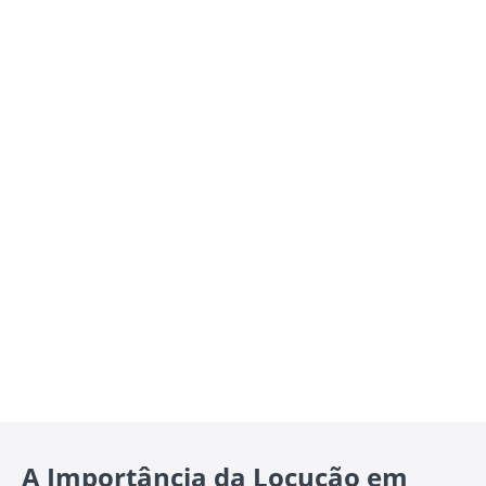
A Importância da Locução em