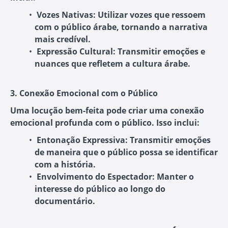
Vozes Nativas
: Utilizar vozes que ressoem
com o público árabe, tornando a narrativa
mais credível.
Expressão Cultural
: Transmitir emoções e
nuances que refletem a cultura árabe.
3. Conexão Emocional com o Público
Uma locução bem-feita pode criar uma conexão
emocional profunda com o público. Isso inclui:
Entonação Expressiva
: Transmitir emoções
de maneira que o público possa se identificar
com a história.
Envolvimento do Espectador
: Manter o
interesse do público ao longo do
documentário.