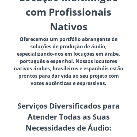
com Profissionais
Nativos
Oferecemos um portfólio abrangente de
soluções de produção de áudio,
especializando-nos em locuções em árabe,
português e espanhol. Nossos locutores
nativos árabes, brasileiros e espanhóis estão
prontos para dar vida ao seu projeto com
vozes autênticas e expressivas.
Serviços Diversificados para
Atender Todas as Suas
Necessidades de Áudio: