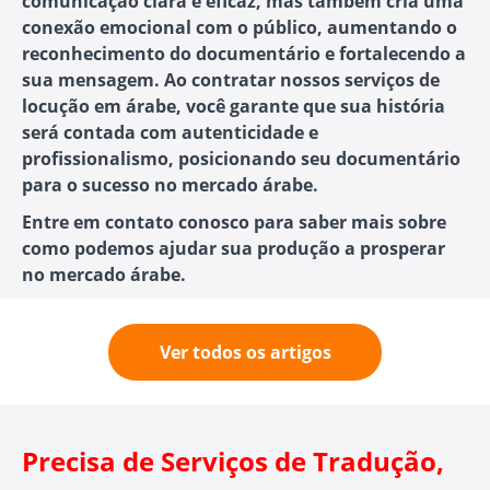
comunicação clara e eficaz, mas também cria uma
conexão emocional com o público, aumentando o
reconhecimento do documentário e fortalecendo a
sua mensagem. Ao contratar nossos serviços de
locução em árabe, você garante que sua história
será contada com autenticidade e
profissionalismo, posicionando seu documentário
para o sucesso no mercado árabe.
Entre em contato conosco para saber mais sobre
como podemos ajudar sua produção a prosperar
no mercado árabe.
Ver todos os artigos
Precisa de Serviços de Tradução,