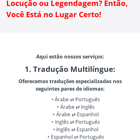
Locução ou Legendagem? Então,
Você Está no Lugar Certo!
Aqui estão nossos serviços:
1. Tradução Multilíngue:
Oferecemos traduções especializadas nos
seguintes pares de idiomas:
Árabe ⇄ Português
Árabe ⇄ Inglês
Árabe ⇄ Espanhol
Inglês ⇄ Português
Inglês ⇄ Espanhol
Espanhol ⇄ Português