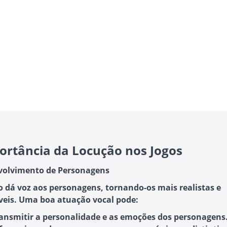
ortância da Locução nos Jogos
volvimento de Personagens
o dá voz aos personagens, tornando-os mais realistas e
is. Uma boa atuação vocal pode:
ansmitir a personalidade
e as emoções dos personagens