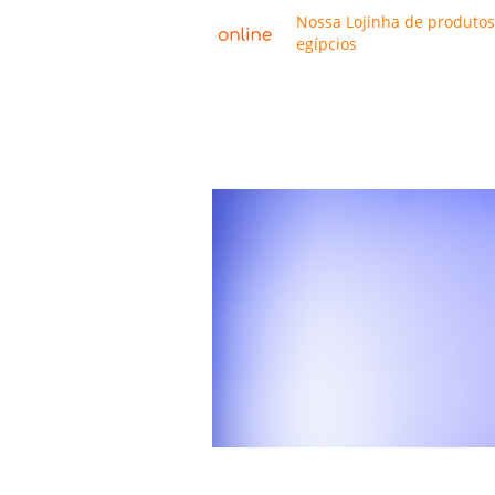
Nossa Lojinha de produtos
egípcios