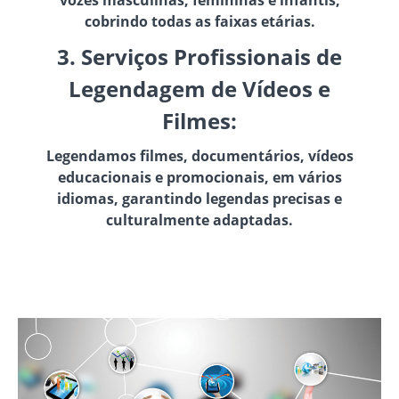
vozes masculinas, femininas e infantis,
cobrindo todas as faixas etárias.
3. Serviços Profissionais de
Legendagem de Vídeos e
Filmes:
Legendamos filmes, documentários, vídeos
educacionais e promocionais, em vários
idiomas, garantindo legendas precisas e
culturalmente adaptadas.