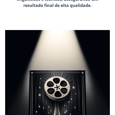
resultado final de alta qualidade.