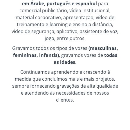
em Árabe, português e espnahol
para
comercial publicitário, vídeo institucional,
material corporativo, apresentação, vídeo de
treinamento e-learning e ensino a distância,
vídeo de segurança, aplicativo, assistente de voz,
jogo, entre outros.
Gravamos todos os tipos de vozes
(masculinas,
femininas, infantis)
, gravamos vozes de
todas
as idades
.
Continuamos aprendendo e crescendo à
medida que concluímos mais e mais projetos,
sempre fornecendo gravações de alta qualidade
e atendendo às necessidades de nossos
clientes.