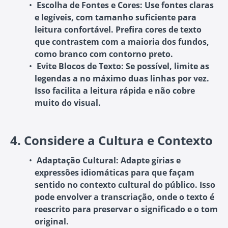
Escolha de Fontes e Cores
: Use fontes claras
e legíveis, com tamanho suficiente para
leitura confortável. Prefira cores de texto
que contrastem com a maioria dos fundos,
como branco com contorno preto.
Evite Blocos de Texto
: Se possível, limite as
legendas a no máximo duas linhas por vez.
Isso facilita a leitura rápida e não cobre
muito do visual.
4.
Considere a Cultura e Contexto
Adaptação Cultural
: Adapte gírias e
expressões idiomáticas para que façam
sentido no contexto cultural do público. Isso
pode envolver a transcriação, onde o texto é
reescrito para preservar o significado e o tom
original.