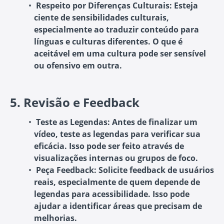
Respeito por Diferenças Culturais
: Esteja
ciente de sensibilidades culturais,
especialmente ao traduzir conteúdo para
línguas e culturas diferentes. O que é
aceitável em uma cultura pode ser sensível
ou ofensivo em outra.
5.
Revisão e Feedback
Teste as Legendas
: Antes de finalizar um
vídeo, teste as legendas para verificar sua
eficácia. Isso pode ser feito através de
visualizações internas ou grupos de foco.
Peça Feedback
: Solicite feedback de usuários
reais, especialmente de quem depende de
legendas para acessibilidade. Isso pode
ajudar a identificar áreas que precisam de
melhorias.