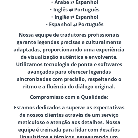
Árabe ⇄ Espanhol
Inglês ⇄ Português
Inglês ⇄ Espanhol
Espanhol ⇄ Português
Nossa equipe de tradutores profissionais
garante legendas precisas e culturalmente
adaptadas, proporcionando uma experiência
de visualização autêntica e envolvente.
Utilizamos tecnologia de ponta e softwares
avançados para oferecer legendas
sincronizadas com precisão, respeitando o
ritmo e a fluência do diálogo original.
Compromisso com a Qualidade:
Estamos dedicados a superar as expectativas
de nossos clientes através de um serviço
meticuloso e atenção aos detalhes. Nossa
equipe é treinada para lidar com desafios
linguísticos e técnicos, assegurando um