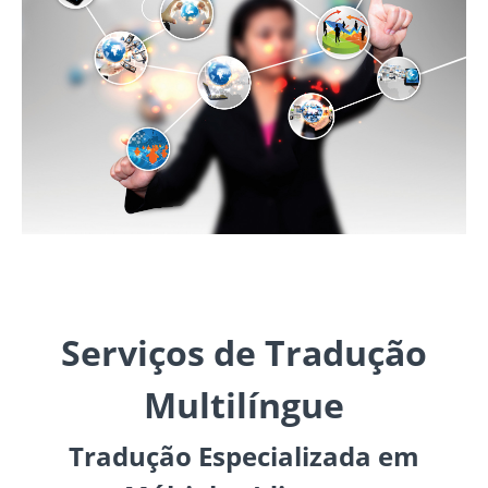
Serviços de Tradução
Multilíngue
Tradução Especializada em