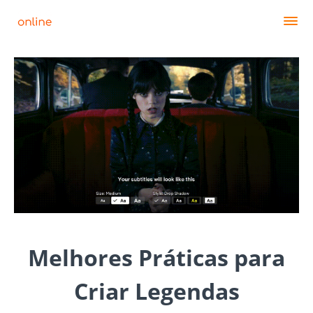
Melhores Práticas para
Criar Legendas