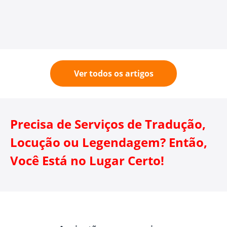
Ver todos os artigos
Precisa de Serviços de Tradução,
Locução ou Legendagem? Então,
Você Está no Lugar Certo!