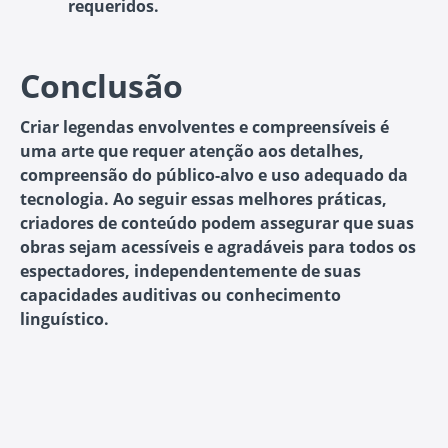
requeridos.
Conclusão
Criar legendas envolventes e compreensíveis é
uma arte que requer atenção aos detalhes,
compreensão do público-alvo e uso adequado da
tecnologia. Ao seguir essas melhores práticas,
criadores de conteúdo podem assegurar que suas
obras sejam acessíveis e agradáveis para todos os
espectadores, independentemente de suas
capacidades auditivas ou conhecimento
linguístico.