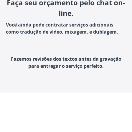
Faça seu orçamento pelo chat on-
line.
Você ainda pode contratar serviços adicionais
como tradução de vídeo, mixagem, e dublagem.
Fazemos revisões dos textos antes da gravação
para entregar o serviço perfeito.