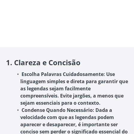
1.
Clareza e Concisão
Escolha Palavras Cuidadosamente
: Use
linguagem simples e direta para garantir que
as legendas sejam facilmente
compreensíveis. Evite jargões, a menos que
sejam essenciais para o contexto.
Condense Quando Necessário
: Dada a
velocidade com que as legendas podem
aparecer e desaparecer, é importante ser
conciso sem perder o significado essencial do