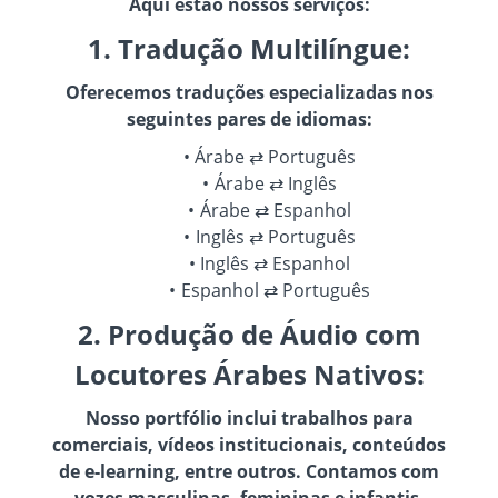
Aqui estão nossos serviços:
1. Tradução Multilíngue:
Oferecemos traduções especializadas nos
seguintes pares de idiomas:
Árabe ⇄ Português
Árabe ⇄ Inglês
Árabe ⇄ Espanhol
Inglês ⇄ Português
Inglês ⇄ Espanhol
Espanhol ⇄ Português
2. Produção de Áudio com
Locutores Árabes Nativos:
Nosso portfólio inclui trabalhos para
comerciais, vídeos institucionais, conteúdos
de e-learning, entre outros. Contamos com