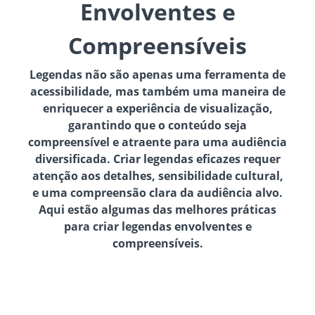
Envolventes e
Compreensíveis
Legendas não são apenas uma ferramenta de
acessibilidade, mas também uma maneira de
enriquecer a experiência de visualização,
garantindo que o conteúdo seja
compreensível e atraente para uma audiência
diversificada. Criar legendas eficazes requer
atenção aos detalhes, sensibilidade cultural,
e uma compreensão clara da audiência alvo.
Aqui estão algumas das melhores práticas
para criar legendas envolventes e
compreensíveis.