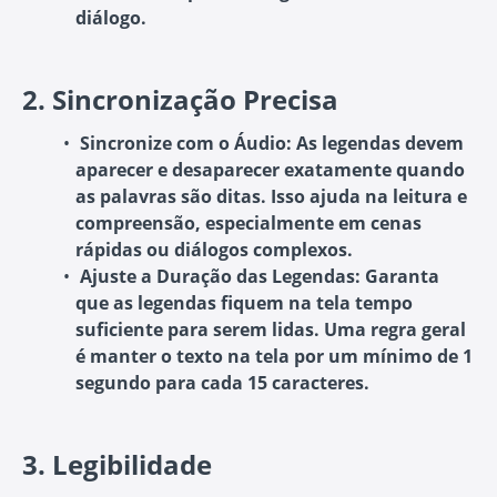
diálogo.
2.
Sincronização Precisa
Sincronize com o Áudio
: As legendas devem
aparecer e desaparecer exatamente quando
as palavras são ditas. Isso ajuda na leitura e
compreensão, especialmente em cenas
rápidas ou diálogos complexos.
Ajuste a Duração das Legendas
: Garanta
que as legendas fiquem na tela tempo
suficiente para serem lidas. Uma regra geral
é manter o texto na tela por um mínimo de 1
segundo para cada 15 caracteres.
3.
Legibilidade