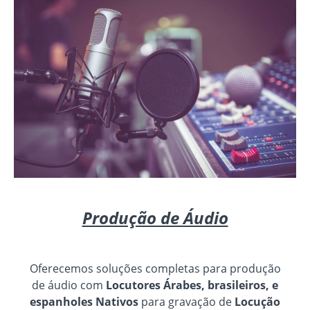
Produção de Áudio
Oferecemos soluções completas para produção
de áudio com
Locutores Árabes, brasileiros, e
espanholes Nativos
para gravação de
Locução