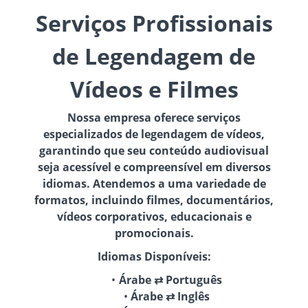
Serviços Profissionais
de Legendagem de
Vídeos e Filmes
Nossa empresa oferece serviços
especializados de legendagem de vídeos,
garantindo que seu conteúdo audiovisual
seja acessível e compreensível em diversos
idiomas. Atendemos a uma variedade de
formatos, incluindo filmes, documentários,
vídeos corporativos, educacionais e
promocionais.
Idiomas Disponíveis:
Árabe ⇄ Português
Árabe ⇄ Inglês