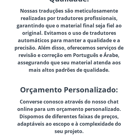
Nossas traduções são meticulosamente
realizadas por tradutores profissionais,
garantindo que o material final seja fiel ao
original. Evitamos o uso de tradutores
automáticos para manter a qualidade e a
precisão. Além disso, oferecemos serviços de
revisão e correção em Português e Árabe,
assegurando que seu material atenda aos
mais altos padrões de qualidade.
Orçamento Personalizado:
Converse conosco através do nosso chat
online para um orçamento personalizado.
Dispomos de diferentes faixas de preços,
adaptáveis ao escopo e à complexidade do
seu projeto.