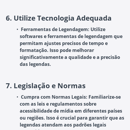
6.
Utilize Tecnologia Adequada
Ferramentas de Legendagem
: Utilize
softwares e ferramentas de legendagem que
permitam ajustes precisos de tempo e
formatação. Isso pode melhorar
significativamente a qualidade e a precisão
das legendas.
7.
Legislação e Normas
Cumpra com Normas Legais
: Familiarize-se
com as leis e regulamentos sobre
acessibilidade de mídia em diferentes países
ou regiões. Isso é crucial para garantir que as
legendas atendam aos padrões legais