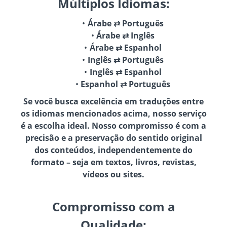
Múltiplos Idiomas:
Árabe ⇄ Português
Árabe ⇄ Inglês
Árabe ⇄ Espanhol
Inglês ⇄ Português
Inglês ⇄ Espanhol
Espanhol ⇄ Português
Se você busca excelência em traduções entre
os idiomas mencionados acima, nosso serviço
é a escolha ideal. Nosso compromisso é com a
precisão e a preservação do sentido original
dos conteúdos, independentemente do
formato – seja em textos, livros, revistas,
vídeos ou sites.
Compromisso com a
Qualidade: