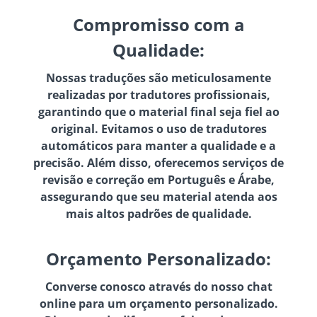
Compromisso com a
Qualidade:
Nossas traduções são meticulosamente
realizadas por tradutores profissionais,
garantindo que o material final seja fiel ao
original. Evitamos o uso de tradutores
automáticos para manter a qualidade e a
precisão. Além disso, oferecemos serviços de
revisão e correção em Português e Árabe,
assegurando que seu material atenda aos
mais altos padrões de qualidade.
Orçamento Personalizado:
Converse conosco através do nosso chat
online para um orçamento personalizado.