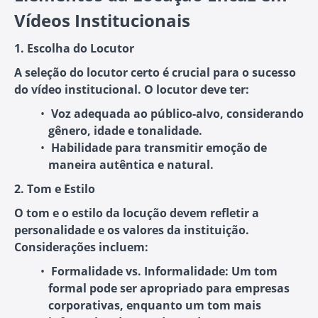
Vídeos Institucionais
1. Escolha do Locutor
A seleção do locutor certo é crucial para o sucesso
do vídeo institucional. O locutor deve ter:
Voz adequada ao público-alvo
, considerando
gênero, idade e tonalidade.
Habilidade para transmitir emoção
de
maneira autêntica e natural.
2. Tom e Estilo
O tom e o estilo da locução devem refletir a
personalidade e os valores da instituição.
Considerações incluem:
Formalidade vs. Informalidade
: Um tom
formal pode ser apropriado para empresas
corporativas, enquanto um tom mais