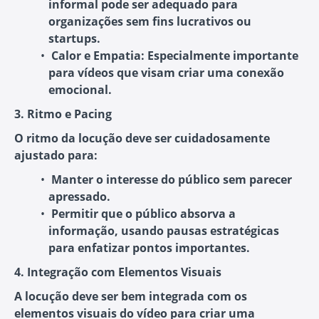
informal pode ser adequado para
organizações sem fins lucrativos ou
startups.
Calor e Empatia
: Especialmente importante
para vídeos que visam criar uma conexão
emocional.
3. Ritmo e Pacing
O ritmo da locução deve ser cuidadosamente
ajustado para:
Manter o interesse do público
sem parecer
apressado.
Permitir que o público absorva a
informação
, usando pausas estratégicas
para enfatizar pontos importantes.
4. Integração com Elementos Visuais
A locução deve ser bem integrada com os
elementos visuais do vídeo para criar uma