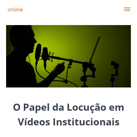
O Papel da Locução em
Vídeos Institucionais