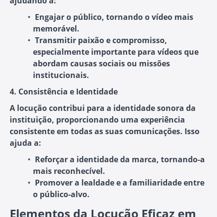
ajudando a:
Engajar o público
, tornando o vídeo mais
memorável.
Transmitir paixão e compromisso
,
especialmente importante para vídeos que
abordam causas sociais ou missões
institucionais.
4. Consistência e Identidade
A locução contribui para a identidade sonora da
instituição, proporcionando uma experiência
consistente em todas as suas comunicações. Isso
ajuda a:
Reforçar a identidade da marca
, tornando-a
mais reconhecível.
Promover a lealdade
e a familiaridade entre
o público-alvo.
Elementos da Locução Eficaz em