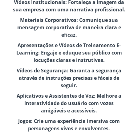
Vídeos Institucionais: Fortaleça a imagem da
sua empresa com uma narrativa profissional.
Materiais Corporativos: Comunique sua
mensagem corporativa de maneira clara e
eficaz.
Apresentações e Vídeos de Treinamento E-
Learning: Engaje e eduque seu público com
locuções claras e instrutivas.
Vídeos de Segurança: Garanta a segurança
através de instruções precisas e fáceis de
seguir.
Aplicativos e Assistentes de Voz: Melhore a
interatividade do usuário com vozes
amigáveis e acessíveis.
Jogos: Crie uma experiência imersiva com
personagens vivos e envolventes.