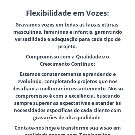
Flexibilidade em Vozes:
Gravamos vozes em todas as faixas etárias,
masculinas, femininas e infantis, garantindo
versatilidade e adequação para cada tipo de
projeto.
Compromisso com a Qualidade e o
Crescimento Contínuo:
Estamos constantemente aprendendo e
evoluindo, completando projetos que nos
desafiam a melhorar incessantemente. Nosso
compromisso é com a excelência, buscando
sempre superar as expectativas e atender às
necessidades específicas de cada cliente com
gravações de alta qualidade.
Contate-nos hoje e transforme sua visão em