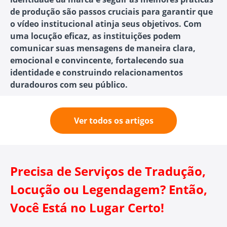
de produção são passos cruciais para garantir que
o vídeo institucional atinja seus objetivos. Com
uma locução eficaz, as instituições podem
comunicar suas mensagens de maneira clara,
emocional e convincente, fortalecendo sua
identidade e construindo relacionamentos
duradouros com seu público.
Ver todos os artigos
Precisa de Serviços de Tradução,
Locução ou Legendagem? Então,
Você Está no Lugar Certo!