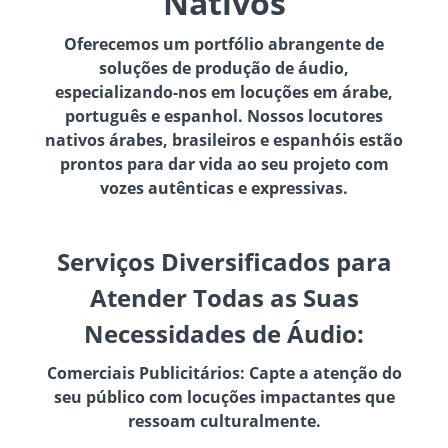
Nativos
Oferecemos um portfólio abrangente de
soluções de produção de áudio,
especializando-nos em locuções em árabe,
português e espanhol. Nossos locutores
nativos árabes, brasileiros e espanhóis estão
prontos para dar vida ao seu projeto com
vozes autênticas e expressivas.
Serviços Diversificados para
Atender Todas as Suas
Necessidades de Áudio:
Comerciais Publicitários: Capte a atenção do
seu público com locuções impactantes que
ressoam culturalmente.