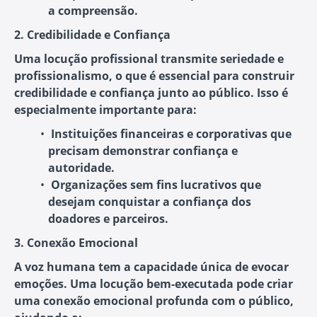
a compreensão.
2. Credibilidade e Confiança
Uma locução profissional transmite seriedade e
profissionalismo, o que é essencial para construir
credibilidade e confiança junto ao público. Isso é
especialmente importante para:
Instituições financeiras e corporativas
que
precisam demonstrar confiança e
autoridade.
Organizações sem fins lucrativos
que
desejam conquistar a confiança dos
doadores e parceiros.
3. Conexão Emocional
A voz humana tem a capacidade única de evocar
emoções. Uma locução bem-executada pode criar
uma conexão emocional profunda com o público,