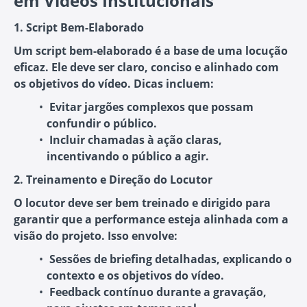
em Vídeos Institucionais
1. Script Bem-Elaborado
Um script bem-elaborado é a base de uma locução
eficaz. Ele deve ser claro, conciso e alinhado com
os objetivos do vídeo. Dicas incluem:
Evitar jargões complexos
que possam
confundir o público.
Incluir chamadas à ação claras
,
incentivando o público a agir.
2. Treinamento e Direção do Locutor
O locutor deve ser bem treinado e dirigido para
garantir que a performance esteja alinhada com a
visão do projeto. Isso envolve:
Sessões de briefing detalhadas
, explicando o
contexto e os objetivos do vídeo.
Feedback contínuo durante a gravação
,