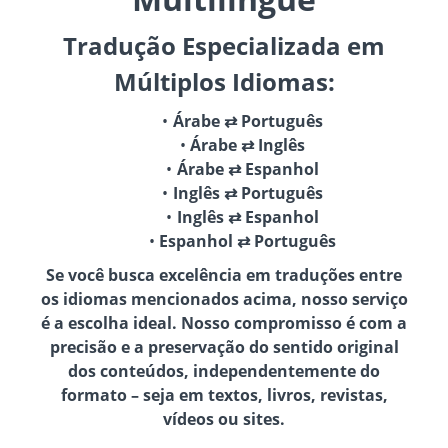
Tradução Especializada em
Múltiplos Idiomas:
Árabe ⇄ Português
Árabe ⇄ Inglês
Árabe ⇄ Espanhol
Inglês ⇄ Português
Inglês ⇄ Espanhol
Espanhol ⇄ Português
Se você busca excelência em traduções entre
os idiomas mencionados acima, nosso serviço
é a escolha ideal. Nosso compromisso é com a
precisão e a preservação do sentido original
dos conteúdos, independentemente do
formato – seja em textos, livros, revistas,
vídeos ou sites.