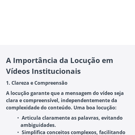
A Importância da Locução em
Vídeos Institucionais
1. Clareza e Compreensão
A locução garante que a mensagem do vídeo seja
clara e compreensível, independentemente da
complexidade do conteúdo. Uma boa locução:
Articula claramente as palavras
, evitando
ambiguidades.
Simplifica conceitos complexos
, facilitando