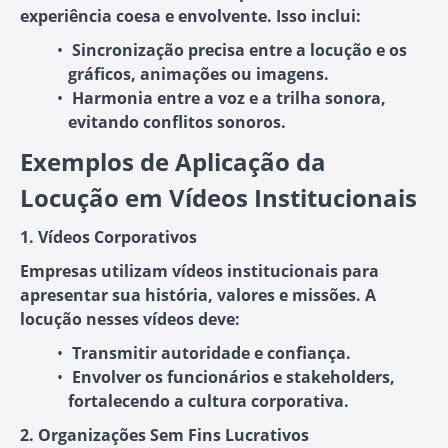
experiência coesa e envolvente. Isso inclui:
Sincronização precisa
entre a locução e os
gráficos, animações ou imagens.
Harmonia entre a voz e a trilha sonora
,
evitando conflitos sonoros.
Exemplos de Aplicação da
Locução em Vídeos Institucionais
1. Vídeos Corporativos
Empresas utilizam vídeos institucionais para
apresentar sua história, valores e missões. A
locução nesses vídeos deve:
Transmitir autoridade e confiança
.
Envolver os funcionários e stakeholders
,
fortalecendo a cultura corporativa.
2. Organizações Sem Fins Lucrativos