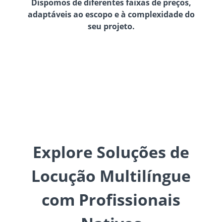
Dispomos de diferentes faixas de preços,
adaptáveis ao escopo e à complexidade do
seu projeto.
Explore Soluções de
Locução Multilíngue
com Profissionais