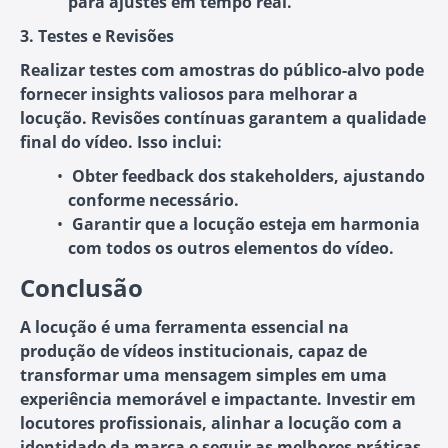
para ajustes em tempo real.
3. Testes e Revisões
Realizar testes com amostras do público-alvo pode
fornecer insights valiosos para melhorar a
locução. Revisões contínuas garantem a qualidade
final do vídeo. Isso inclui:
Obter feedback dos stakeholders
, ajustando
conforme necessário.
Garantir que a locução esteja em harmonia
com todos os outros elementos do vídeo.
Conclusão
A locução é uma ferramenta essencial na
produção de vídeos institucionais, capaz de
transformar uma mensagem simples em uma
experiência memorável e impactante. Investir em
locutores profissionais, alinhar a locução com a
identidade da marca e seguir as melhores práticas