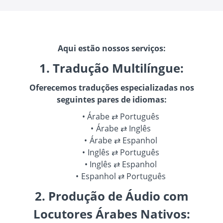
Aqui estão nossos serviços:
1. Tradução Multilíngue:
Oferecemos traduções especializadas nos
seguintes pares de idiomas:
Árabe ⇄ Português
Árabe ⇄ Inglês
Árabe ⇄ Espanhol
Inglês ⇄ Português
Inglês ⇄ Espanhol
Espanhol ⇄ Português
2. Produção de Áudio com
Locutores Árabes Nativos: