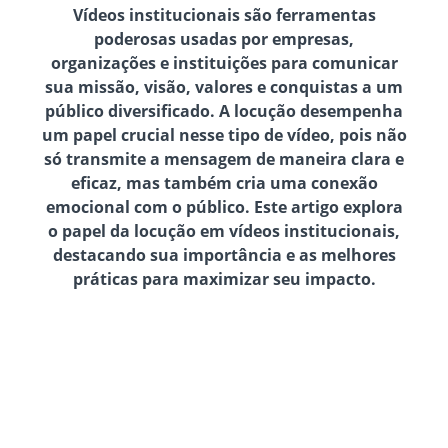
Vídeos institucionais são ferramentas
poderosas usadas por empresas,
organizações e instituições para comunicar
sua missão, visão, valores e conquistas a um
público diversificado. A locução desempenha
um papel crucial nesse tipo de vídeo, pois não
só transmite a mensagem de maneira clara e
eficaz, mas também cria uma conexão
emocional com o público. Este artigo explora
o papel da locução em vídeos institucionais,
destacando sua importância e as melhores
práticas para maximizar seu impacto.