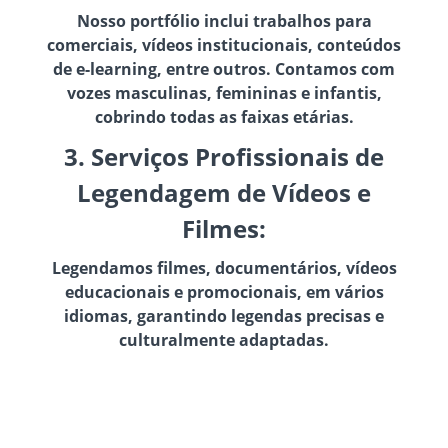
Nosso portfólio inclui trabalhos para
comerciais, vídeos institucionais, conteúdos
de e-learning, entre outros. Contamos com
vozes masculinas, femininas e infantis,
cobrindo todas as faixas etárias.
3. Serviços Profissionais de
Legendagem de Vídeos e
Filmes:
Legendamos filmes, documentários, vídeos
educacionais e promocionais, em vários
idiomas, garantindo legendas precisas e
culturalmente adaptadas.