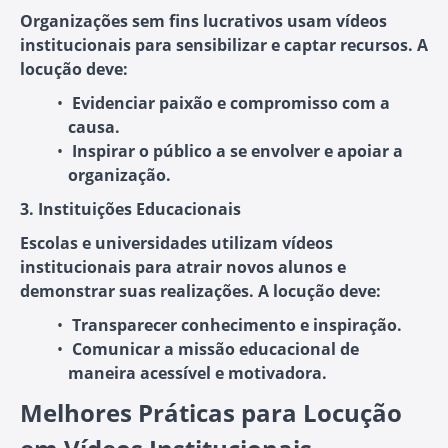
Organizações sem fins lucrativos usam vídeos
institucionais para sensibilizar e captar recursos. A
locução deve:
Evidenciar paixão e compromisso
com a
causa.
Inspirar o público
a se envolver e apoiar a
organização.
3. Instituições Educacionais
Escolas e universidades utilizam vídeos
institucionais para atrair novos alunos e
demonstrar suas realizações. A locução deve:
Transparecer conhecimento e inspiração
.
Comunicar a missão educacional
de
maneira acessível e motivadora.
Melhores Práticas para Locução