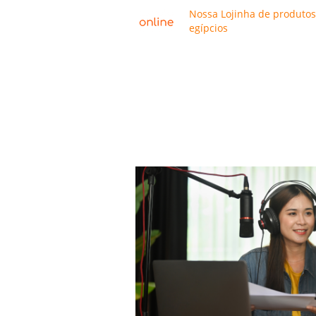
Nossa Lojinha de produtos
egípcios