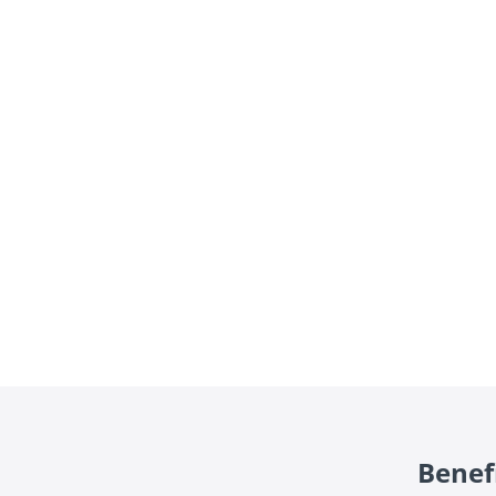
Benef