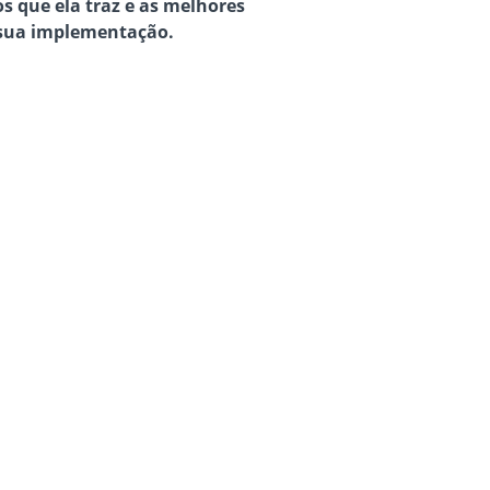
s que ela traz e as melhores
 sua implementação.