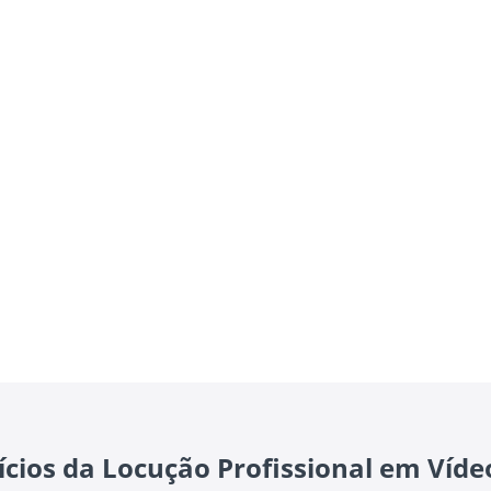
ícios da Locução Profissional em Víde