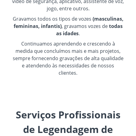
vídeo de segurança, aplicativo, assistente de voz,
jogo, entre outros.
Gravamos todos os tipos de vozes
(masculinas,
femininas, infantis)
, gravamos vozes de
todas
as idades
.
Continuamos aprendendo e crescendo à
medida que concluímos mais e mais projetos,
sempre fornecendo gravações de alta qualidade
e atendendo às necessidades de nossos
clientes.
Serviços Profissionais
de Legendagem de