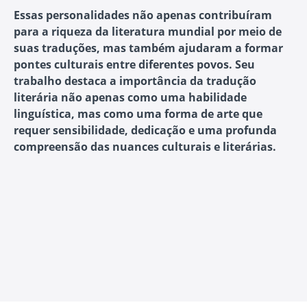
Essas personalidades não apenas contribuíram
para a riqueza da literatura mundial por meio de
suas traduções, mas também ajudaram a formar
pontes culturais entre diferentes povos. Seu
trabalho destaca a importância da tradução
literária não apenas como uma habilidade
linguística, mas como uma forma de arte que
requer sensibilidade, dedicação e uma profunda
compreensão das nuances culturais e literárias.