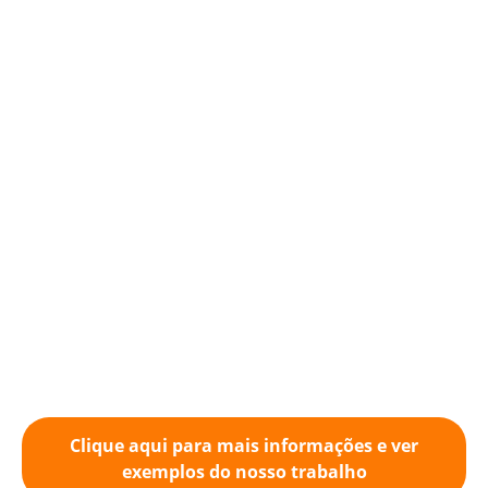
Clique aqui para mais informações e ver
exemplos do nosso trabalho