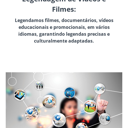
Filmes:
Legendamos filmes, documentários, vídeos
educacionais e promocionais, em vários
idiomas, garantindo legendas precisas e
culturalmente adaptadas.