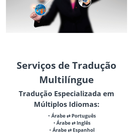
Serviços de Tradução
Multilíngue
Tradução Especializada em
Múltiplos Idiomas:
Árabe ⇄ Português
Árabe ⇄ Inglês
Árabe ⇄ Espanhol