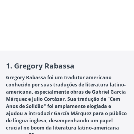
1.
Gregory Rabassa
Gregory Rabassa foi um tradutor americano
conhecido por suas traduções de literatura latino-
americana, especialmente obras de Gabriel García
Márquez e Julio Cortázar. Sua tradução de "Cem
Anos de Solidão" foi amplamente elogiada e
ajudou a introduzir García Márquez para o público
de língua inglesa, desempenhando um papel
crucial no boom da literatura latino-americana