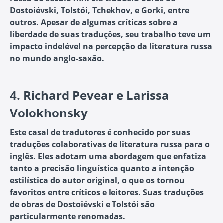
Dostoiévski, Tolstói, Tchekhov, e Gorki, entre
outros. Apesar de algumas críticas sobre a
liberdade de suas traduções, seu trabalho teve um
impacto indelével na percepção da literatura russa
no mundo anglo-saxão.
4.
Richard Pevear e Larissa
Volokhonsky
Este casal de tradutores é conhecido por suas
traduções colaborativas de literatura russa para o
inglês. Eles adotam uma abordagem que enfatiza
tanto a precisão linguística quanto a intenção
estilística do autor original, o que os tornou
favoritos entre críticos e leitores. Suas traduções
de obras de Dostoiévski e Tolstói são
particularmente renomadas.