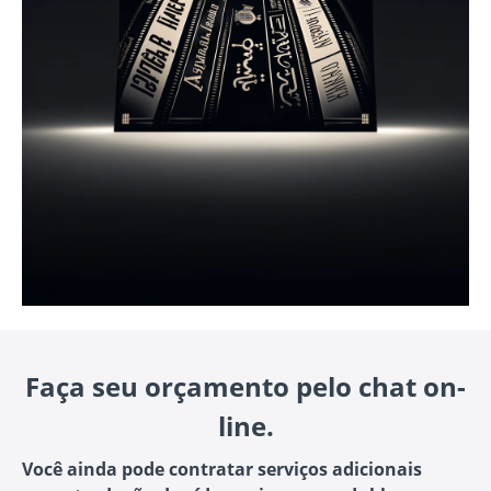
Faça seu orçamento pelo chat on-
line.
Você ainda pode contratar serviços adicionais