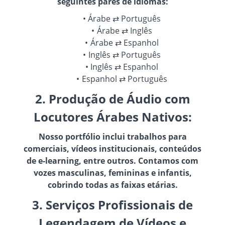
seguintes pares de idiomas:
Árabe ⇄ Português
Árabe ⇄ Inglês
Árabe ⇄ Espanhol
Inglês ⇄ Português
Inglês ⇄ Espanhol
Espanhol ⇄ Português
2. Produção de Áudio com
Locutores Árabes Nativos:
Nosso portfólio inclui trabalhos para
comerciais, vídeos institucionais, conteúdos
de e-learning, entre outros. Contamos com
vozes masculinas, femininas e infantis,
cobrindo todas as faixas etárias.
3. Serviços Profissionais de
Legendagem de Vídeos e