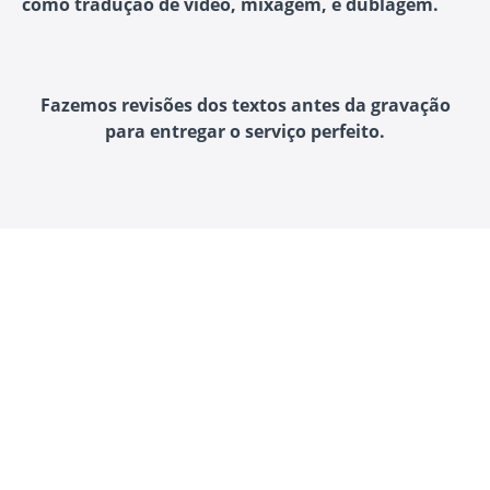
como tradução de vídeo, mixagem, e dublagem.
Fazemos revisões dos textos antes da gravação
para entregar o serviço perfeito.