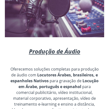
Produção de Áudio
Oferecemos soluções completas para produção
de áudio com
Locutores Árabes, brasileiros, e
espanholes Nativos
para gravação de
Locução
em Árabe, português e espnahol
para
comercial publicitário, vídeo institucional,
material corporativo, apresentação, vídeo de
treinamento e-learning e ensino a distância,