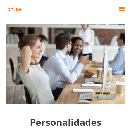
Personalidades