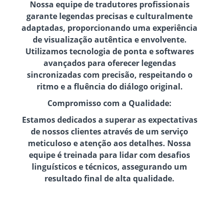
Nossa equipe de tradutores profissionais
garante legendas precisas e culturalmente
adaptadas, proporcionando uma experiência
de visualização autêntica e envolvente.
Utilizamos tecnologia de ponta e softwares
avançados para oferecer legendas
sincronizadas com precisão, respeitando o
ritmo e a fluência do diálogo original.
Compromisso com a Qualidade:
Estamos dedicados a superar as expectativas
de nossos clientes através de um serviço
meticuloso e atenção aos detalhes. Nossa
equipe é treinada para lidar com desafios
linguísticos e técnicos, assegurando um
resultado final de alta qualidade.