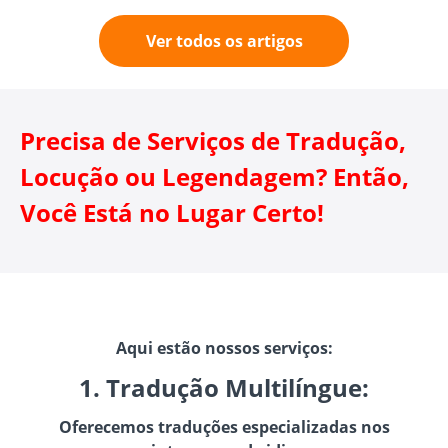
Ver todos os artigos
Precisa de Serviços de Tradução,
Locução ou Legendagem? Então,
Você Está no Lugar Certo!
Aqui estão nossos serviços:
1. Tradução Multilíngue:
Oferecemos traduções especializadas nos