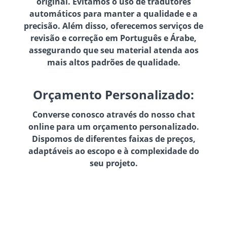
original. Evitamos o uso de tradutores
automáticos para manter a qualidade e a
precisão. Além disso, oferecemos serviços de
revisão e correção em Português e Árabe,
assegurando que seu material atenda aos
mais altos padrões de qualidade.
Orçamento Personalizado:
Converse conosco através do nosso chat
online para um orçamento personalizado.
Dispomos de diferentes faixas de preços,
adaptáveis ao escopo e à complexidade do
seu projeto.