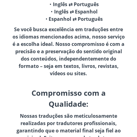
Inglês ⇄ Português
Inglês ⇄ Espanhol
Espanhol ⇄ Português
Se você busca excelência em traduções entre
os idiomas mencionados acima, nosso serviço
é a escolha ideal. Nosso compromisso é com a
precisão e a preservação do sentido original
dos conteúdos, independentemente do
formato – seja em textos, livros, revistas,
vídeos ou sites.
Compromisso com a
Qualidade:
Nossas traduções são meticulosamente
realizadas por tradutores profissionais,
garantindo que o material final seja fiel ao