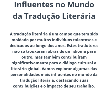
Influentes no Mundo
da Tradução Literária
A tradução literária é um campo que tem sido
moldado por muitos indivíduos talentosos e
dedicados ao longo dos anos. Estes tradutores
não só trouxeram obras de um idioma para
outro, mas também contribuíram
significativamente para o diálogo cultural e
literário global. Vamos explorar algumas das
personalidades mais influentes no mundo da
tradução literária, destacando suas
contribuições e o impacto de seu trabalho.