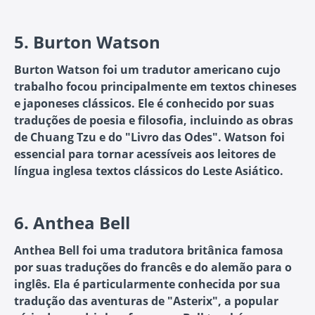
5.
Burton Watson
Burton Watson foi um tradutor americano cujo
trabalho focou principalmente em textos chineses
e japoneses clássicos. Ele é conhecido por suas
traduções de poesia e filosofia, incluindo as obras
de Chuang Tzu e do "Livro das Odes". Watson foi
essencial para tornar acessíveis aos leitores de
língua inglesa textos clássicos do Leste Asiático.
6.
Anthea Bell
Anthea Bell foi uma tradutora britânica famosa
por suas traduções do francês e do alemão para o
inglês. Ela é particularmente conhecida por sua
tradução das aventuras de "Asterix", a popular