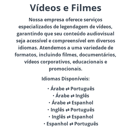
Vídeos e Filmes
Nossa empresa oferece serviços
especializados de legendagem de vídeos,
garantindo que seu conteúdo audiovisual
seja acessível e compreensível em diversos
idiomas. Atendemos a uma variedade de
formatos, incluindo filmes, documentários,
vídeos corporativos, educacionais e
promocionais.
Idiomas Disponíveis:
Árabe ⇄ Português
Árabe ⇄ Inglês
Árabe ⇄ Espanhol
Inglês ⇄ Português
Inglês ⇄ Espanhol
Espanhol ⇄ Português