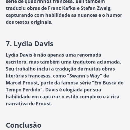
série de quadrinhos francesa. Bell também
traduziu obras de Franz Kafka e Stefan Zweig,
capturando com habilidade as nuances e o humor
dos textos originais.
7.
Lydia Davis
Lydia Davis é não apenas uma renomada
escritora, mas também uma tradutora aclamada.
Seu trabalho inclui a tradução de muitas obras
literárias francesas, como "Swann's Way" de
Marcel Proust, parte da famosa série "Em Busca do
Tempo Perdido". Davis é elogiada por sua
habilidade em capturar o estilo complexo e a rica
narrativa de Proust.
Conclusão