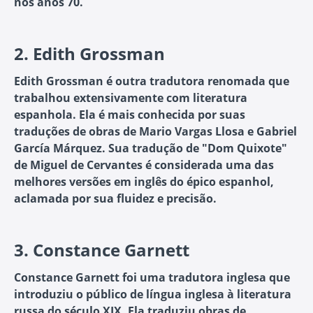
nos anos 70.
2.
Edith Grossman
Edith Grossman é outra tradutora renomada que
trabalhou extensivamente com literatura
espanhola. Ela é mais conhecida por suas
traduções de obras de Mario Vargas Llosa e Gabriel
García Márquez. Sua tradução de "Dom Quixote"
de Miguel de Cervantes é considerada uma das
melhores versões em inglês do épico espanhol,
aclamada por sua fluidez e precisão.
3.
Constance Garnett
Constance Garnett foi uma tradutora inglesa que
introduziu o público de língua inglesa à literatura
russa do século XIX. Ela traduziu obras de