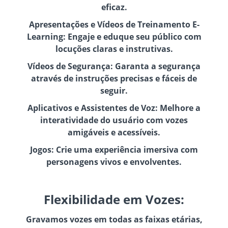
eficaz.
Apresentações e Vídeos de Treinamento E-
Learning: Engaje e eduque seu público com
locuções claras e instrutivas.
Vídeos de Segurança: Garanta a segurança
através de instruções precisas e fáceis de
seguir.
Aplicativos e Assistentes de Voz: Melhore a
interatividade do usuário com vozes
amigáveis e acessíveis.
Jogos: Crie uma experiência imersiva com
personagens vivos e envolventes.
Flexibilidade em Vozes:
Gravamos vozes em todas as faixas etárias,