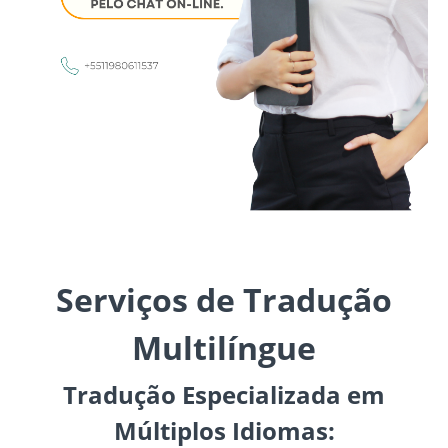
Serviços de Tradução
Multilíngue
Tradução Especializada em
Múltiplos Idiomas: