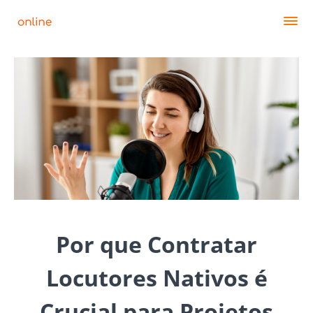
Por que Contratar
Locutores Nativos é
Crucial para Projetos