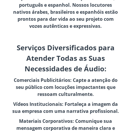
português e espanhol. Nossos locutores
nativos árabes, brasileiros e espanhóis estão
prontos para dar vida ao seu projeto com
vozes autênticas e expressivas.
Serviços Diversificados para
Atender Todas as Suas
Necessidades de Áudio:
Comerciais Publicitários: Capte a atenção do
seu público com locuções impactantes que
ressoam culturalmente.
Vídeos Institucionais: Fortaleça a imagem da
sua empresa com uma narrativa profissional.
Materiais Corporativos: Comunique sua
mensagem corporativa de maneira clara e