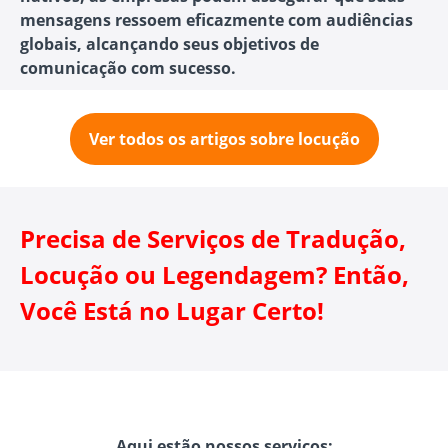
mensagens ressoem eficazmente com audiências
globais, alcançando seus objetivos de
comunicação com sucesso.
Ver todos os artigos sobre locução
Precisa de Serviços de Tradução,
Locução ou Legendagem? Então,
Você Está no Lugar Certo!
Aqui estão nossos serviços: