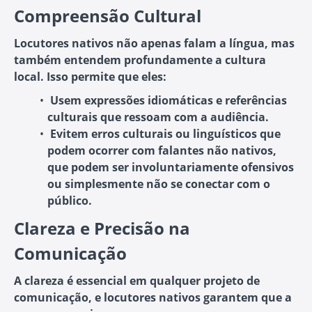
Compreensão Cultural
Locutores nativos não apenas falam a língua, mas
também entendem profundamente a cultura
local. Isso permite que eles:
Usem expressões idiomáticas e referências
culturais
que ressoam com a audiência.
Evitem erros culturais ou linguísticos
que
podem ocorrer com falantes não nativos,
que podem ser involuntariamente ofensivos
ou simplesmente não se conectar com o
público.
Clareza e Precisão na
Comunicação
A clareza é essencial em qualquer projeto de
comunicação, e locutores nativos garantem que a