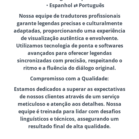
Espanhol ⇄ Português
Nossa equipe de tradutores profissionais
garante legendas precisas e culturalmente
adaptadas, proporcionando uma experiência
de visualização autêntica e envolvente.
Utilizamos tecnologia de ponta e softwares
avançados para oferecer legendas
sincronizadas com precisão, respeitando o
ritmo e a fluência do diálogo original.
Compromisso com a Qualidade:
Estamos dedicados a superar as expectativas
de nossos clientes através de um serviço
meticuloso e atenção aos detalhes. Nossa
equipe é treinada para lidar com desafios
linguísticos e técnicos, assegurando um
resultado final de alta qualidade.