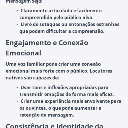
mensagem seja:
Claramente articulada e facilmente
compreendida
pelo público-alvo.
Livre de sotaques ou entonações estranhas
que podem dificultar a compreensão.
Engajamento e Conexão
Emocional
Uma voz familiar pode criar uma conexão
emocional mais forte com o público. Locutores
nativos são capazes de:
Usar tons e inflexões apropriadas
para
transmitir emoções de forma mais eficaz.
Criar uma experiência mais envolvente
para
os ouvintes, o que pode aumentar a
retenção da mensagem.
Consistência e Identidade da