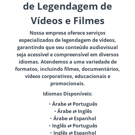
de Legendagem de
Vídeos e Filmes
Nossa empresa oferece serviços
especializados de legendagem de vídeos,
garantindo que seu conteúdo audiovisual
seja acessível e compreensível em diversos
idiomas. Atendemos a uma variedade de
formatos, incluindo filmes, documentários,
vídeos corporativos, educacionais e
promocionais.
Idiomas Disponíveis:
Árabe ⇄ Português
Árabe ⇄ Inglês
Árabe ⇄ Espanhol
Inglês ⇄ Português
Inglês ⇄ Espanhol