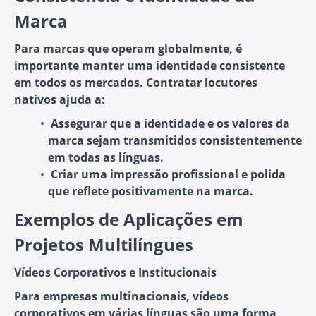
Marca
Para marcas que operam globalmente, é
importante manter uma identidade consistente
em todos os mercados. Contratar locutores
nativos ajuda a:
Assegurar que a identidade e os valores da
marca sejam transmitidos consistentemente
em todas as línguas.
Criar uma impressão profissional e polida
que reflete positivamente na marca.
Exemplos de Aplicações em
Projetos Multilíngues
Vídeos Corporativos e Institucionais
Para empresas multinacionais, vídeos
corporativos em várias línguas são uma forma