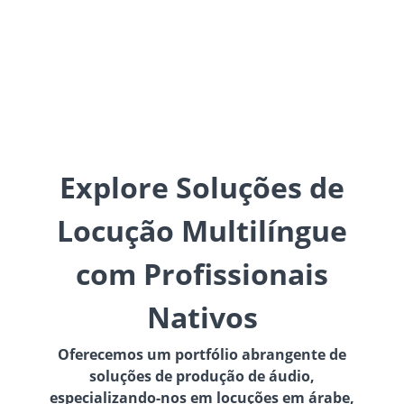
Explore Soluções de
Locução Multilíngue
com Profissionais
Nativos
Oferecemos um portfólio abrangente de
soluções de produção de áudio,
especializando-nos em locuções em árabe,