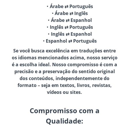
Árabe ⇄ Português
Árabe ⇄ Inglês
Árabe ⇄ Espanhol
Inglês ⇄ Português
Inglês ⇄ Espanhol
Espanhol ⇄ Português
Se você busca excelência em traduções entre
os idiomas mencionados acima, nosso serviço
é a escolha ideal. Nosso compromisso é com a
precisão e a preservação do sentido original
dos conteúdos, independentemente do
formato – seja em textos, livros, revistas,
vídeos ou sites.
Compromisso com a
Qualidade: