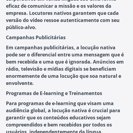
eficaz de comunicar a missão e os valores da
empresa. Locutores nativos garantem que cada
versão do vídeo ressoe autenticamente com seu
público-alvo.
Campanhas Publicitárias
Em campanhas publicitárias, a locução nativa
pode ser o diferencial entre uma mensagem que é
bem recebida e uma que é ignorada. Anúncios em
rádio, televisão e mídias digitais se beneficiam
enormemente de uma locução que soa natural e
envolvente.
Programas de E-learning e Treinamentos
Para programas de e-learning que visam uma
audiência global, a locução nativa é crucial para
garantir que os conteúdos educativos sejam
compreendidos e bem recebidos por todos os
usuários, independentemente da língua.