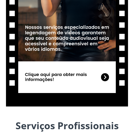
Serviços Profissionais