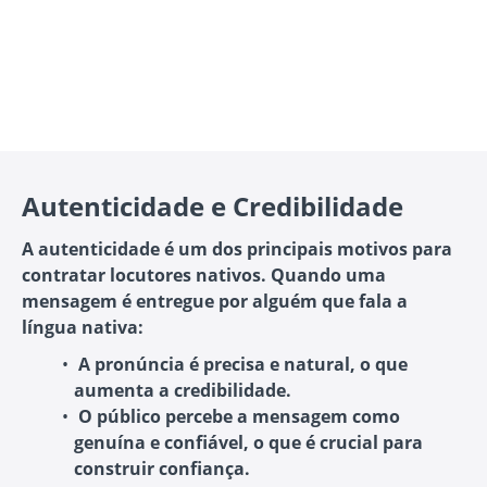
Autenticidade e Credibilidade
A autenticidade é um dos principais motivos para
contratar locutores nativos. Quando uma
mensagem é entregue por alguém que fala a
língua nativa:
A pronúncia é precisa e natural
, o que
aumenta a credibilidade.
O público percebe a mensagem como
genuína e confiável
, o que é crucial para
construir confiança.