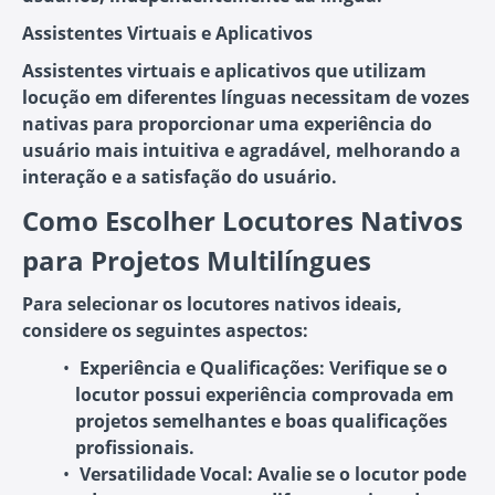
Assistentes Virtuais e Aplicativos
Assistentes virtuais e aplicativos que utilizam
locução em diferentes línguas necessitam de vozes
nativas para proporcionar uma experiência do
usuário mais intuitiva e agradável, melhorando a
interação e a satisfação do usuário.
Como Escolher Locutores Nativos
para Projetos Multilíngues
Para selecionar os locutores nativos ideais,
considere os seguintes aspectos:
Experiência e Qualificações
: Verifique se o
locutor possui experiência comprovada em
projetos semelhantes e boas qualificações
profissionais.
Versatilidade Vocal
: Avalie se o locutor pode