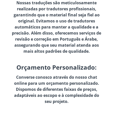
Nossas traduções são meticulosamente
realizadas por tradutores profissionais,
garantindo que o material final seja fiel ao
original. Evitamos o uso de tradutores
automáticos para manter a qualidade e a
precisão. Além disso, oferecemos serviços de
revisão e correção em Português e Árabe,
assegurando que seu material atenda aos
mais altos padrões de qualidade.
Orçamento Personalizado:
Converse conosco através do nosso chat
online para um orçamento personalizado.
Dispomos de diferentes faixas de preços,
adaptáveis ao escopo e à complexidade do
seu projeto.