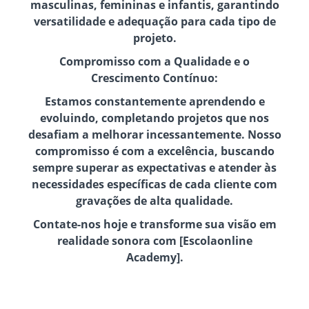
masculinas, femininas e infantis, garantindo
versatilidade e adequação para cada tipo de
projeto.
Compromisso com a Qualidade e o
Crescimento Contínuo:
Estamos constantemente aprendendo e
evoluindo, completando projetos que nos
desafiam a melhorar incessantemente. Nosso
compromisso é com a excelência, buscando
sempre superar as expectativas e atender às
necessidades específicas de cada cliente com
gravações de alta qualidade.
Contate-nos hoje e transforme sua visão em
realidade sonora com [Escolaonline
Academy].