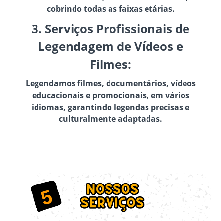
cobrindo todas as faixas etárias.
3. Serviços Profissionais de
Legendagem de Vídeos e
Filmes:
Legendamos filmes, documentários, vídeos
educacionais e promocionais, em vários
idiomas, garantindo legendas precisas e
culturalmente adaptadas.