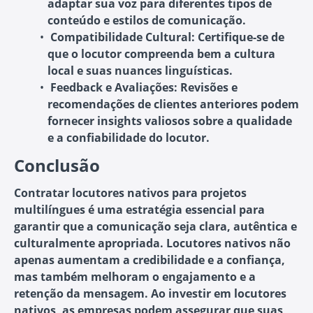
adaptar sua voz para diferentes tipos de
conteúdo e estilos de comunicação.
Compatibilidade Cultural
: Certifique-se de
que o locutor compreenda bem a cultura
local e suas nuances linguísticas.
Feedback e Avaliações
: Revisões e
recomendações de clientes anteriores podem
fornecer insights valiosos sobre a qualidade
e a confiabilidade do locutor.
Conclusão
Contratar locutores nativos para projetos
multilíngues é uma estratégia essencial para
garantir que a comunicação seja clara, autêntica e
culturalmente apropriada. Locutores nativos não
apenas aumentam a credibilidade e a confiança,
mas também melhoram o engajamento e a
retenção da mensagem. Ao investir em locutores
nativos, as empresas podem assegurar que suas