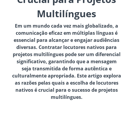
Multilíngues
Em um mundo cada vez mais globalizado, a
comunicação eficaz em múltiplas línguas é
essencial para alcançar e engajar audiências
diversas. Contratar locutores nativos para
projetos multilíngues pode ser um diferencial
significativo, garantindo que a mensagem
seja transmitida de forma autêntica e
culturalmente apropriada. Este artigo explora
as razões pelas quais a escolha de locutores
nativos é crucial para o sucesso de projetos
multilíngues.