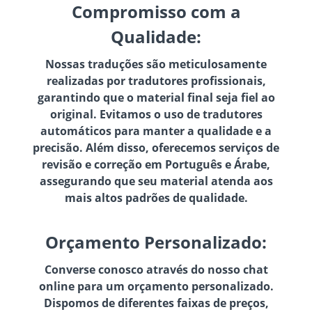
Compromisso com a
Qualidade:
Nossas traduções são meticulosamente
realizadas por tradutores profissionais,
garantindo que o material final seja fiel ao
original. Evitamos o uso de tradutores
automáticos para manter a qualidade e a
precisão. Além disso, oferecemos serviços de
revisão e correção em Português e Árabe,
assegurando que seu material atenda aos
mais altos padrões de qualidade.
Orçamento Personalizado:
Converse conosco através do nosso chat
online para um orçamento personalizado.
Dispomos de diferentes faixas de preços,