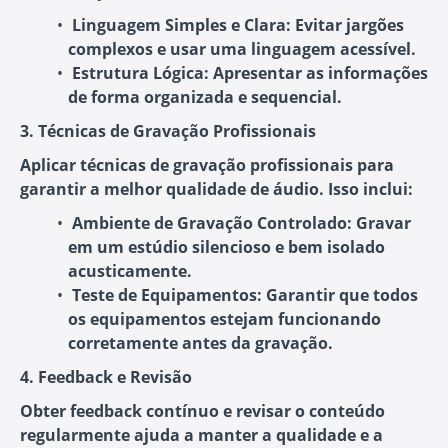
Linguagem Simples e Clara
: Evitar jargões
complexos e usar uma linguagem acessível.
Estrutura Lógica
: Apresentar as informações
de forma organizada e sequencial.
3. Técnicas de Gravação Profissionais
Aplicar técnicas de gravação profissionais para
garantir a melhor qualidade de áudio. Isso inclui:
Ambiente de Gravação Controlado
: Gravar
em um estúdio silencioso e bem isolado
acusticamente.
Teste de Equipamentos
: Garantir que todos
os equipamentos estejam funcionando
corretamente antes da gravação.
4. Feedback e Revisão
Obter feedback contínuo e revisar o conteúdo
regularmente ajuda a manter a qualidade e a