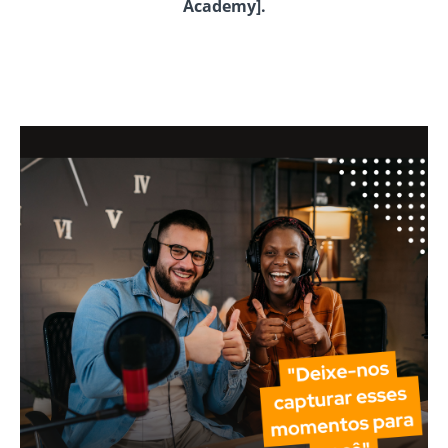
Academy].