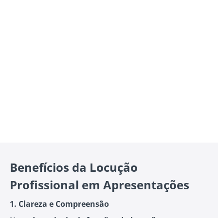
Benefícios da Locução
Profissional em Apresentações
1. Clareza e Compreensão