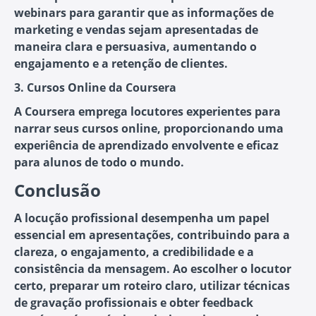
webinars para garantir que as informações de
marketing e vendas sejam apresentadas de
maneira clara e persuasiva, aumentando o
engajamento e a retenção de clientes.
3. Cursos Online da Coursera
A Coursera emprega locutores experientes para
narrar seus cursos online, proporcionando uma
experiência de aprendizado envolvente e eficaz
para alunos de todo o mundo.
Conclusão
A locução profissional desempenha um papel
essencial em apresentações, contribuindo para a
clareza, o engajamento, a credibilidade e a
consistência da mensagem. Ao escolher o locutor
certo, preparar um roteiro claro, utilizar técnicas
de gravação profissionais e obter feedback