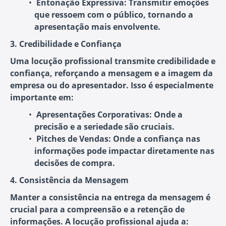
Entonação Expressiva
: Transmitir emoções
que ressoem com o público, tornando a
apresentação mais envolvente.
3. Credibilidade e Confiança
Uma locução profissional transmite credibilidade e
confiança, reforçando a mensagem e a imagem da
empresa ou do apresentador. Isso é especialmente
importante em:
Apresentações Corporativas
: Onde a
precisão e a seriedade são cruciais.
Pitches de Vendas
: Onde a confiança nas
informações pode impactar diretamente nas
decisões de compra.
4. Consistência da Mensagem
Manter a consistência na entrega da mensagem é
crucial para a compreensão e a retenção de
informações. A locução profissional ajuda a: