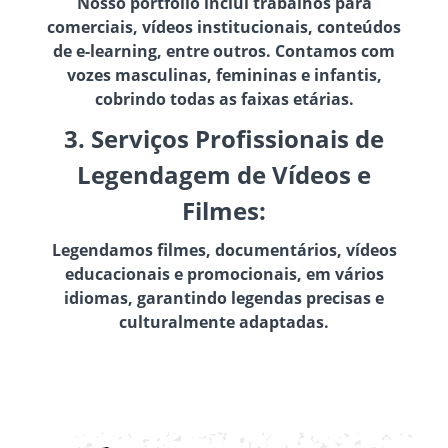
Nosso portfólio inclui trabalhos para
comerciais, vídeos institucionais, conteúdos
de e-learning, entre outros. Contamos com
vozes masculinas, femininas e infantis,
cobrindo todas as faixas etárias.
3. Serviços Profissionais de
Legendagem de Vídeos e
Filmes:
Legendamos filmes, documentários, vídeos
educacionais e promocionais, em vários
idiomas, garantindo legendas precisas e
culturalmente adaptadas.