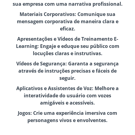
sua empresa com uma narrativa profissional.
Materiais Corporativos: Comunique sua
mensagem corporativa de maneira clara e
eficaz.
Apresentações e Vídeos de Treinamento E-
Learning: Engaje e eduque seu público com
locuções claras e instrutivas.
Vídeos de Segurança: Garanta a segurança
através de instruções precisas e fáceis de
seguir.
Aplicativos e Assistentes de Voz: Melhore a
interatividade do usuário com vozes
amigáveis e acessíveis.
Jogos: Crie uma experiência imersiva com
personagens vivos e envolventes.