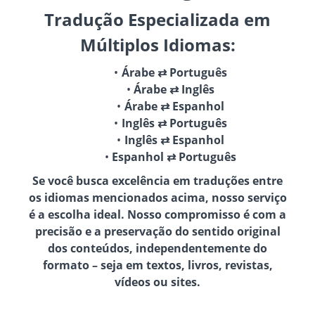
Tradução Especializada em
Múltiplos Idiomas:
Árabe ⇄ Português
Árabe ⇄ Inglês
Árabe ⇄ Espanhol
Inglês ⇄ Português
Inglês ⇄ Espanhol
Espanhol ⇄ Português
Se você busca excelência em traduções entre
os idiomas mencionados acima, nosso serviço
é a escolha ideal. Nosso compromisso é com a
precisão e a preservação do sentido original
dos conteúdos, independentemente do
formato – seja em textos, livros, revistas,
vídeos ou sites.