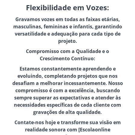
Flexibilidade em Vozes:
Gravamos vozes em todas as faixas etárias,
masculinas, femininas e infantis, garantindo
versatilidade e adequação para cada tipo de
projeto.
Compromisso com a Qualidade e o
Crescimento Contínuo:
Estamos constantemente aprendendo e
evoluindo, completando projetos que nos
desafiam a melhorar incessantemente. Nosso
compromisso é com a excelência, buscando
sempre superar as expectativas e atender às
necessidades específicas de cada cliente com
gravações de alta qualidade.
Contate-nos hoje e transforme sua visão em
realidade sonora com [Escolaonline