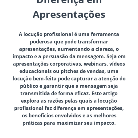
Apresentações
A locução profissional é uma ferramenta
poderosa que pode transformar
apresentações, aumentando a clareza, o
impacto e a persuasão da mensagem. Seja em
apresentações corporativas, webinars, vídeos
educacionais ou pitches de vendas, uma
locução bem-feita pode capturar a atenção do
público e garantir que a mensagem seja
transmitida de forma eficaz. Este artigo
explora as razões pelas quais a locução
profissional faz diferença em apresentações,
os benefícios envolvidos e as melhores
práticas para maximizar seu impacto.