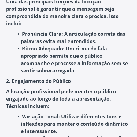
Uma das principais funções da locução
profissional é garantir que a mensagem seja
compreendida de maneira clara e precisa. Isso
inclui:
Pronúncia Clara
: A articulação correta das
palavras evita mal-entendidos.
Ritmo Adequado
: Um ritmo de fala
apropriado permite que o público
acompanhe e processe a informação sem se
sentir sobrecarregado.
2. Engajamento do Público
A locução profissional pode manter o público
engajado ao longo de toda a apresentação.
Técnicas incluem:
Variação Tonal
: Utilizar diferentes tons e
inflexões para manter o conteúdo dinâmico
e interessante.