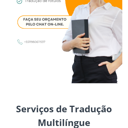
Serviços de Tradução
Multilíngue