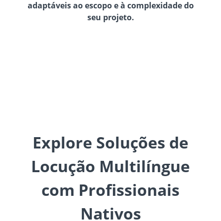
adaptáveis ao escopo e à complexidade do
seu projeto.
Explore Soluções de
Locução Multilíngue
com Profissionais
Nativos