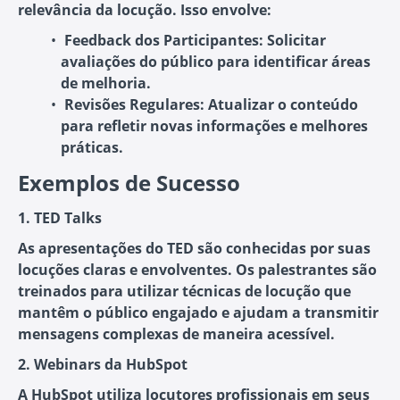
relevância da locução. Isso envolve:
Feedback dos Participantes
: Solicitar
avaliações do público para identificar áreas
de melhoria.
Revisões Regulares
: Atualizar o conteúdo
para refletir novas informações e melhores
práticas.
Exemplos de Sucesso
1. TED Talks
As apresentações do TED são conhecidas por suas
locuções claras e envolventes. Os palestrantes são
treinados para utilizar técnicas de locução que
mantêm o público engajado e ajudam a transmitir
mensagens complexas de maneira acessível.
2. Webinars da HubSpot
A HubSpot utiliza locutores profissionais em seus