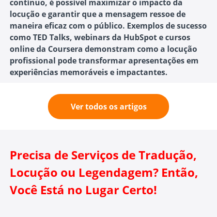
contínuo, é possível maximizar o impacto da
locução e garantir que a mensagem ressoe de
maneira eficaz com o público. Exemplos de sucesso
como TED Talks, webinars da HubSpot e cursos
online da Coursera demonstram como a locução
profissional pode transformar apresentações em
experiências memoráveis e impactantes.
Ver todos os artigos
Precisa de Serviços de Tradução,
Locução ou Legendagem? Então,
Você Está no Lugar Certo!