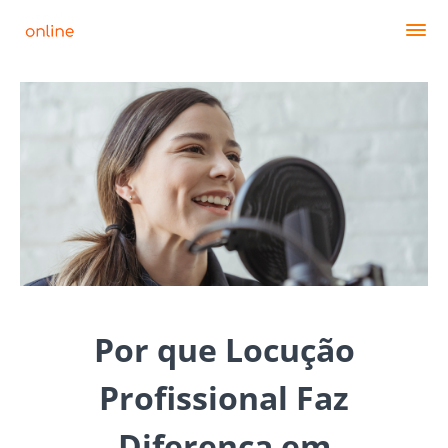
Por que Locução
Profissional Faz
Diferença em