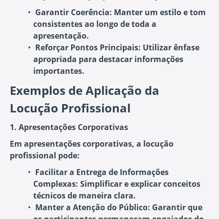
Garantir Coerência
: Manter um estilo e tom
consistentes ao longo de toda a
apresentação.
Reforçar Pontos Principais
: Utilizar ênfase
apropriada para destacar informações
importantes.
Exemplos de Aplicação da
Locução Profissional
1. Apresentações Corporativas
Em apresentações corporativas, a locução
profissional pode:
Facilitar a Entrega de Informações
Complexas
: Simplificar e explicar conceitos
técnicos de maneira clara.
Manter a Atenção do Público
: Garantir que