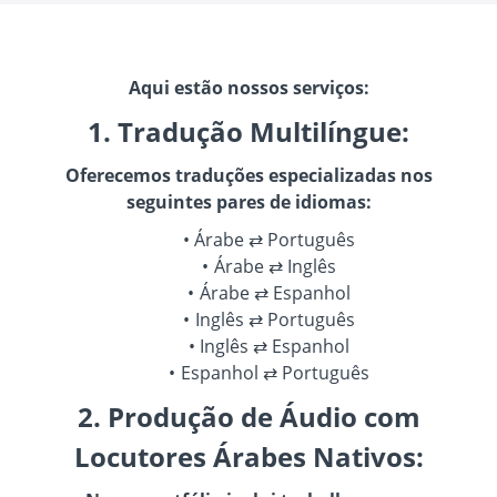
Aqui estão nossos serviços:
1. Tradução Multilíngue:
Oferecemos traduções especializadas nos
seguintes pares de idiomas:
Árabe ⇄ Português
Árabe ⇄ Inglês
Árabe ⇄ Espanhol
Inglês ⇄ Português
Inglês ⇄ Espanhol
Espanhol ⇄ Português
2. Produção de Áudio com
Locutores Árabes Nativos: