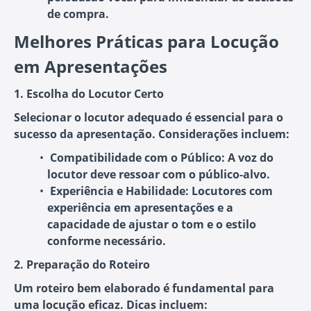
de compra.
Melhores Práticas para Locução
em Apresentações
1. Escolha do Locutor Certo
Selecionar o locutor adequado é essencial para o
sucesso da apresentação. Considerações incluem:
Compatibilidade com o Público
: A voz do
locutor deve ressoar com o público-alvo.
Experiência e Habilidade
: Locutores com
experiência em apresentações e a
capacidade de ajustar o tom e o estilo
conforme necessário.
2. Preparação do Roteiro
Um roteiro bem elaborado é fundamental para
uma locução eficaz. Dicas incluem: