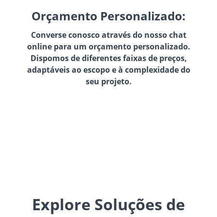
Orçamento Personalizado:
Converse conosco através do nosso chat
online para um orçamento personalizado.
Dispomos de diferentes faixas de preços,
adaptáveis ao escopo e à complexidade do
seu projeto.
Explore Soluções de