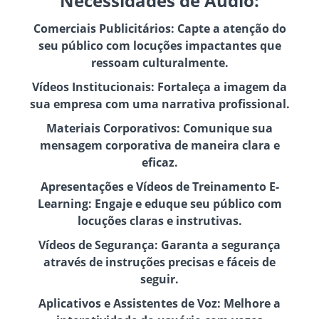
Necessidades de Áudio:
Comerciais Publicitários: Capte a atenção do
seu público com locuções impactantes que
ressoam culturalmente.
Vídeos Institucionais: Fortaleça a imagem da
sua empresa com uma narrativa profissional.
Materiais Corporativos: Comunique sua
mensagem corporativa de maneira clara e
eficaz.
Apresentações e Vídeos de Treinamento E-
Learning: Engaje e eduque seu público com
locuções claras e instrutivas.
Vídeos de Segurança: Garanta a segurança
através de instruções precisas e fáceis de
seguir.
Aplicativos e Assistentes de Voz: Melhore a