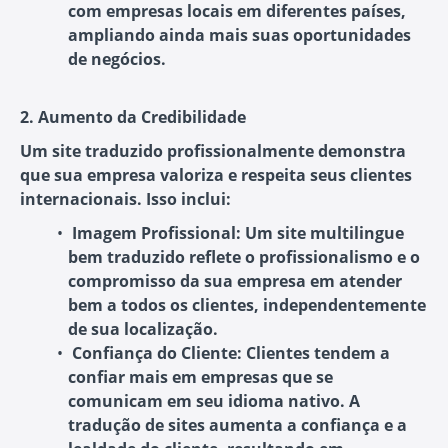
com empresas locais em diferentes países,
ampliando ainda mais suas oportunidades
de negócios.
2. Aumento da Credibilidade
Um site traduzido profissionalmente demonstra
que sua empresa valoriza e respeita seus clientes
internacionais. Isso inclui:
Imagem Profissional:
Um site multilingue
bem traduzido reflete o profissionalismo e o
compromisso da sua empresa em atender
bem a todos os clientes, independentemente
de sua localização.
Confiança do Cliente:
Clientes tendem a
confiar mais em empresas que se
comunicam em seu idioma nativo. A
tradução de sites aumenta a confiança e a