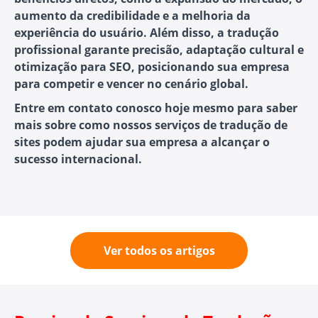
aumento da credibilidade e a melhoria da
experiência do usuário. Além disso, a tradução
profissional garante precisão, adaptação cultural e
otimização para SEO, posicionando sua empresa
para competir e vencer no cenário global.
Entre em contato conosco hoje mesmo para saber
mais sobre como nossos serviços de tradução de
sites podem ajudar sua empresa a alcançar o
sucesso internacional.
Ver todos os artigos