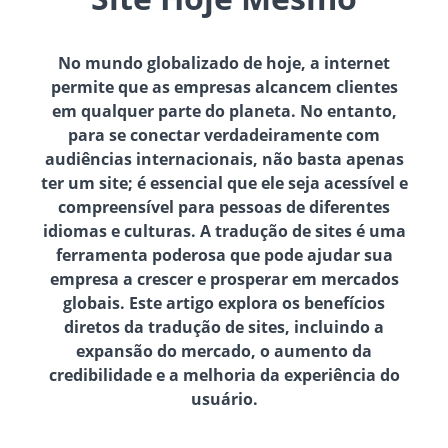
No mundo globalizado de hoje, a internet
permite que as empresas alcancem clientes
em qualquer parte do planeta. No entanto,
para se conectar verdadeiramente com
audiências internacionais, não basta apenas
ter um site; é essencial que ele seja acessível e
compreensível para pessoas de diferentes
idiomas e culturas. A tradução de sites é uma
ferramenta poderosa que pode ajudar sua
empresa a crescer e prosperar em mercados
globais. Este artigo explora os benefícios
diretos da tradução de sites, incluindo a
expansão do mercado, o aumento da
credibilidade e a melhoria da experiência do
usuário.