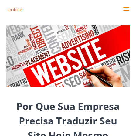
Por Que Sua Empresa
Precisa Traduzir Seu
Site Hoje Mesmo