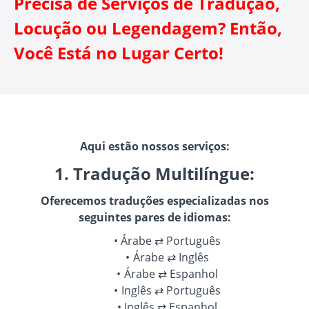
Precisa de Serviços de Tradução,
Locução ou Legendagem? Então,
Você Está no Lugar Certo!
Aqui estão nossos serviços:
1. Tradução Multilíngue:
Oferecemos traduções especializadas nos
seguintes pares de idiomas:
Árabe ⇄ Português
Árabe ⇄ Inglês
Árabe ⇄ Espanhol
Inglês ⇄ Português
Inglês ⇄ Espanhol