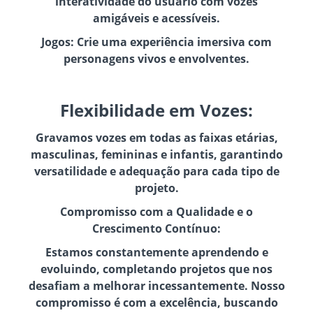
interatividade do usuário com vozes
amigáveis e acessíveis.
Jogos: Crie uma experiência imersiva com
personagens vivos e envolventes.
Flexibilidade em Vozes:
Gravamos vozes em todas as faixas etárias,
masculinas, femininas e infantis, garantindo
versatilidade e adequação para cada tipo de
projeto.
Compromisso com a Qualidade e o
Crescimento Contínuo:
Estamos constantemente aprendendo e
evoluindo, completando projetos que nos
desafiam a melhorar incessantemente. Nosso
compromisso é com a excelência, buscando