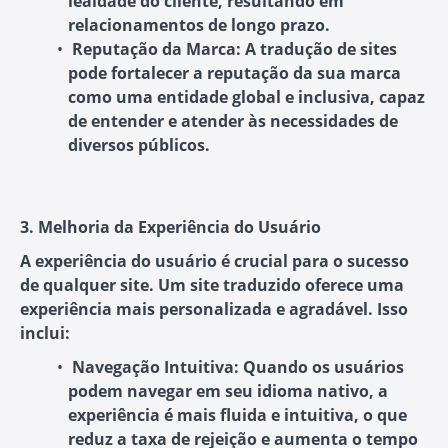
lealdade do cliente, resultando em
relacionamentos de longo prazo.
Reputação da Marca:
A tradução de sites
pode fortalecer a reputação da sua marca
como uma entidade global e inclusiva, capaz
de entender e atender às necessidades de
diversos públicos.
3. Melhoria da Experiência do Usuário
A experiência do usuário é crucial para o sucesso
de qualquer site. Um site traduzido oferece uma
experiência mais personalizada e agradável. Isso
inclui:
Navegação Intuitiva:
Quando os usuários
podem navegar em seu idioma nativo, a
experiência é mais fluida e intuitiva, o que
reduz a taxa de rejeição e aumenta o tempo