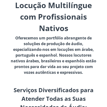
Locução Multilíngue
com Profissionais
Nativos
Oferecemos um portfólio abrangente de
soluções de produção de áudio,
especializando-nos em locuções em árabe,
português e espanhol. Nossos locutores
nativos árabes, brasileiros e espanhóis estão
prontos para dar vida ao seu projeto com
vozes autênticas e expressivas.
Serviços Diversificados para
Atender Todas as Suas