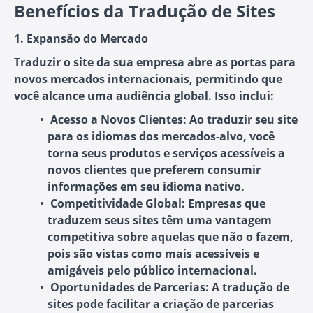
Benefícios da Tradução de Sites
1. Expansão do Mercado
Traduzir o site da sua empresa abre as portas para
novos mercados internacionais, permitindo que
você alcance uma audiência global. Isso inclui:
Acesso a Novos Clientes:
Ao traduzir seu site
para os idiomas dos mercados-alvo, você
torna seus produtos e serviços acessíveis a
novos clientes que preferem consumir
informações em seu idioma nativo.
Competitividade Global:
Empresas que
traduzem seus sites têm uma vantagem
competitiva sobre aquelas que não o fazem,
pois são vistas como mais acessíveis e
amigáveis pelo público internacional.
Oportunidades de Parcerias:
A tradução de
sites pode facilitar a criação de parcerias