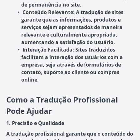
de permanência no site.
Conteúdo Relevante:
A tradução de sites
garante que as informações, produtos e
serviços sejam apresentados de maneira
relevante e culturalmente apropriada,
aumentando a satisfação do usuário.
Interação Facilitada:
Sites traduzidos
facilitam a interação dos usuários com a
empresa, seja através de formulários de
contato, suporte ao cliente ou compras
online.
Como a Tradução Profissional
Pode Ajudar
1. Precisão e Qualidade
A tradução profissional garante que o conteúdo do