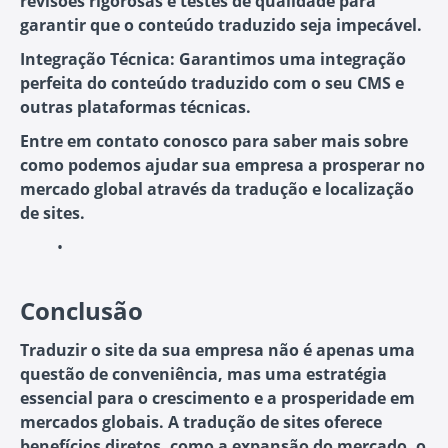
revisões rigorosas e testes de qualidade para
garantir que o conteúdo traduzido seja impecável.
Integração Técnica: Garantimos uma integração
perfeita do conteúdo traduzido com o seu CMS e
outras plataformas técnicas.
Entre em contato conosco para saber mais sobre
como podemos ajudar sua empresa a prosperar no
mercado global através da tradução e localização
de sites.
Conclusão
Traduzir o site da sua empresa não é apenas uma
questão de conveniência, mas uma estratégia
essencial para o crescimento e a prosperidade em
mercados globais. A tradução de sites oferece
benefícios diretos, como a expansão do mercado, o