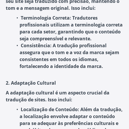
seu site seja traduzido com precisão, mantendo o
tom e a mensagem original. Isso inclui:
Terminologia Correta:
Tradutores
profissionais utilizam a terminologia correta
para cada setor, garantindo que o conteúdo
seja compreensível e relevante.
Consistência:
A tradução profissional
assegura que o tom e a voz da marca sejam
consistentes em todos os idiomas,
fortalecendo a identidade da marca.
2. Adaptação Cultural
A adaptação cultural é um aspecto crucial da
tradução de sites. Isso inclui:
Localização de Conteúdo:
Além da tradução,
a localização envolve adaptar o conteúdo
para se adequar às preferências culturais e