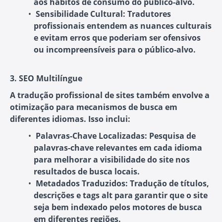
aos hábitos de consumo do público-alvo.
Sensibilidade Cultural:
Tradutores
profissionais entendem as nuances culturais
e evitam erros que poderiam ser ofensivos
ou incompreensíveis para o público-alvo.
3. SEO Multilíngue
A tradução profissional de sites também envolve a
otimização para mecanismos de busca em
diferentes idiomas. Isso inclui:
Palavras-Chave Localizadas:
Pesquisa de
palavras-chave relevantes em cada idioma
para melhorar a visibilidade do site nos
resultados de busca locais.
Metadados Traduzidos:
Tradução de títulos,
descrições e tags alt para garantir que o site
seja bem indexado pelos motores de busca
em diferentes regiões.