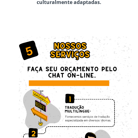
culturalmente adaptadas.