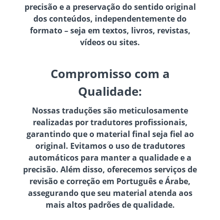
precisão e a preservação do sentido original
dos conteúdos, independentemente do
formato – seja em textos, livros, revistas,
vídeos ou sites.
Compromisso com a
Qualidade:
Nossas traduções são meticulosamente
realizadas por tradutores profissionais,
garantindo que o material final seja fiel ao
original. Evitamos o uso de tradutores
automáticos para manter a qualidade e a
precisão. Além disso, oferecemos serviços de
revisão e correção em Português e Árabe,
assegurando que seu material atenda aos
mais altos padrões de qualidade.