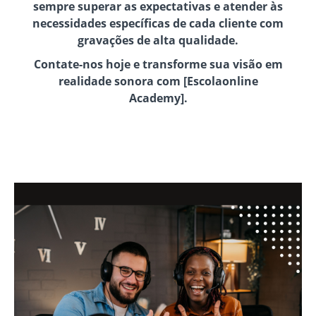
sempre superar as expectativas e atender às
necessidades específicas de cada cliente com
gravações de alta qualidade.
Contate-nos hoje e transforme sua visão em
realidade sonora com [Escolaonline
Academy].