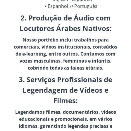
Espanhol ⇄ Português
2. Produção de Áudio com
Locutores Árabes Nativos:
Nosso portfólio inclui trabalhos para
comerciais, vídeos institucionais, conteúdos
de e-learning, entre outros. Contamos com
vozes masculinas, femininas e infantis,
cobrindo todas as faixas etárias.
3. Serviços Profissionais de
Legendagem de Vídeos e
Filmes:
Legendamos filmes, documentários, vídeos
educacionais e promocionais, em vários
idiomas, garantindo legendas precisas e