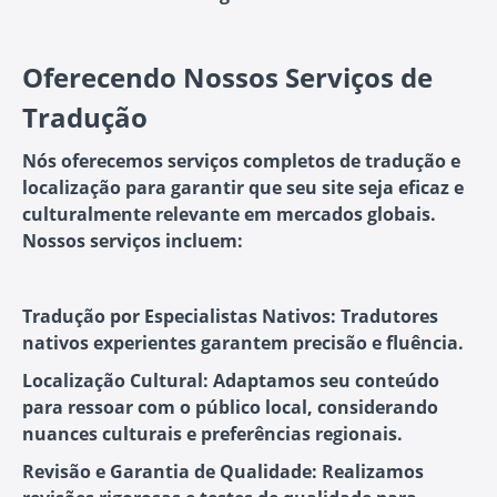
Oferecendo Nossos Serviços de
Tradução
Nós oferecemos serviços completos de tradução e
localização para garantir que seu site seja eficaz e
culturalmente relevante em mercados globais.
Nossos serviços incluem:
Tradução por Especialistas Nativos: Tradutores
nativos experientes garantem precisão e fluência.
Localização Cultural: Adaptamos seu conteúdo
para ressoar com o público local, considerando
nuances culturais e preferências regionais.
Revisão e Garantia de Qualidade: Realizamos