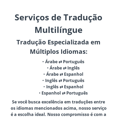
Serviços de Tradução
Multilíngue
Tradução Especializada em
Múltiplos Idiomas:
Árabe ⇄ Português
Árabe ⇄ Inglês
Árabe ⇄ Espanhol
Inglês ⇄ Português
Inglês ⇄ Espanhol
Espanhol ⇄ Português
Se você busca excelência em traduções entre
os idiomas mencionados acima, nosso serviço
é a escolha ideal. Nosso compromisso é com a