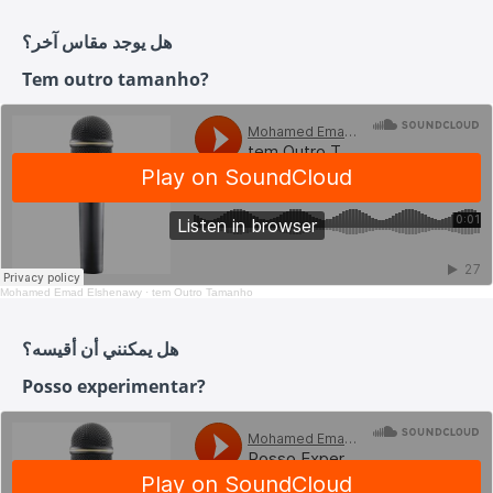
هل يوجد مقاس آخر؟
Tem outro tamanho?
Mohamed Emad Elshenawy
·
tem Outro Tamanho
هل يمكنني أن أقيسه؟
Posso experimentar?