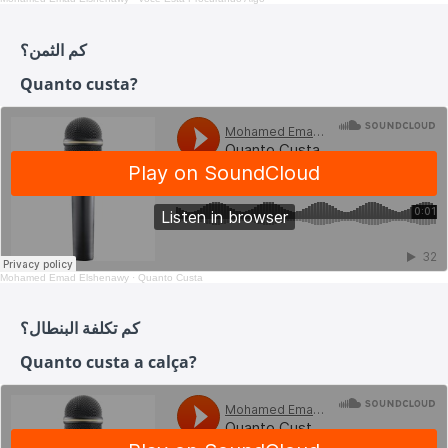
كم الثمن؟
Quanto custa?
Mohamed Emad Elshenawy
·
Quanto Custa
كم تكلفة البنطال؟
Quanto custa a calça?