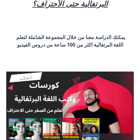
البرتغالية حتى الأحتراف؟
يمكنك الدراسة معنا من خلال المجموعة الشاملة لتعلم
اللغة البرتغالية اكثر من 100 ساعة من دروس الفيديو