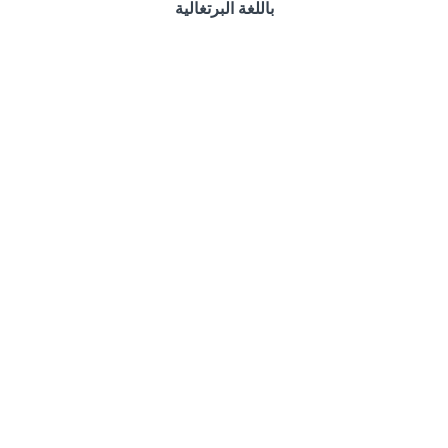
باللغة البرتغالية