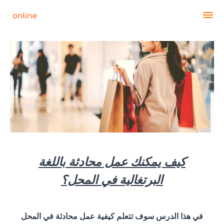
كيف يمكنك عمل محادثة باللغة
البرتغالية في المحل؟
في هذا الدرس سوف تتعلم كيفية عمل محادثة في المحل