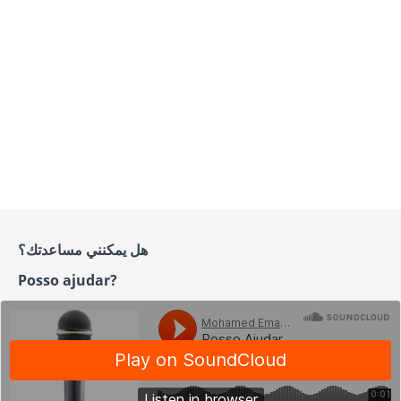
هل يمكنني مساعدتك؟
Posso ajudar?