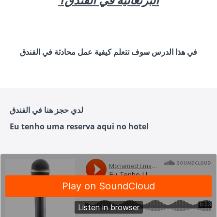
في هذا الدرس سوف تتعلم كيفية عمل محادثة في الفندق
لدي حجز هنا في الفندق
Eu tenho uma reserva aqui no hotel