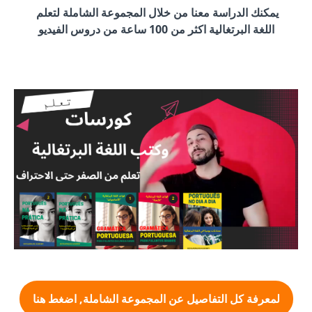
يمكنك الدراسة معنا من خلال المجموعة الشاملة لتعلم
اللغة البرتغالية اكثر من 100 ساعة من دروس الفيديو
لمعرفة كل التفاصيل عن المجموعة الشاملة, اضغط هنا