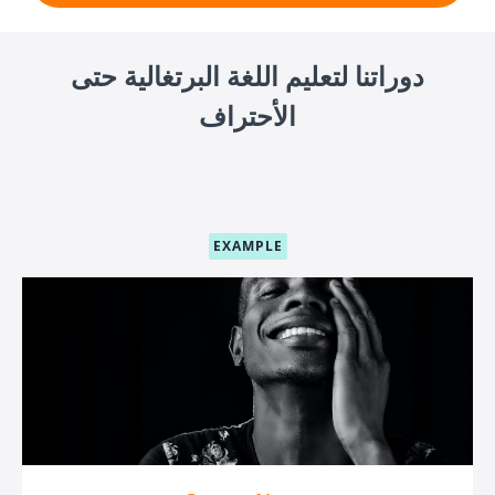
دوراتنا لتعليم اللغة البرتغالية حتى
الأحتراف
EXAMPLE