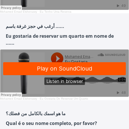
Mohamed Emad Elshenawy
·
Eu Tenho Uma Reserva
أرغب في حجز غرفة باسم ......
Eu gostaria de reservar um quarto em nome de
......
Mohamed Emad Elshenawy
·
Eu Gostaria De Reservar Um Quarto
ما هو اسمك بالكامل من فضلك؟
Qual é o seu nome completo, por favor?