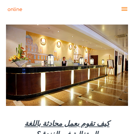
كيف تقوم بعمل محادثة باللغة
البرتغالية في الفندق؟