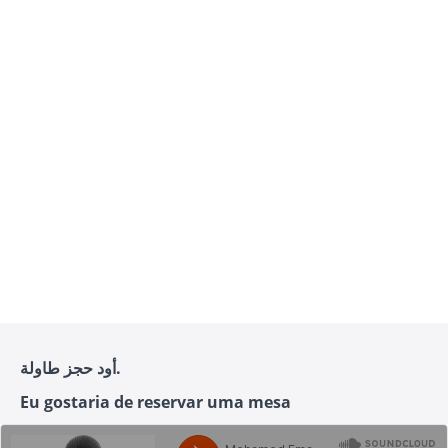
أود حجز طاولة.
Eu gostaria de reservar uma mesa