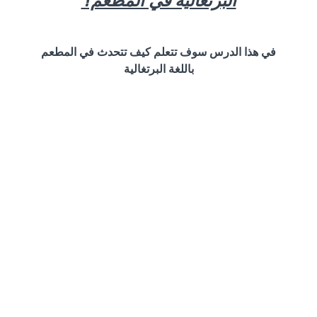
في هذا الدرس سوف تتعلم كيف تتحدث في المطعم
باللغة البرتغالية