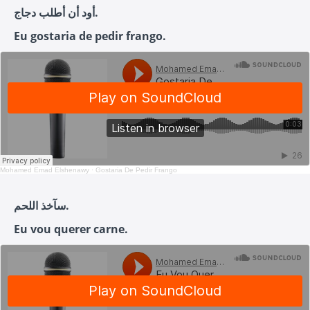
أود أن أطلب دجاج.
Eu gostaria de pedir frango.
Mohamed Emad Elshenawy
·
Gostaria De Pedir Frango
سآخذ اللحم.
Eu vou querer carne.