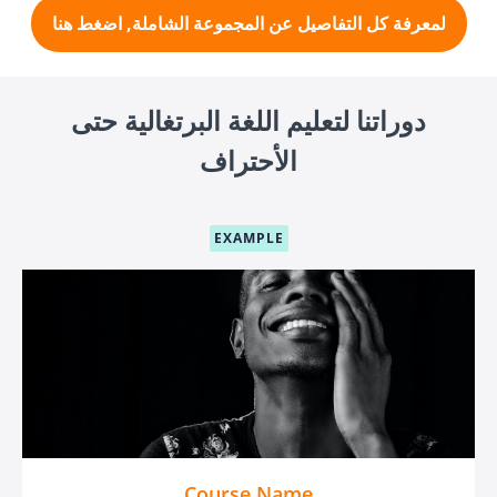
لمعرفة كل التفاصيل عن المجموعة الشاملة, اضغط هنا
دوراتنا لتعليم اللغة البرتغالية حتى
الأحتراف
EXAMPLE
Course Name