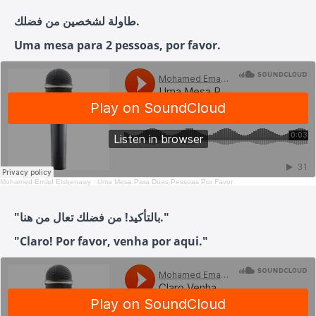
طاولة لشخصين من فضلك.
Uma mesa para 2 pessoas, por favor.
Mohamed Emad Elshenawy
·
Uma Mesa Para Duas Pessoas Por Favor
"بالتأكيد! من فضلك تعال من هنا."
"Claro! Por favor, venha por aqui."