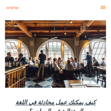
كيف يمكنك عمل محادثة في اللغة
البرتغالية في المطعم؟