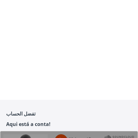
تفضل الحساب
Aqui está a conta!