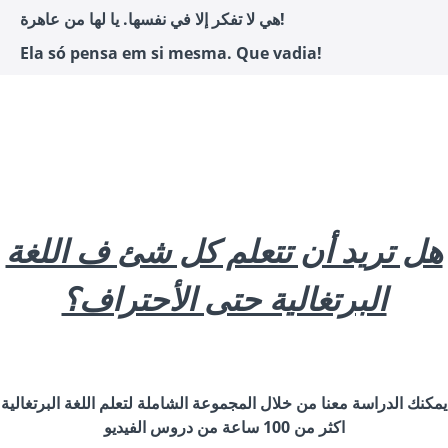
هي لا تفكر إلا في نفسها. يا لها من عاهرة!
Ela só pensa em si mesma. Que vadia!
هل تريد أن تتعلم كل شئ ف اللغة
البرتغالية حتى الأحتراف؟
يمكنك الدراسة معنا من خلال المجموعة الشاملة لتعلم اللغة البرتغالية
اكثر من 100 ساعة من دروس الفيديو