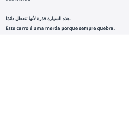
هذه السيارة قذرة لأنها تتعطل دائمًا.
Este carro é uma merda porque sempre quebra.