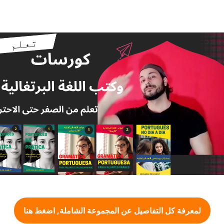
لمعرفة كل التفاصيل عن المجموعة الشاملة, اضغط هنا