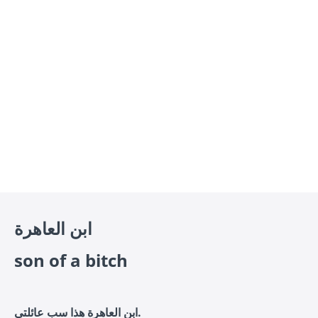
ابن العاهرة
son of a bitch
ابن العاهرة هذا سب عائلتي.