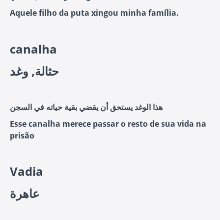
Aquele filho da puta xingou minha família.
canalha
حثالة, وغد
هذا الوغد يستحق أن يقضي بقية حياته في السجن
Esse canalha merece passar o resto de sua vida na
prisão
Vadia
عاهرة