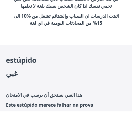
تحمي نفسك اذا كان الشخص يسبك بلغة لا تعلمها
اثبتت الدرسات ان السباب والشتائم تشغل من %10 الى
15% من المحادثات اليومية في اي لغة
estúpido
غبي
هذا الغبي يستحق أن يرسب في الامتحان
Este estúpido merece falhar na prova