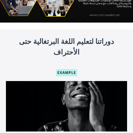
دوراتنا لتعليم اللغة البرتغالية حتى
الأحتراف
EXAMPLE