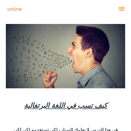
كيف تسب في اللغة البرتغالية
في هذا الدرس لا نعلمك السباب لكي تستخدمه لكن لكي