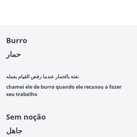
Burro
حمار
نعته بالحمار عندما رفض القيام بعمله
chamei ele de burro quando ele recusou a fazer
seu trabalho
Sem noção
جاهل