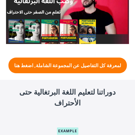
لمعرفة كل التفاصيل عن المجموعة الشاملة, اضغط هنا
دوراتنا لتعليم اللغة البرتغالية حتى
الأحتراف
EXAMPLE