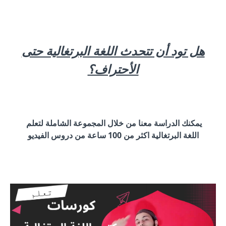
هل تود أن تتحدث اللغة البرتغالية حتى
الأحتراف؟
يمكنك الدراسة معنا من خلال المجموعة الشاملة لتعلم
اللغة البرتغالية اكثر من 100 ساعة من دروس الفيديو