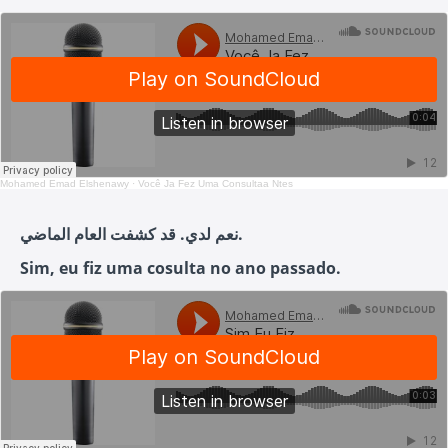
Mohamed Emad Elshenawy
·
Você Ja Fez Uma Consultaa Ntes
نعم لدي. قد كشفت العام الماضي.
Sim, eu fiz uma cosulta no ano passado.