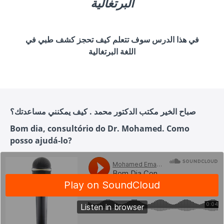
البرتغالية
في هذا الدرس سوف تتعلم كيف تحجز كشف طبي في
اللغة البرتغالية
صباح الخير مكتب الدكتور محمد . كيف يمكنني مساعدتك؟
Bom dia, consultório do Dr. Mohamed. Como
posso ajudá-lo?