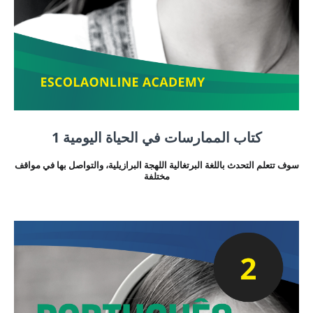
كتاب الممارسات في الحياة اليومية 1
سوف تتعلم التحدث باللغة البرتغالية اللهجة البرازيلية، والتواصل بها في مواقف
مختلفة