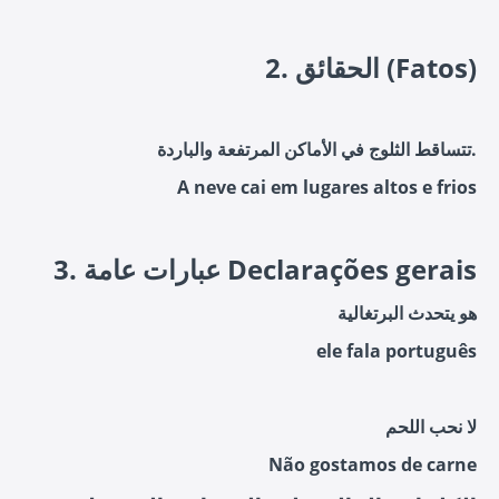
2. الحقائق (Fatos)
تتساقط الثلوج في الأماكن المرتفعة والباردة.
A neve cai em lugares altos e frios
3. عبارات عامة Declarações gerais
هو يتحدث البرتغالية
ele fala português
لا نحب اللحم
Não gostamos de carne