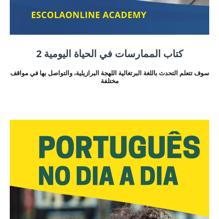
كتاب الممارسات في الحياة اليومية 2
سوف تتعلم التحدث باللغة البرتغالية اللهجة البرازيلية، والتواصل بها في مواقف
مختلفة