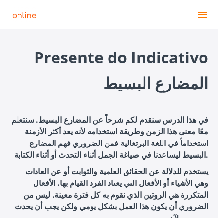
Presente do Indicativo
المضارع البسيط
في هذا الدرس سنقدم لكم شرحاً عن المضارع البسيط. سنتعلم
معًا معنى هذا الزمن وطريقة استخدامه لأنه يعد أكثر الأزمنة
استخداماً في اللغة البرتغالية فمن الضروري فهم المضارع
البسيط ليساعدنا في صياغة الجمل أثناء التحدث أو أثناء الكتابة.
يستخدم للدلالة عن الحقائق العلمية والثوابت أو عن العادات
وهي الأشياء أو الأفعال التي يعتاد الفرد القيام بها. الأفعال
المتكررة هي الروتين الذي نقوم به كل فترة معينة. ليس من
الضروري أن يكون هذا العمل بشكل يومي ولكن يجب أن يحدث
من حين لآخر.