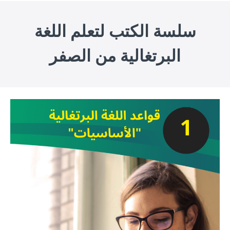
سلسة الكتب لتعلم اللغة
البرتغالية من الصفر