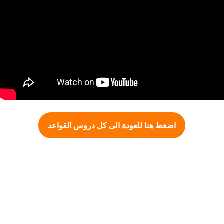
اضغط هنا للعودة الى كل دروس القواعد