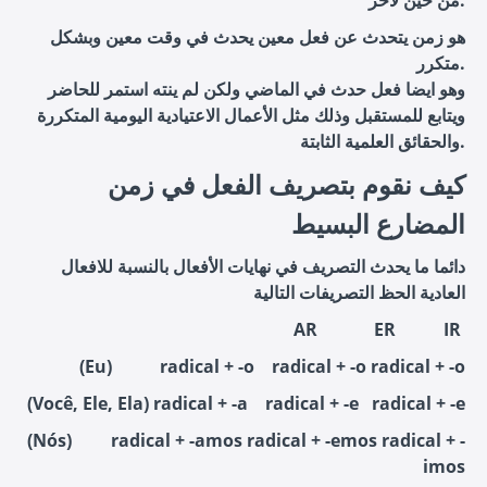
هو زمن يتحدث عن فعل معين يحدث في وقت معين وبشكل
متكرر.
وهو ايضا فعل حدث في الماضي ولكن لم ينته استمر للحاضر
ويتابع للمستقبل وذلك مثل الأعمال الاعتيادية اليومية المتكررة
والحقائق العلمية الثابتة.
كيف نقوم بتصريف الفعل في زمن
المضارع البسيط
دائما ما يحدث التصريف في نهايات الأفعال بالنسبة للافعال
العادية الحظ التصريفات التالية
AR ER IR
(Eu) radical + -o radical + -o radical + -o
(Você, Ele, Ela) radical + -a radical + -e radical + -e
(Nós) radical + -amos radical + -emos radical + -
imos