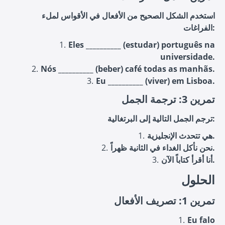
استخدم الشكل الصحيح من الأفعال في الأقواس لملء
الفراغات:
Eles __________ (estudar) português na
universidade.
Nós __________ (beber) café todas as manhãs.
Eu __________ (viver) em Lisboa.
تمرين 3: ترجمة الجمل
ترجم الجمل التالية إلى البرتغالية:
هي تتحدث الإنجليزية.
نحن نأكل الغداء في الثانية ظهراً.
أنا أقرأ كتاباً الآن.
الحلول
تمرين 1: تصريف الأفعال
Eu falo