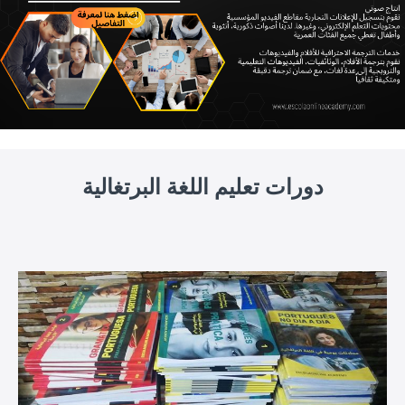
دورات تعليم اللغة البرتغالية