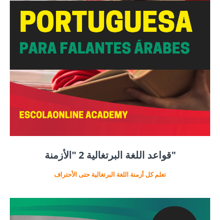
قواعد اللغة البرتغالية 2 "الأزمنة"
تعلم كل أزمنة اللغة البرتغالية حتى الأحتراف