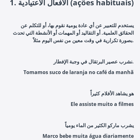
1. الأفعال الاعتيادية (ações habituais)
يستخدم للتعبير عن أي عادة يومية نقوم بها، أو للتكلم عن
الحقائق العلمية. أو التقاليد أو المهمات أو الأنشطة التي تحدث
بصورة تكرارية في وقت معين من نفس اليوم مثلاً.
نشرب عصير البرتقال في وجبة الإفطار.
Tomamos suco de laranja no café da manhã
هو يشاهد الأفلام كثيراً
Ele assiste muito a filmes
يشرب ماركو الكثير من الماء يومياً
Marco bebe muita água diariamente