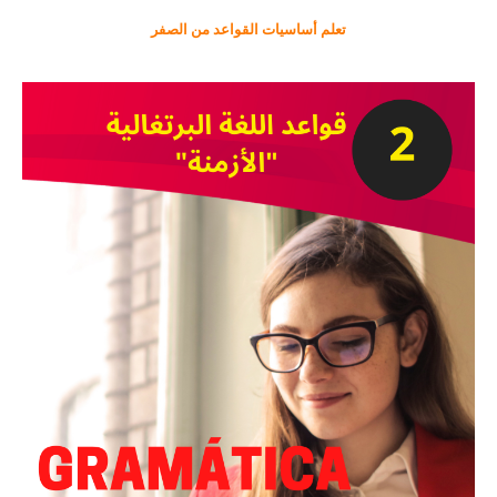
تعلم أساسيات القواعد من الصفر