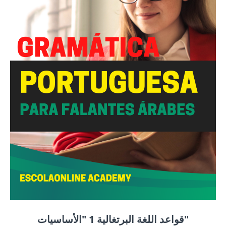
قواعد اللغة البرتغالية 1 "الأساسيات"