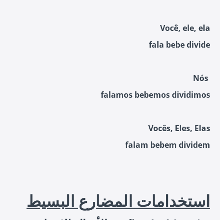
Você, ele, ela
fala bebe divide
Nós
falamos bebemos dividimos
Vocês, Eles, Elas
falam bebem dividem
استخدامات المضارع البسيط