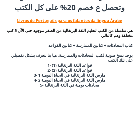
وتحصل ع خصم 20% على كل الكتب
Livros de Português para os falantes da língua Árabe
هي سلسلة من الكتب لتعليم اللغة البرتغالية من الصفر موجود حتى الآن 5 كتب
مختلفة وهم كالتالي
كتاب المحادثات + كتابين للممارسة + كتابين القواعد
يوجد نسخ صوتية لكتب المحادثات والممارسة, هيا بنا نتعرف بشكل تفصيلي
على تلك الكتب
1- قواعد اللغة البرتغالية (1)
قواعد اللغة البرتغالية
(2)
2-
3- مارس اللغة البرتغالية في الحياة اليومية 1
4- مارس اللغة البرتغالية في الجياة اليومية 2
5- محادثات يومية في اللغة البرتغالية