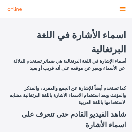
اسماء الأشارة في اللغة
البرتغالية
أسماء الإشارة في اللغة البرتغالية هي ضمائر تستخدم للدلالة
عن الأسماء ويعبر عن موقعه على أنه قريب أو بعيد
كما تستخدم أيضاً للإشارة عن الجمع والمفرد ، والمذكر
والمؤنث ويعد استخدام الاسماء الاشارة باللغة البرتغالية مشابه
لاستخدامها باللغة العربية
شاهد الفيديو القادم حتى تتعرف على
اسماء الأشارة