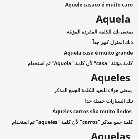
Aquele casaco é muito caro
Aquela
بمعنى تلك للكلمة المفردة المؤنثة
ذلك المنزل كبير جداَ
Aquela casa é muito grande
تم استخدام "Aquela" لأن كلمة "casa" كلمة مؤنثة
Aqueles
بمعنى هولاء للبعيد للكلمة الجمع المذكر
تلك السيارات جميلة جداَ
Aqueles carros são muito lindos
تم استخدام "aqueles" لأن كلمة "carros" كلمة جمع مذكر
Aquelas