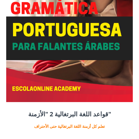
قواعد اللغة البرتغالية 2 "الأزمنة"
تعلم كل أزمنة اللغة البرتغالية حتى الأحتراف