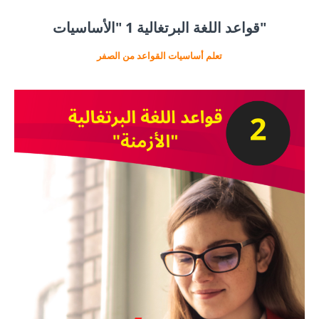
قواعد اللغة البرتغالية 1 "الأساسيات"
تعلم أساسيات القواعد من الصفر