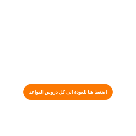
اضغط هنا للعودة الى كل دروس القواعد