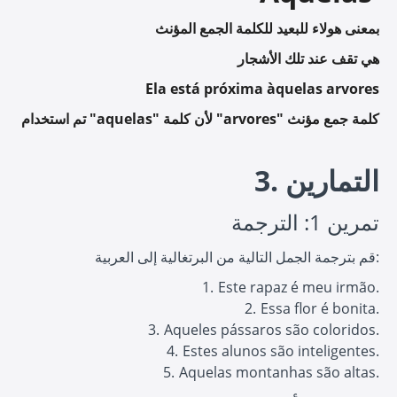
بمعنى هولاء للبعيد للكلمة الجمع المؤنث
هي تقف عند تلك الأشجار
Ela está próxima àquelas arvores
تم استخدام "aquelas" لأن كلمة "arvores" كلمة جمع مؤنث
3. التمارين
تمرين 1: الترجمة
قم بترجمة الجمل التالية من البرتغالية إلى العربية:
Este rapaz é meu irmão.
Essa flor é bonita.
Aqueles pássaros são coloridos.
Estes alunos são inteligentes.
Aquelas montanhas são altas.