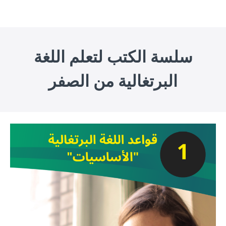
سلسة الكتب لتعلم اللغة
البرتغالية من الصفر