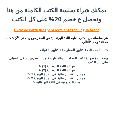
يمكنك شراء سلسة الكتب الكاملة من هنا
وتحصل ع خصم 20% على كل الكتب
Livros de Português para os falantes da língua Árabe
هي سلسلة من الكتب لتعليم اللغة البرتغالية من الصفر موجود حتى الآن 5 كتب
مختلفة وهم كالتالي
كتاب المحادثات + كتابين للممارسة + كتابين القواعد
يوجد نسخ صوتية لكتب المحادثات والممارسة, هيا بنا نتعرف بشكل تفصيلي
على تلك الكتب
1- قواعد اللغة البرتغالية (1)
قواعد اللغة البرتغالية
(2)
2-
3- مارس اللغة البرتغالية في الحياة اليومية 1
4- مارس اللغة البرتغالية في الجياة اليومية 2
5- محادثات يومية في اللغة البرتغالية