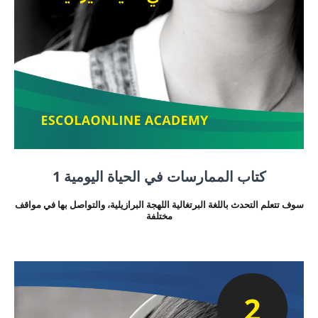
كتاب الممارسات في الحياة اليومية 1
سوف تتعلم التحدث باللغة البرتغالية اللهجة البرازيلية، والتواصل بها في مواقف
مختلفة