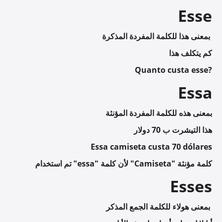
Esse
بمعنى هذا للكلمة المفردة المذكرة
كم يتكلف هذا
Quanto custa esse?
Essa
بمعنى هذه للكلمة المفردة المؤنثة
هذا التيشرت ب 70 دولار
Essa camiseta custa 70 dólares
تم استخدام "essa" لأن كلمة "Camiseta" كلمة مؤنثة
Esses
بمعنى هولاء للكلمة الجمع المذكر