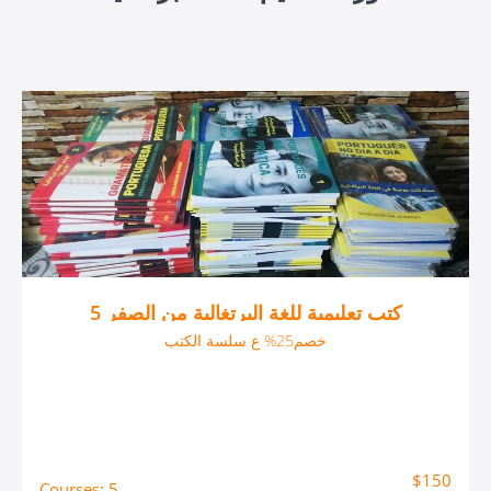
5 كتب تعليمية للغة البرتغالية من الصفر
خصم25% ع سلسة الكتب
$150
Courses: 5