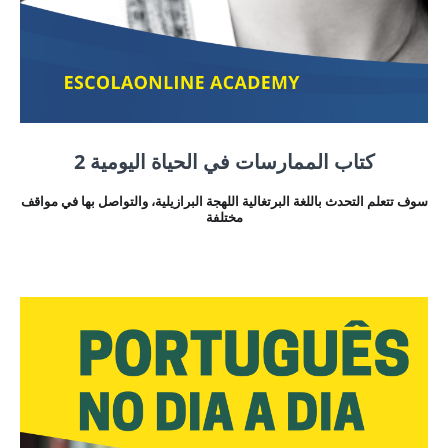
كتاب الممارسات في الحياة اليومية 2
سوف تتعلم التحدث باللغة البرتغالية اللهجة البرازيلية، والتواصل بها في مواقف
مختلفة