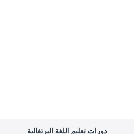
دورات تعليم اللغة البرتغالية