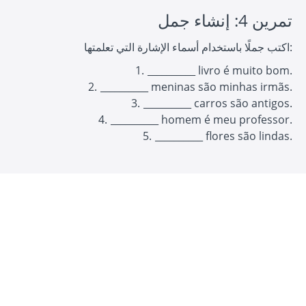
تمرين 4: إنشاء جمل
اكتب جملًا باستخدام أسماء الإشارة التي تعلمتها:
__________ livro é muito bom.
__________ meninas são minhas irmãs.
__________ carros são antigos.
__________ homem é meu professor.
__________ flores são lindas.